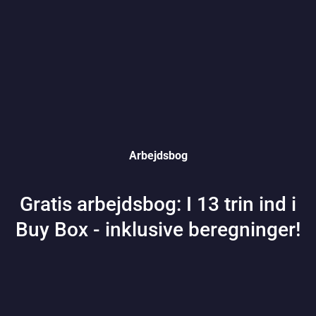
Arbejdsbog
Gratis arbejdsbog: I 13 trin ind i
Buy Box - inklusive beregninger!