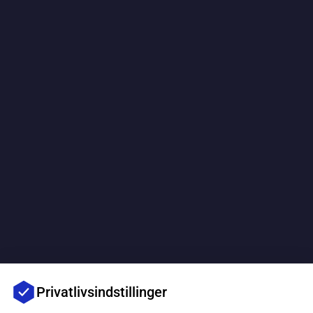
Privatlivsindstillinger