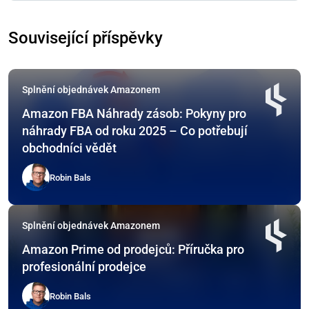
Související příspěvky
Splnění objednávek Amazonem
Amazon FBA Náhrady zásob: Pokyny pro
náhrady FBA od roku 2025 – Co potřebují
obchodníci vědět
Robin Bals
Splnění objednávek Amazonem
Amazon Prime od prodejců: Příručka pro
profesionální prodejce
Robin Bals