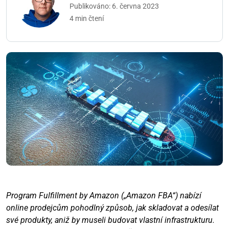
Publikováno: 6. června 2023
4 min čtení
Program Fulfillment by Amazon („Amazon FBA“) nabízí
online prodejcům pohodlný způsob, jak skladovat a odesílat
své produkty, aniž by museli budovat vlastní infrastrukturu.