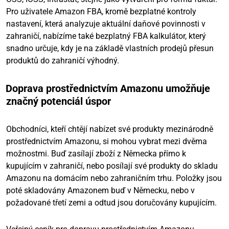
Pro uživatele Amazon FBA, kromě bezplatné kontroly
nastavení, která analyzuje aktuální daňové povinnosti v
zahraničí, nabízíme také bezplatný FBA kalkulátor, který
snadno určuje, kdy je na základě vlastních prodejů přesun
produktů do zahraničí výhodný.
Doprava prostřednictvím Amazonu umožňuje
značný potenciál úspor
Obchodníci, kteří chtějí nabízet své produkty mezinárodně
prostřednictvím Amazonu, si mohou vybrat mezi dvěma
možnostmi. Buď zasílají zboží z Německa přímo k
kupujícím v zahraničí, nebo posílají své produkty do skladu
Amazonu na domácím nebo zahraničním trhu. Položky jsou
poté skladovány Amazonem buď v Německu, nebo v
požadované třetí zemi a odtud jsou doručovány kupujícím.