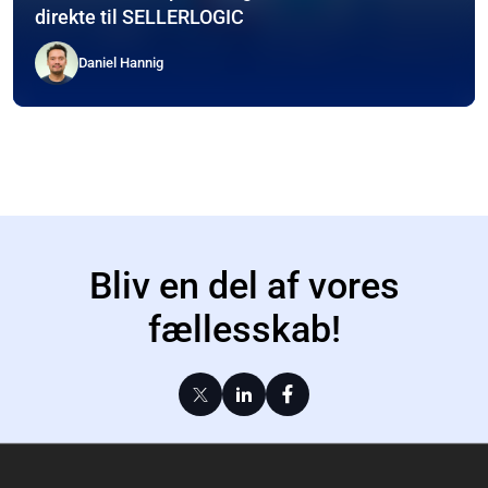
direkte til SELLERLOGIC
Daniel Hannig
Bliv en del af vores
fællesskab!