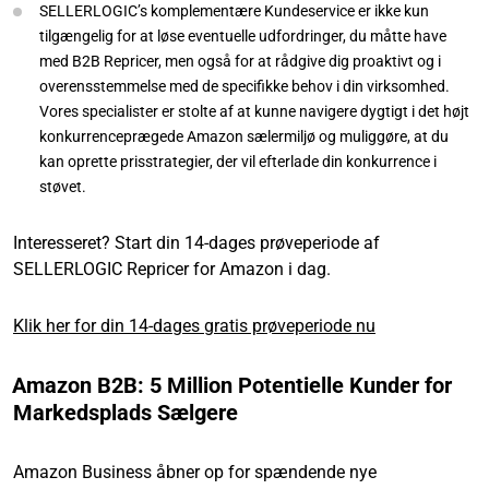
SELLERLOGIC’s komplementære Kundeservice er ikke kun
tilgængelig for at løse eventuelle udfordringer, du måtte have
med B2B Repricer, men også for at rådgive dig proaktivt og i
overensstemmelse med de specifikke behov i din virksomhed.
Vores specialister er stolte af at kunne navigere dygtigt i det højt
konkurrenceprægede Amazon sælermiljø og muliggøre, at du
kan oprette prisstrategier, der vil efterlade din konkurrence i
støvet.
Interesseret? Start din 14-dages prøveperiode af
SELLERLOGIC Repricer for Amazon i dag.
Klik her for din 14-dages gratis prøveperiode nu
Amazon B2B: 5 Million Potentielle Kunder for
Markedsplads Sælgere
Amazon Business åbner op for spændende nye