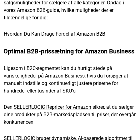
salgsmuligheder for sælgere af alle kategorier. Opdag i
vores Amazon B2B-guide, hvilke muligheder der er
tilgængelige for dig:
Hvordan Du Kan Drage Fordel af Amazon B2B
Optimal B2B-prissætning for Amazon Business
Ligesom i B2C-segmentet kan du hurtigt støde på
vanskeligheder på Amazon Business, hvis du forsøger at
manuelt indstille og kontinuerligt justere priserne for
hundreder eller tusinder af SKU’er
Den
SELLERLOGIC Repricer for Amazon
sikrer, at du sælger
dine produkter på B2B-markedspladsen til priser, der overgår
konkurrencen
SELLERLOGIC bruger dynamiske, AI-baserede algoritmer til