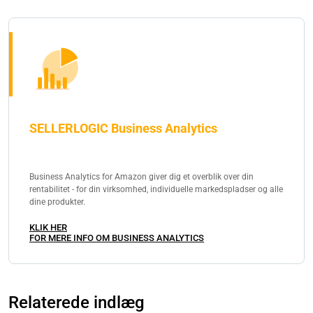
SELLERLOGIC Business Analytics
Business Analytics for Amazon giver dig et overblik over din
rentabilitet - for din virksomhed, individuelle markedspladser og alle
dine produkter.
KLIK HER
FOR MERE INFO OM BUSINESS ANALYTICS
Relaterede indlæg