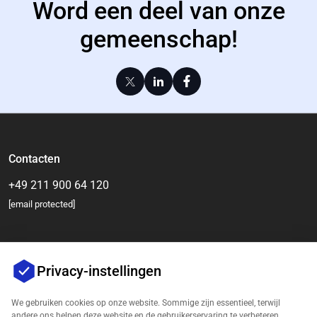
Word een deel van onze
gemeenschap!
Contacten
+49 211 900 64 120
[email protected]
Privacy-instellingen
We gebruiken cookies op onze website. Sommige zijn essentieel, terwijl
andere ons helpen deze website en de gebruikerservaring te verbeteren.