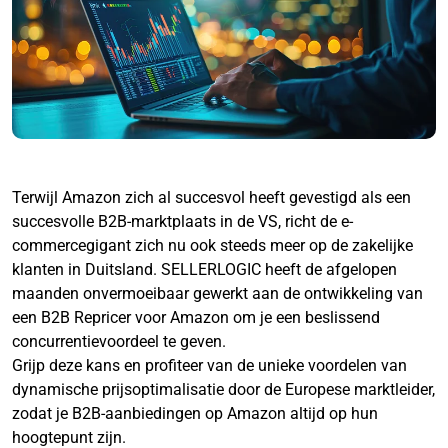
Terwijl Amazon zich al succesvol heeft gevestigd als een
succesvolle B2B-marktplaats in de VS, richt de e-
commercegigant zich nu ook steeds meer op de zakelijke
klanten in Duitsland. SELLERLOGIC heeft de afgelopen
maanden onvermoeibaar gewerkt aan de ontwikkeling van
een B2B Repricer voor Amazon om je een beslissend
concurrentievoordeel te geven.
Grijp deze kans en profiteer van de unieke voordelen van
dynamische prijsoptimalisatie door de Europese marktleider,
zodat je B2B-aanbiedingen op Amazon altijd op hun
hoogtepunt zijn.