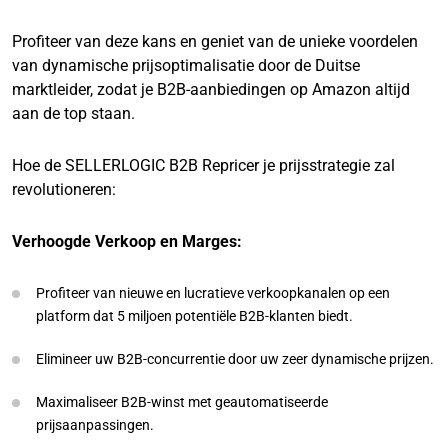
Profiteer van deze kans en geniet van de unieke voordelen
van dynamische prijsoptimalisatie door de Duitse
marktleider, zodat je B2B-aanbiedingen op Amazon altijd
aan de top staan.
Hoe de SELLERLOGIC B2B Repricer je prijsstrategie zal
revolutioneren:
Verhoogde Verkoop en Marges:
Profiteer van nieuwe en lucratieve verkoopkanalen op een
platform dat 5 miljoen potentiële B2B-klanten biedt.
Elimineer uw B2B-concurrentie door uw zeer dynamische prijzen.
Maximaliseer B2B-winst met geautomatiseerde
prijsaanpassingen.