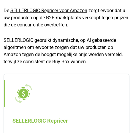
De
SELLERLOGIC Repricer voor Amazon
zorgt ervoor dat u
uw producten op de B2B-marktplaats verkoopt tegen prijzen
die de concurrentie overtreffen.
SELLERLOGIC gebruikt dynamische, op AI gebaseerde
algoritmen om ervoor te zorgen dat uw producten op
Amazon tegen de hoogst mogelijke prijs worden vermeld,
terwijl ze consistent de Buy Box winnen.
SELLERLOGIC Repricer