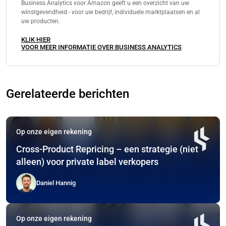
Business Analytics voor Amazon geeft u een overzicht van uw
winstgevendheid - voor uw bedrijf, individuele marktplaatsen en al
uw producten.
KLIK HIER
VOOR MEER INFORMATIE OVER BUSINESS ANALYTICS
Gerelateerde berichten
Op onze eigen rekening
Cross-Product Repricing – een strategie (niet
alleen) voor private label verkopers
Daniel Hannig
Op onze eigen rekening