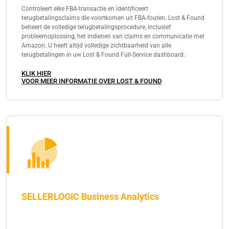
Controleert elke FBA-transactie en identificeert
terugbetalingsclaims die voortkomen uit FBA-fouten. Lost & Found
beheert de volledige terugbetalingsprocedure, inclusief
probleemoplossing, het indienen van claims en communicatie met
Amazon. U heeft altijd volledige zichtbaarheid van alle
terugbetalingen in uw Lost & Found Full-Service dashboard.
KLIK HIER
VOOR MEER INFORMATIE OVER LOST & FOUND
SELLERLOGIC Business Analytics