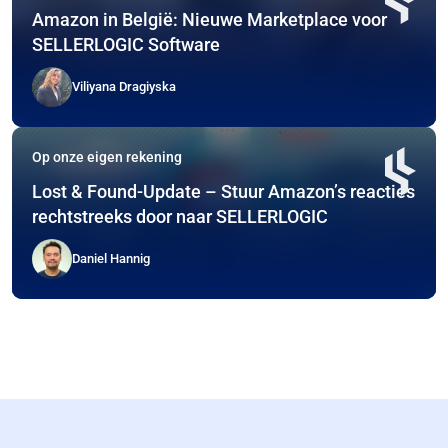
Amazon in België: Nieuwe Marketplace voor
SELLERLOGIC Software
Viliyana Dragiyska
Op onze eigen rekening
Lost & Found-Update – Stuur Amazon’s reacties
rechtstreeks door naar SELLERLOGIC
Daniel Hannig