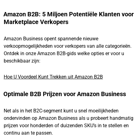
Amazon B2B: 5 Miljoen Potentiële Klanten voor
Marketplace Verkopers
Amazon Business opent spannende nieuwe
verkoopmogelijkheden voor verkopers van alle categorieën.
Ontdek in onze Amazon B2B-gids welke opties er voor u
beschikbaar zijn:
Hoe U Voordeel Kunt Trekken uit Amazon B2B
Optimale B2B Prijzen voor Amazon Business
Net als in het B2C-segment kunt u snel moeilijkheden
ondervinden op Amazon Business als u probeert handmatig
prijzen voor honderden of duizenden SKU’s in te stellen en
continu aan te passen.