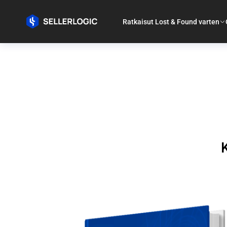
Ratkaisut Lost & Found varten