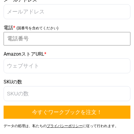
電話
*
(国番号を含めてください)
AmazonストアURL
*
SKUの数
データの処理は、私たちの
プライバシーポリシー
に従って行われます。