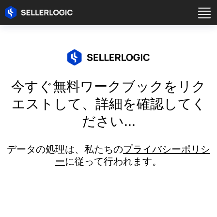
今すぐ無料ワークブックをリク
エストして、詳細を確認してく
ださい...
データの処理は、私たちの
プライバシーポリシ
ー
に従って行われます。