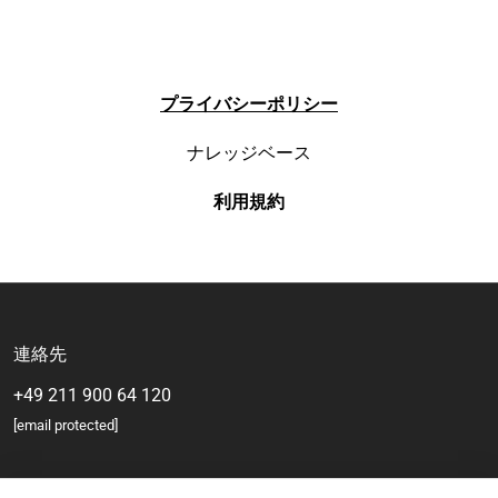
プライバシーポリシー
ナレッジベース
利用規約
連絡先
+49 211 900 64 120
[email protected]