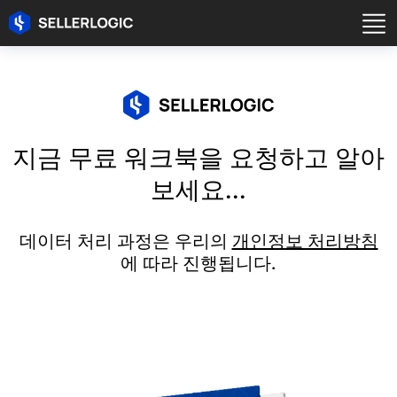
지금 무료 워크북을 요청하고 알아
보세요...
데이터 처리 과정은 우리의
개인정보 처리방침
에 따라 진행됩니다.