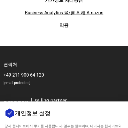
개인정보 처리방침
Business Analytics 을/를 위해 Amazon
약관
연락처
+49 211 900 64 120
[email protected]
개인정보 설정
당사 웹사이트에서 쿠키를 사용합니다. 일부는 필수이며, 나머지는 웹사이트와