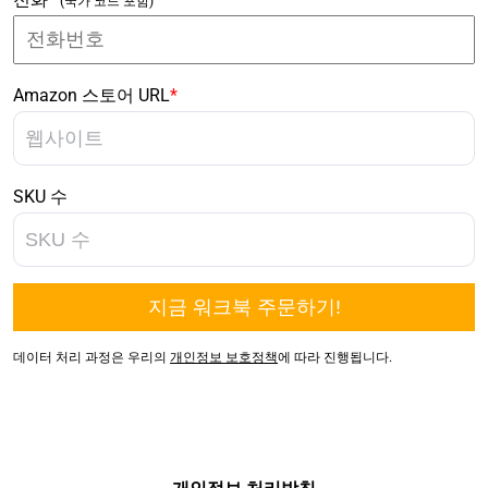
(국가 코드 포함)
Amazon 스토어 URL
*
SKU 수
데이터 처리 과정은 우리의
개인정보 보호정책
에 따라 진행됩니다.