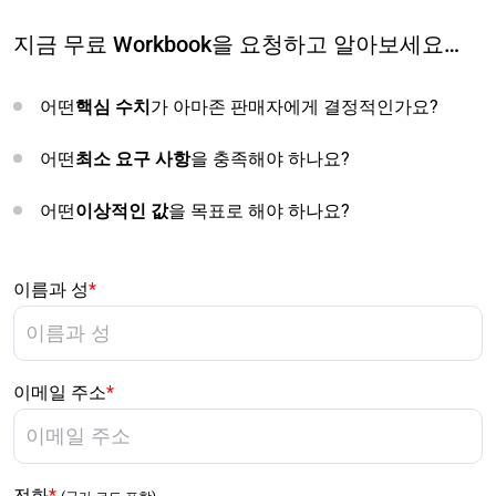
지금 무료 Workbook을 요청하고 알아보세요…
어떤
핵심 수치
가 아마존 판매자에게 결정적인가요?
어떤
최소 요구 사항
을 충족해야 하나요?
어떤
이상적인 값
을 목표로 해야 하나요?
이름과 성
*
이메일 주소
*
전화
*