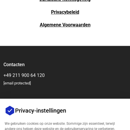
Privacybeleid
Algemene Voorwaarden
Contacten
+49 211 900 64 120
[email protected]
Privacy-instellingen
We gebruiken cookies op onze website. Sommige zijn essentieel, terwijl
andere ons helpen deze website en de gebruikerservaring te verbeteren.