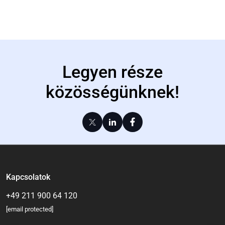
Legyen része
közösségünknek!
Kapcsolatok
+49 211 900 64 120
[email protected]