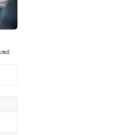
ಂಡಿದೆ.