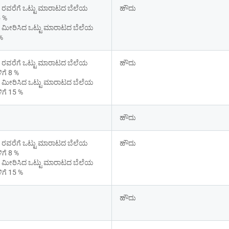
 ರವರೆಗೆ ಒಟ್ಟು ಮಾರಾಟದ ಬೆಲೆಯ 
ಹೌದು
5 %
0 ಮೀರಿಸಿದ ಒಟ್ಟು ಮಾರಾಟದ ಬೆಲೆಯ 
 %
 ರವರೆಗೆ ಒಟ್ಟು ಮಾರಾಟದ ಬೆಲೆಯ 
ಹೌದು
ಿಗೆ 8 %
0 ಮೀರಿಸಿದ ಒಟ್ಟು ಮಾರಾಟದ ಬೆಲೆಯ 
ಿಗೆ 15 %
ಹೌದು
 ರವರೆಗೆ ಒಟ್ಟು ಮಾರಾಟದ ಬೆಲೆಯ 
ಹೌದು
ಿಗೆ 8 %
0 ಮೀರಿಸಿದ ಒಟ್ಟು ಮಾರಾಟದ ಬೆಲೆಯ 
ಿಗೆ 15 %
ಹೌದು