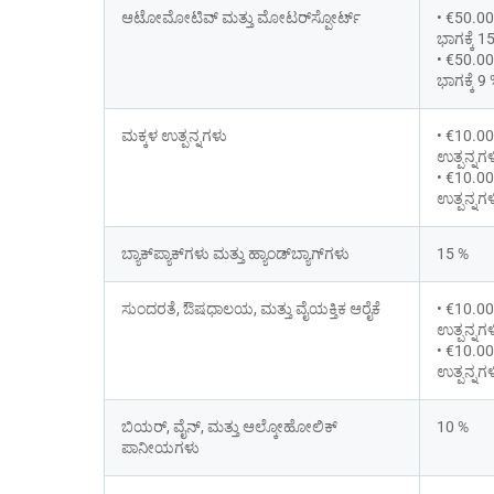
ಆಟೋಮೋಟಿವ್ ಮತ್ತು ಮೋಟರ್‌ಸ್ಪೋರ್ಟ್
• €50.00
ಭಾಗಕ್ಕೆ 1
• €50.0
ಭಾಗಕ್ಕೆ 9
ಮಕ್ಕಳ ಉತ್ಪನ್ನಗಳು
• €10.00
ಉತ್ಪನ್ನಗಳ
• €10.0
ಉತ್ಪನ್ನಗಳ
ಬ್ಯಾಕ್‌ಪ್ಯಾಕ್‌ಗಳು ಮತ್ತು ಹ್ಯಾಂಡ್‌ಬ್ಯಾಗ್‌ಗಳು
15 %
ಸುಂದರತೆ, ಔಷಧಾಲಯ, ಮತ್ತು ವೈಯಕ್ತಿಕ ಆರೈಕೆ
• €10.00
ಉತ್ಪನ್ನಗಳ
• €10.0
ಉತ್ಪನ್ನಗಳ
ಬಿಯರ್, ವೈನ್, ಮತ್ತು ಆಲ್ಕೋಹೋಲಿಕ್ 
10 %
ಪಾನೀಯಗಳು