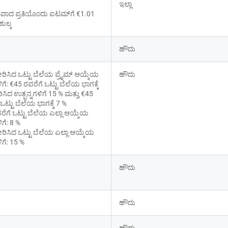
ಇಲ್ಲಾ
ದ ಪ್ರತಿಯೊಂದು ಐಟಮ್‌ಗೆ €1.01 
ುಲ್ಕ
ಹೌದು
ರಿಸಿದ ಒಟ್ಟು ಬೆಲೆಯ ಪ್ರೈಮ್ ಆಯ್ಕೆಯ 
ಹೌದು
ಿಗೆ: €45 ರವರೆಗೆ ಒಟ್ಟು ಬೆಲೆಯ ಭಾಗಕ್ಕೆ 
ಸಿದ ಉತ್ಪನ್ನಗಳಿಗೆ 15 % ಮತ್ತು €45 
ಒಟ್ಟು ಬೆಲೆಯ ಭಾಗಕ್ಕೆ 7 %
ರೆಗೆ ಒಟ್ಟು ಬೆಲೆಯ ಎಲ್ಲಾ ಆಯ್ಕೆಯ 
ಿಗೆ: 8 %
ರಿಸಿದ ಒಟ್ಟು ಬೆಲೆಯ ಎಲ್ಲಾ ಆಯ್ಕೆಯ 
ಿಗೆ: 15 %
ಹೌದು
ಹೌದು
ಹೌದು