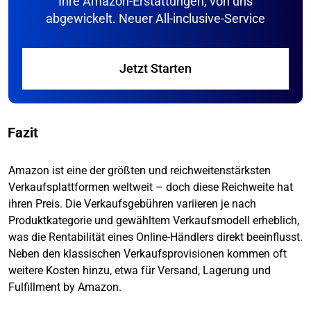
Ihre Amazon-Erstattungen, von uns
abgewickelt. Neuer All-inclusive-Service
Jetzt Starten
Fazit
Amazon ist eine der größten und reichweitenstärksten
Verkaufsplattformen weltweit – doch diese Reichweite hat
ihren Preis. Die Verkaufsgebühren variieren je nach
Produktkategorie und gewähltem Verkaufsmodell erheblich,
was die Rentabilität eines Online-Händlers direkt beeinflusst.
Neben den klassischen Verkaufsprovisionen kommen oft
weitere Kosten hinzu, etwa für Versand, Lagerung und
Fulfillment by Amazon.