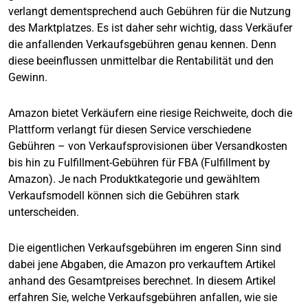
verlangt dementsprechend auch Gebühren für die Nutzung
des Marktplatzes. Es ist daher sehr wichtig, dass Verkäufer
die anfallenden Verkaufsgebühren genau kennen. Denn
diese beeinflussen unmittelbar die Rentabilität und den
Gewinn.
Amazon bietet Verkäufern eine riesige Reichweite, doch die
Plattform verlangt für diesen Service verschiedene
Gebühren – von Verkaufsprovisionen über Versandkosten
bis hin zu Fulfillment-Gebühren für FBA (Fulfillment by
Amazon). Je nach Produktkategorie und gewähltem
Verkaufsmodell können sich die Gebühren stark
unterscheiden.
Die eigentlichen Verkaufsgebühren im engeren Sinn sind
dabei jene Abgaben, die Amazon pro verkauftem Artikel
anhand des Gesamtpreises berechnet. In diesem Artikel
erfahren Sie, welche Verkaufsgebühren anfallen, wie sie