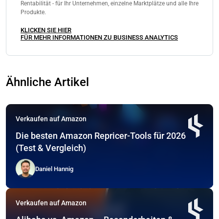
Rentabilität - für Ihr Unternehmen, einzelne Marktplätze und alle Ihre
Produkte.
KLICKEN SIE HIER
FÜR MEHR INFORMATIONEN ZU BUSINESS ANALYTICS
Ähnliche Artikel
Verkaufen auf Amazon
Die besten Amazon Repricer-Tools für 2026
(Test & Vergleich)
Daniel Hannig
Verkaufen auf Amazon