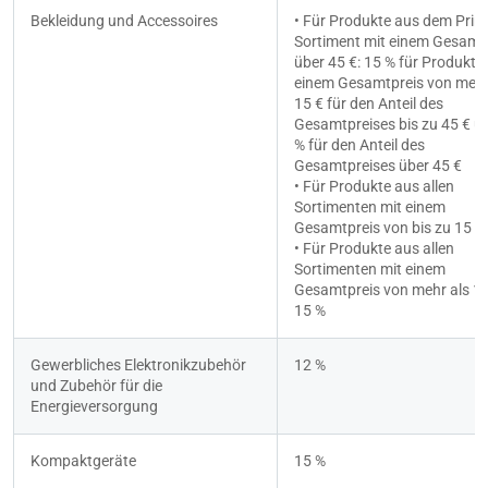
Bekleidung und Accessoires
• Für Produkte aus dem Prim
Sortiment mit einem Gesamtp
über 45 €: 15 % für Produkte 
einem Gesamtpreis von mehr 
15 € für den Anteil des 
Gesamtpreises bis zu 45 € un
% für den Anteil des 
Gesamtpreises über 45 €
• Für Produkte aus allen 
Sortimenten mit einem 
Gesamtpreis von bis zu 15 €:
• Für Produkte aus allen 
Sortimenten mit einem 
Gesamtpreis von mehr als 15 
15 %
Gewerbliches Elektronikzubehör 
12 %
und Zubehör für die 
Energieversorgung
Kompaktgeräte
15 %