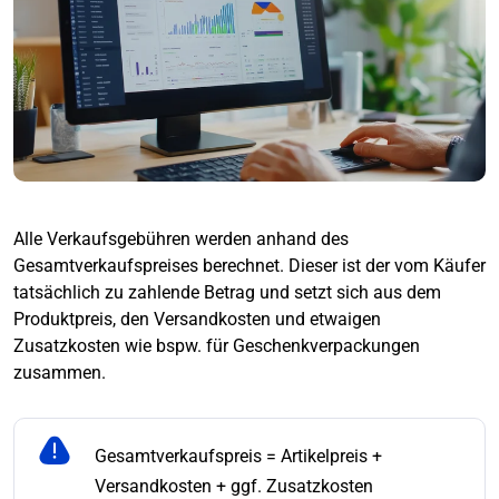
Alle Verkaufsgebühren werden anhand des
Gesamtverkaufspreises berechnet. Dieser ist der vom Käufer
tatsächlich zu zahlende Betrag und setzt sich aus dem
Produktpreis, den Versandkosten und etwaigen
Zusatzkosten wie bspw. für Geschenkverpackungen
zusammen.
Gesamtverkaufspreis = Artikelpreis +
Versandkosten + ggf. Zusatzkosten