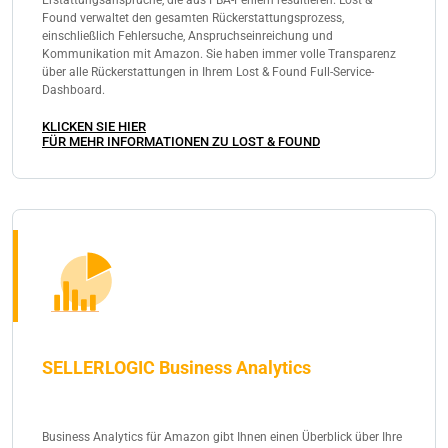
Found verwaltet den gesamten Rückerstattungsprozess,
einschließlich Fehlersuche, Anspruchseinreichung und
Kommunikation mit Amazon. Sie haben immer volle Transparenz
über alle Rückerstattungen in Ihrem Lost & Found Full-Service-
Dashboard.
KLICKEN SIE HIER
FÜR MEHR INFORMATIONEN ZU LOST & FOUND
SELLERLOGIC Business Analytics
Business Analytics für Amazon gibt Ihnen einen Überblick über Ihre