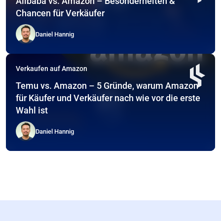
Alibaba vs. Amazon – Besonderheiten &
Chancen für Verkäufer
Daniel Hannig
Verkaufen auf Amazon
Temu vs. Amazon – 5 Gründe, warum Amazon
für Käufer und Verkäufer nach wie vor die erste
Wahl ist
Daniel Hannig