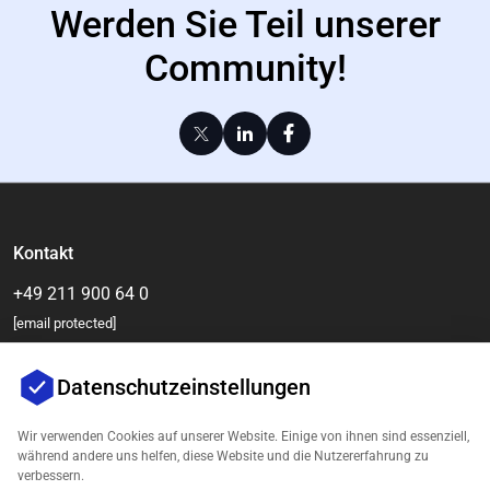
Werden Sie Teil unserer
Community!
Kontakt
+49 211 900 64 0
[email protected]
Datenschutzeinstellungen
Wir verwenden Cookies auf unserer Website. Einige von ihnen sind essenziell,
während andere uns helfen, diese Website und die Nutzererfahrung zu
verbessern.