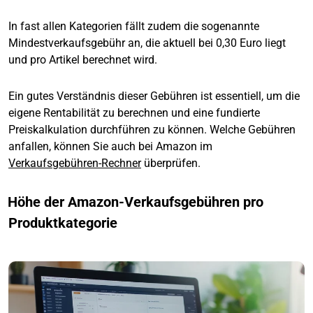
In fast allen Kategorien fällt zudem die sogenannte
Mindestverkaufsgebühr an, die aktuell bei 0,30 Euro liegt
und pro Artikel berechnet wird.
Ein gutes Verständnis dieser Gebühren ist essentiell, um die
eigene Rentabilität zu berechnen und eine fundierte
Preiskalkulation durchführen zu können. Welche Gebühren
anfallen, können Sie auch bei Amazon im
Verkaufsgebühren-Rechner
überprüfen.
Höhe der Amazon-Verkaufsgebühren pro
Produktkategorie