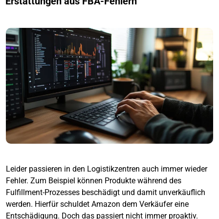
Erstattungen aus FBA-Fehlern
Leider passieren in den Logistikzentren auch immer wieder
Fehler. Zum Beispiel können Produkte während des
Fulfillment-Prozesses beschädigt und damit unverkäuflich
werden. Hierfür schuldet Amazon dem Verkäufer eine
Entschädigung. Doch das passiert nicht immer proaktiv.