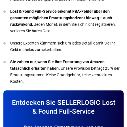
Lost & Found Full-Service erkennt FBA-Fehler über den
gesamten möglichen Erstattungshorizont hinweg – auch
rückwirkend.
Jeden Monat, in dem Sie sich nicht registrieren,
verlieren Sie bares Geld.
Unsere Experten kümmern sich um jedes Detail, damit Sie Ihr
Geld mühelos zurückerhalten.
Sie zahlen nur, wenn Sie Ihre Erstattung von Amazon
tatsächlich erhalten haben.
Unsere Provision beträgt 25 % der
Erstattungssumme. Keine Grundgebühr, keine versteckten
Kosten.
Entdecken Sie SELLERLOGIC Lost
& Found Full-Service