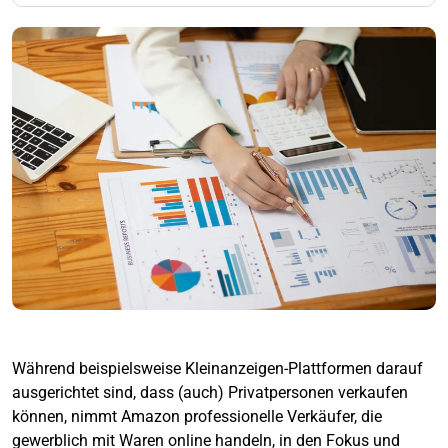
Während beispielsweise Kleinanzeigen-Plattformen darauf
ausgerichtet sind, dass (auch) Privatpersonen verkaufen
können, nimmt Amazon professionelle Verkäufer, die
gewerblich mit Waren online handeln, in den Fokus und