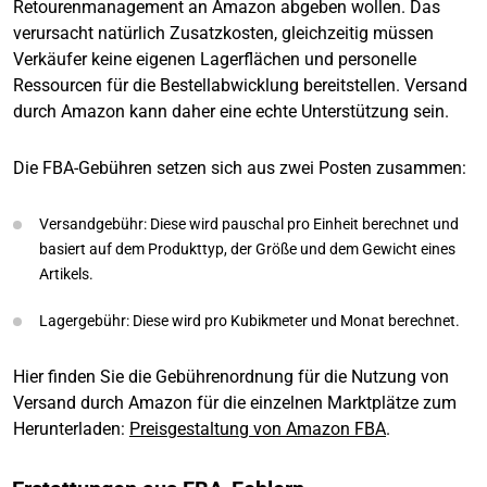
Retourenmanagement an Amazon abgeben wollen. Das
verursacht natürlich Zusatzkosten, gleichzeitig müssen
Verkäufer keine eigenen Lagerflächen und personelle
Ressourcen für die Bestellabwicklung bereitstellen. Versand
durch Amazon kann daher eine echte Unterstützung sein.
Die FBA-Gebühren setzen sich aus zwei Posten zusammen:
Versandgebühr: Diese wird pauschal pro Einheit berechnet und
basiert auf dem Produkttyp, der Größe und dem Gewicht eines
Artikels.
Lagergebühr: Diese wird pro Kubikmeter und Monat berechnet.
Hier finden Sie die Gebührenordnung für die Nutzung von
Versand durch Amazon für die einzelnen Marktplätze zum
Herunterladen:
Preisgestaltung von Amazon FBA
.