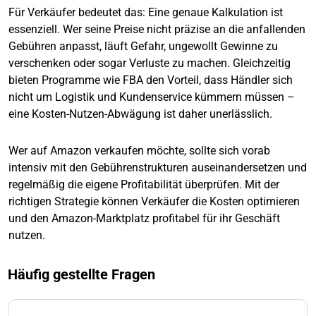
Für Verkäufer bedeutet das: Eine genaue Kalkulation ist
essenziell. Wer seine Preise nicht präzise an die anfallenden
Gebühren anpasst, läuft Gefahr, ungewollt Gewinne zu
verschenken oder sogar Verluste zu machen. Gleichzeitig
bieten Programme wie FBA den Vorteil, dass Händler sich
nicht um Logistik und Kundenservice kümmern müssen –
eine Kosten-Nutzen-Abwägung ist daher unerlässlich.
Wer auf Amazon verkaufen möchte, sollte sich vorab
intensiv mit den Gebührenstrukturen auseinandersetzen und
regelmäßig die eigene Profitabilität überprüfen. Mit der
richtigen Strategie können Verkäufer die Kosten optimieren
und den Amazon-Marktplatz profitabel für ihr Geschäft
nutzen.
Häufig gestellte Fragen