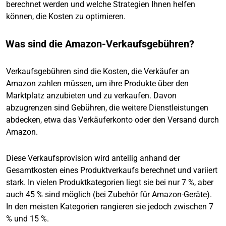
berechnet werden und welche Strategien Ihnen helfen
können, die Kosten zu optimieren.
Was sind die Amazon-Verkaufsgebühren?
Verkaufsgebühren sind die Kosten, die Verkäufer an
Amazon zahlen müssen, um ihre Produkte über den
Marktplatz anzubieten und zu verkaufen. Davon
abzugrenzen sind Gebühren, die weitere Dienstleistungen
abdecken, etwa das Verkäuferkonto oder den Versand durch
Amazon.
Diese Verkaufsprovision wird anteilig anhand der
Gesamtkosten eines Produktverkaufs berechnet und variiert
stark. In vielen Produktkategorien liegt sie bei nur 7 %, aber
auch 45 % sind möglich (bei Zubehör für Amazon-Geräte).
In den meisten Kategorien rangieren sie jedoch zwischen 7
% und 15 %.