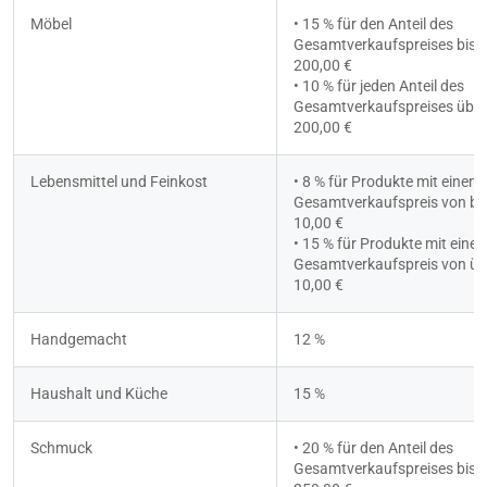
Möbel
• 15 % für den Anteil des 
Gesamtverkaufspreises bis 
200,00 €
• 10 % für jeden Anteil des 
Gesamtverkaufspreises über 
200,00 €
Lebensmittel und Feinkost
• 8 % für Produkte mit einem 
Gesamtverkaufspreis von bis
10,00 €
• 15 % für Produkte mit einem
Gesamtverkaufspreis von übe
10,00 €
Handgemacht
12 %
Haushalt und Küche
15 %
Schmuck
• 20 % für den Anteil des 
Gesamtverkaufspreises bis z