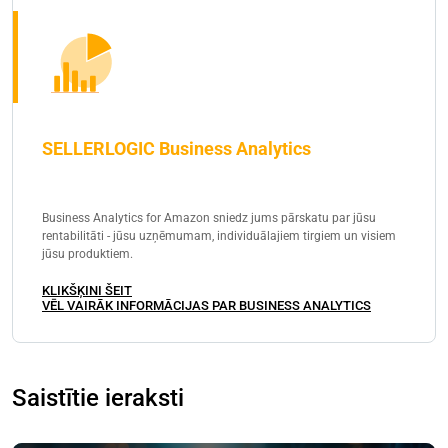
SELLERLOGIC Business Analytics
Business Analytics for Amazon sniedz jums pārskatu par jūsu
rentabilitāti - jūsu uzņēmumam, individuālajiem tirgiem un visiem
jūsu produktiem.
KLIKŠĶINI ŠEIT
VĒL VAIRĀK INFORMĀCIJAS PAR BUSINESS ANALYTICS
Saistītie ieraksti