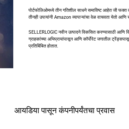
पोर्टफोलिओमध्ये तीन गतिशील साधने समाविष्ट आहेत जी फक्त क
तीनही उपायांनी Amazon व्यापाऱ्यांचा वेळ वाचवता येतो आणि 
SELLERLOGIC नवीन उत्पादने विकसित करण्यासाठी आणि विद्यमा
ग्राहकांच्या अभिप्रायांपासून आणि कॉर्पोरेट जगातील ट्रेंड्सपासून 
प्रतिबिंबित होतात.
आयडिया पासून कंपनीपर्यंतचा प्रवास