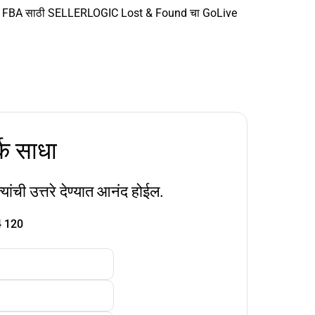
FBA साठी SELLERLOGIC Lost & Found चा GoLive
्क साधा
यांची उत्तरे देण्यात आनंद होईल.
4 120