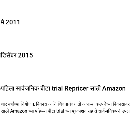
1
मे 2011
ा
डिसेंबर 2015
5
पहिला सार्वजनिक बीटा trial Repricer साठी Amazon
चार वर्षांच्या नियोजन, विकास आणि चिंतनानंतर, तो आपल्या कल्पनेच्या विकासा
साठी Amazon च्या पहिल्या बीटा trial च्या प्रकाशनासह ते सार्वजनिकपणे उपलब्