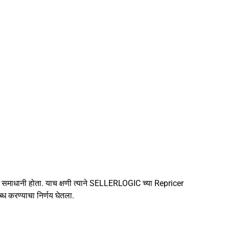
वर समाधानी होता. याच क्षणी त्याने SELLERLOGIC च्या Repricer
ध करण्याचा निर्णय घेतला.