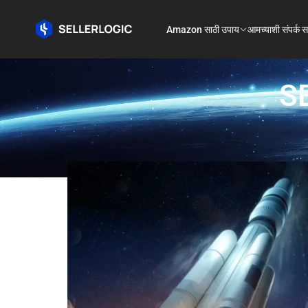
Amazon साठी उपाय
आमच्याशी संपर्क स
SE