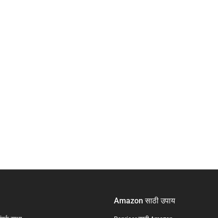
Amazon साठी उपाय