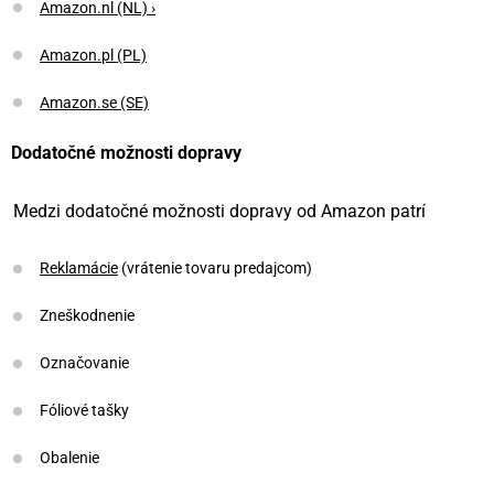
Amazon.nl (NL) ›
Amazon.pl (PL)
Amazon.se (SE)
Dodatočné možnosti dopravy
Medzi dodatočné možnosti dopravy od Amazon patrí
Reklamácie
(vrátenie tovaru predajcom)
Zneškodnenie
Označovanie
Fóliové tašky
Obalenie