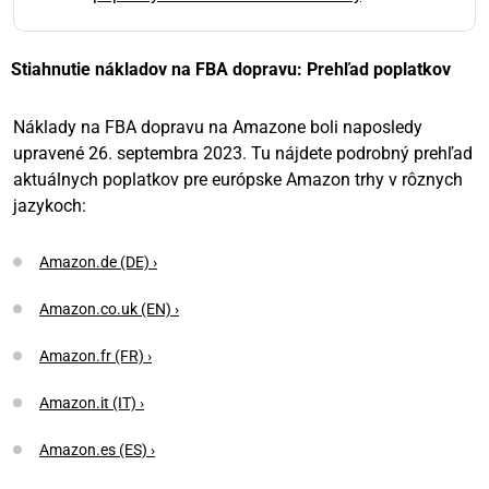
Stiahnutie nákladov na FBA dopravu: Prehľad poplatkov
Náklady na FBA dopravu na Amazone boli naposledy
upravené 26. septembra 2023. Tu nájdete podrobný prehľad
aktuálnych poplatkov pre európske Amazon trhy v rôznych
jazykoch:
Amazon.de (DE) ›
Amazon.co.uk (EN) ›
Amazon.fr (FR) ›
Amazon.it (IT) ›
Amazon.es (ES) ›