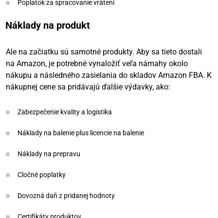
Poplatok za spracovanie vrátení
Náklady na produkt
Ale na začiatku sú samotné produkty. Aby sa tieto dostali
na Amazon, je potrebné vynaložiť veľa námahy okolo
nákupu a následného zasielania do skladov Amazon FBA. K
nákupnej cene sa pridávajú ďalšie výdavky, ako:
Zabezpečenie kvality a logistika
Náklady na balenie plus licencie na balenie
Náklady na prepravu
Cločné poplatky
Dovozná daň z pridanej hodnoty
Certifikáty produktov