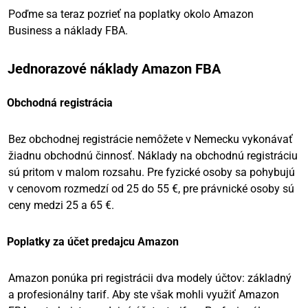
Poďme sa teraz pozrieť na poplatky okolo Amazon
Business a náklady FBA.
Jednorazové náklady Amazon FBA
Obchodná registrácia
Bez obchodnej registrácie nemôžete v Nemecku vykonávať
žiadnu obchodnú činnosť. Náklady na obchodnú registráciu
sú pritom v malom rozsahu. Pre fyzické osoby sa pohybujú
v cenovom rozmedzí od 25 do 55 €, pre právnické osoby sú
ceny medzi 25 a 65 €.
Poplatky za účet predajcu Amazon
Amazon ponúka pri registrácii dva modely účtov: základný
a profesionálny tarif. Aby ste však mohli využiť Amazon