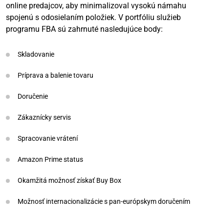
online predajcov, aby minimalizoval vysokú námahu
spojenú s odosielaním položiek. V portfóliu služieb
programu FBA sú zahrnuté nasledujúce body:
Skladovanie
Príprava a balenie tovaru
Doručenie
Zákaznícky servis
Spracovanie vrátení
Amazon Prime status
Okamžitá možnosť získať Buy Box
Možnosť internacionalizácie s pan-európskym doručením