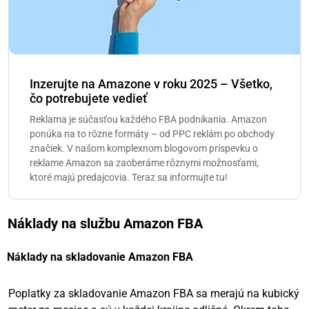
Inzerujte na Amazone v roku 2025 – Všetko,
čo potrebujete vedieť
Reklama je súčasťou každého FBA podnikania. Amazon
ponúka na to rôzne formáty – od PPC reklám po obchody
značiek. V našom komplexnom blogovom príspevku o
reklame Amazon sa zaoberáme rôznymi možnosťami,
ktoré majú predajcovia. Teraz sa informujte tu!
Náklady na službu Amazon FBA
Náklady na skladovanie Amazon FBA
Poplatky za skladovanie Amazon FBA sa merajú na kubický