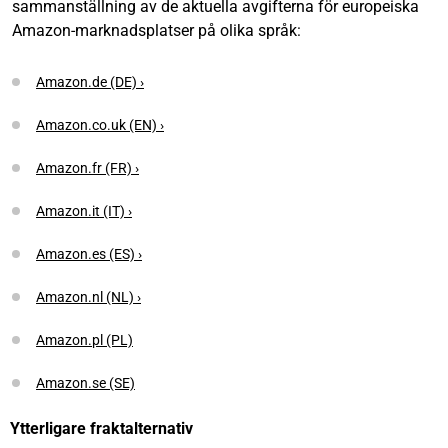
sammanställning av de aktuella avgifterna för europeiska
Amazon-marknadsplatser på olika språk:
Amazon.de (DE) ›
Amazon.co.uk (EN) ›
Amazon.fr (FR) ›
Amazon.it (IT) ›
Amazon.es (ES) ›
Amazon.nl (NL) ›
Amazon.pl (PL)
Amazon.se (SE)
Ytterligare fraktalternativ