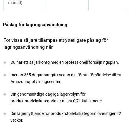
månad)
Påslag för lagringsanvändning
För vissa säljare tillämpas ett ytterligare påslag för
lagringsanvändning när
Du har ett säljarkonto med en professionell försäljningsplan.
mer än 365 dagar har gått sedan din första försändelse till ett
Amazon-uppfyllningscenter.
Din genomsnittliga dagliga lagervolym för
produktstorlekskategorin är minst 0,71 kubikmeter.
Din lagernyttjande för produktstorlekskategorin överstiger 22
veckor.