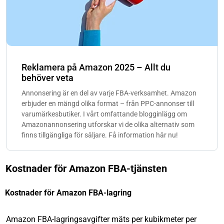
Reklamera på Amazon 2025 – Allt du
behöver veta
Annonsering är en del av varje FBA-verksamhet. Amazon
erbjuder en mängd olika format – från PPC-annonser till
varumärkesbutiker. I vårt omfattande blogginlägg om
Amazonannonsering utforskar vi de olika alternativ som
finns tillgängliga för säljare. Få information här nu!
Kostnader för Amazon FBA-tjänsten
Kostnader för Amazon FBA-lagring
Amazon FBA-lagringsavgifter mäts per kubikmeter per