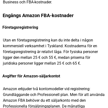
Business och FBA-kostnader.
Engångs Amazon FBA-kostnader
Företagsregistrering
Utan en företagsregistrering kan du inte delta i någon
kommersiell verksamhet i Tyskland. Kostnaderna för en
företagsregistrering är relativt låga. För fysiska personer
ligger den mellan 25 € och 55 €, medan priserna för
juridiska personer ligger mellan 25 € och 65 €.
Avgifter för Amazon-säljarkontot
Amazon erbjuder två kontomodeller vid registrering:
Grundläggande och Professionell plan. Men för att använda
Amazon FBA behöver du ett säljarkonto med den
Professionella försäljningsplanen. De månatliga