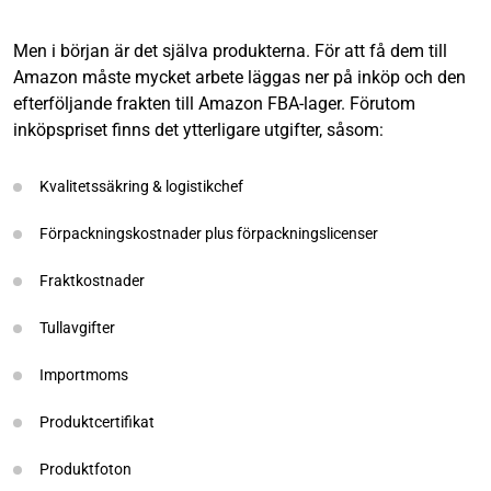
Men i början är det själva produkterna. För att få dem till
Amazon måste mycket arbete läggas ner på inköp och den
efterföljande frakten till Amazon FBA-lager. Förutom
inköpspriset finns det ytterligare utgifter, såsom:
Kvalitetssäkring & logistikchef
Förpackningskostnader plus förpackningslicenser
Fraktkostnader
Tullavgifter
Importmoms
Produktcertifikat
Produktfoton