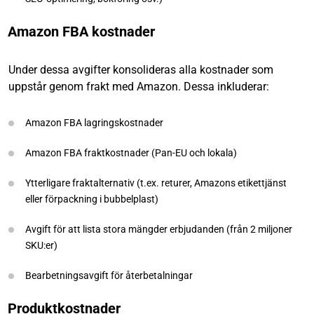
Amazon FBA kostnader
Under dessa avgifter konsolideras alla kostnader som
uppstår genom frakt med Amazon. Dessa inkluderar:
Amazon FBA lagringskostnader
Amazon FBA fraktkostnader (Pan-EU och lokala)
Ytterligare fraktalternativ (t.ex. returer, Amazons etikettjänst
eller förpackning i bubbelplast)
Avgift för att lista stora mängder erbjudanden (från 2 miljoner
SKU:er)
Bearbetningsavgift för återbetalningar
Produktkostnader