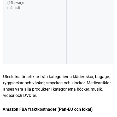
(15:e varje 
månad)
Uteslutna är artiklar från kategorierna kläder, skor, bagage,
ryggsäckar och väskor, smycken och klockor. Medieartiklar
anses vara alla produkter i kategorierna böcker, musik,
videor och DVD:er.
Amazon FBA fraktkostnader (Pan-EU och lokal)