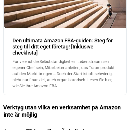
Den ultimata Amazon FBA-guiden: Steg för
steg till ditt eget företag! [Inklusive
checklista]
Für viele ist die Selbstständigkeit ein Lebenstraum: sein
eigener Chef sein, Mitarbeiter anleiten, das Traumprodukt
auf den Markt bringen … Doch der Start ist oft schwierig,
nicht nur finanziell, auch organisatorisch. Lesen Sie hier,
wie Sie Ihre Amazon FBA…
Verktyg utan vilka en verksamhet på Amazon
inte är möjlig