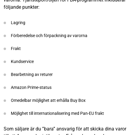
följande punkter:
Lagring
Förberedelse och förpackning av varorna
Frakt
Kundservice
Bearbetning av returer
Amazon Prime-status
Omedelbar möjlighet att erhålla Buy Box
Möjlighet till internationalisering med Pan-EU frakt
Som säljare är du ”bara” ansvarig för att skicka dina varor