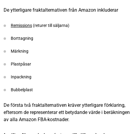
De ytterligare fraktalternativen från Amazon inkluderar
Remissions
(returer till säljarna)
Borttagning
Märkning
Plastpåsar
Inpackning
Bubbelplast
De första två fraktalternativen kräver ytterligare förklaring,
eftersom de representerar ett betydande värde i beräkningen
av alla Amazon FBA-kostnader.