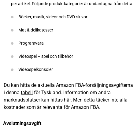
per artikel. Följande produktkategorier är undantagna från detta:
Böcker, musik, videor och DVD-skivor
Mat & delikatesser
Programvara
Videospel – spel och tillbehör
Videospelkonsoler
Du kan hitta de aktuella Amazon FBA-försäljningsavgifterna
i denna
tabell
för Tyskland. Information om andra
marknadsplatser kan hittas
här
. Men detta täcker inte alla
kostnader som är relevanta för Amazon FBA.
Avslutningsavgift