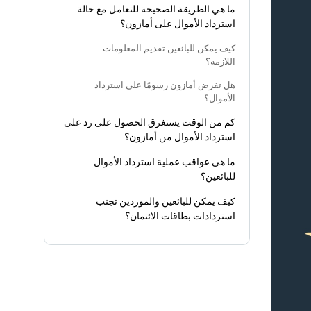
ما هي الطريقة الصحيحة للتعامل مع حالة
استرداد الأموال على أمازون؟
كيف يمكن للبائعين تقديم المعلومات
اللازمة؟
هل تفرض أمازون رسومًا على استرداد
الأموال؟
كم من الوقت يستغرق الحصول على رد على
استرداد الأموال من أمازون؟
ما هي عواقب عملية استرداد الأموال
للبائعين؟
كيف يمكن للبائعين والموردين تجنب
استردادات بطاقات الائتمان؟