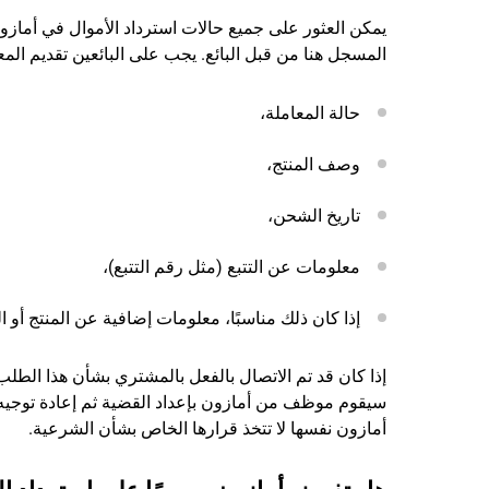
المسجل هنا من قبل البائع. يجب على البائعين تقديم المعل
حالة المعاملة،
وصف المنتج،
تاريخ الشحن،
معلومات عن التتبع (مثل رقم التتبع)،
إذا كان ذلك مناسبًا، معلومات إضافية عن المنتج أو
إذا كان قد تم الاتصال بالفعل بالمشتري بشأن هذا الطلب،
سيقوم موظف من أمازون بإعداد القضية ثم إعادة توجيه ا
أمازون نفسها لا تتخذ قرارها الخاص بشأن الشرعية.