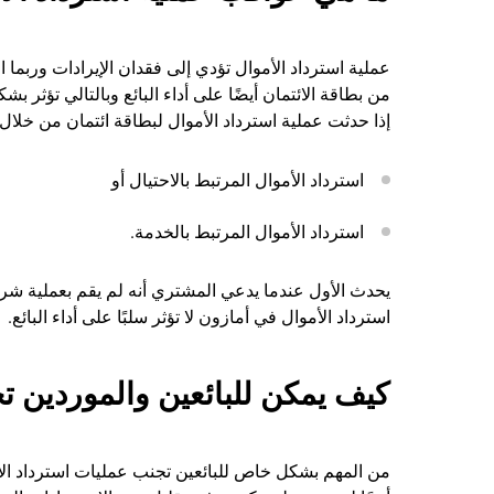
عملية استرداد الأموال تؤدي إلى فقدان الإيرادات وربما ا
إذا حدثت عملية استرداد الأموال لبطاقة ائتمان من خلال
استرداد الأموال المرتبط بالاحتيال أو
استرداد الأموال المرتبط بالخدمة.
يحدث الأول عندما يدعي المشتري أنه لم يقم بعملية شرا
استرداد الأموال في أمازون لا تؤثر سلبًا على أداء البائع.
كيف يمكن للبائعين والموردين ت
من المهم بشكل خاص للبائعين تجنب عمليات استرداد الأمو