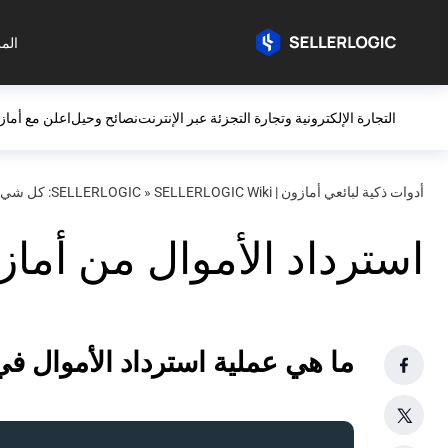
المز
التجارة الإلكترونية وتجارة التجزئة عبر الإنترنت
نصائح وحيل
اعلن مع أماز
أدوات ذكية لبائعي أمازون | SELLERLOGIC
SELLERLOGIC Wiki: كل شيء عن Amazon
»
استرداد الأموال من أماز
ما هي عملية استرداد الأموال ف