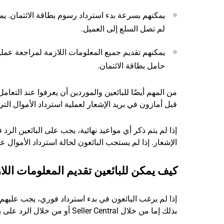
يمكنهم بسرعة بدء استرداد رسوم بطاقة الائتمان. يم
لم تصل السلع إلى العميل.
يمكنهم تقديم جميع المعلومات اللازمة لمراجعة عملي
حامل بطاقة الائتمان.
من المهم أيضًا للبائعين والموردين أن يعرفوا عند التعام
قبل أمازون في بريد الإشعار لعملية استرداد الأموال التي ت
الإشعار. إذا لم يستجب البائعون لحالة استرداد الأموال 
كيف يمكن للبائعين تقديم المعلومات اللا
إذا لم يرغب البائعون في بدء استرداد فوري، يجب عليهم ت
بذلك إما من خلال Seller Central أو من خلال الرد على بريد الإشعار الإلكتروني.