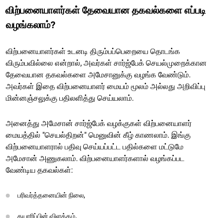
விற்பனையாளர்கள் தேவையான தகவல்களை எப்படி
வழங்கலாம்?
விற்பனையாளர்கள் உடனடி திரும்பப்பெறையை தொடங்க
விரும்பவில்லை என்றால், அவர்கள் சார்ஜ்பேக் செயல்முறைக்கான
தேவையான தகவல்களை அமேசானுக்கு வழங்க வேண்டும்.
அவர்கள் இதை விற்பனையாளர் மையம் மூலம் அல்லது அறிவிப்பு
மின்னஞ்சலுக்கு பதிலளித்து செய்யலாம்.
அனைத்து அமேசான் சார்ஜ்பேக் வழக்குகள் விற்பனையாளர்
மையத்தில் "செயல்திறன்" மெனுவின் கீழ் காணலாம். இங்கு
விற்பனையாளரால் பதிவு செய்யப்பட்ட பதில்களை மட்டுமே
அமேசான் அணுகலாம். விற்பனையாளர்களால் வழங்கப்பட
வேண்டிய தகவல்கள்:
பரிவர்த்தனையின் நிலை,
தயாரிப்பின் விளக்கம்,