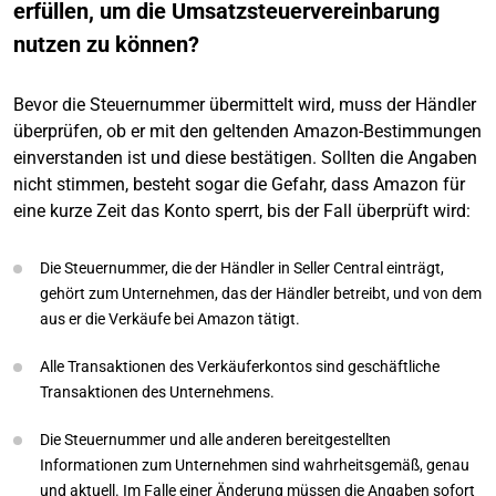
erfüllen, um die Umsatzsteuervereinbarung
nutzen zu können?
Bevor die Steuernummer übermittelt wird, muss der Händler
überprüfen, ob er mit den geltenden Amazon-Bestimmungen
einverstanden ist und diese bestätigen. Sollten die Angaben
nicht stimmen, besteht sogar die Gefahr, dass Amazon für
eine kurze Zeit das Konto sperrt, bis der Fall überprüft wird:
Die Steuernummer, die der Händler in Seller Central einträgt,
gehört zum Unternehmen, das der Händler betreibt, und von dem
aus er die Verkäufe bei Amazon tätigt.
Alle Transaktionen des Verkäuferkontos sind geschäftliche
Transaktionen des Unternehmens.
Die Steuernummer und alle anderen bereitgestellten
Informationen zum Unternehmen sind wahrheitsgemäß, genau
und aktuell. Im Falle einer Änderung müssen die Angaben sofort