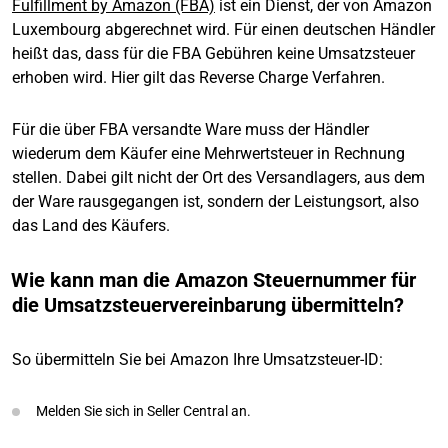
Fulfillment by Amazon (FBA)
ist ein Dienst, der von Amazon
Luxembourg abgerechnet wird. Für einen deutschen Händler
heißt das, dass für die FBA Gebühren keine Umsatzsteuer
erhoben wird. Hier gilt das Reverse Charge Verfahren.
Für die über FBA versandte Ware muss der Händler
wiederum dem Käufer eine Mehrwertsteuer in Rechnung
stellen. Dabei gilt nicht der Ort des Versandlagers, aus dem
der Ware rausgegangen ist, sondern der Leistungsort, also
das Land des Käufers.
Wie kann man die Amazon Steuernummer für
die Umsatzsteuervereinbarung übermitteln?
So übermitteln Sie bei Amazon Ihre Umsatzsteuer-ID:
Melden Sie sich in Seller Central an.