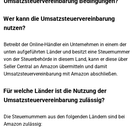
Umsatzsteuervereinbarung Bedingungen?
Wer kann die Umsatzsteuervereinbarung
nutzen?
Betreibt der Online-Händler ein Unternehmen in einem der
unten aufgeführten Länder und besitzt eine Steuernummer
von der Steuerbehörde in diesem Land, kann er diese über
Seller Central an Amazon übermitteln und damit
Umsatzsteuervereinbarung mit Amazon abschließen.
Für welche Länder ist die Nutzung der
Umsatzsteuervereinbarung zulässig?
Die Steuernummern aus den folgenden Ländern sind bei
Amazon zulässig: