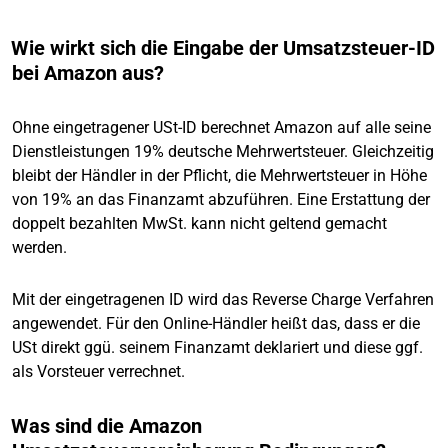
Wie wirkt sich die Eingabe der Umsatzsteuer-ID
bei Amazon aus?
Ohne eingetragener USt-ID berechnet Amazon auf alle seine
Dienstleistungen 19% deutsche Mehrwertsteuer. Gleichzeitig
bleibt der Händler in der Pflicht, die Mehrwertsteuer in Höhe
von 19% an das Finanzamt abzuführen. Eine Erstattung der
doppelt bezahlten MwSt. kann nicht geltend gemacht
werden.
Mit der eingetragenen ID wird das Reverse Charge Verfahren
angewendet. Für den Online-Händler heißt das, dass er die
USt direkt ggü. seinem Finanzamt deklariert und diese ggf.
als Vorsteuer verrechnet.
Was sind die Amazon