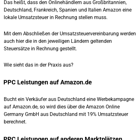
Das heißt, dass den Onlinehändlern aus Großbritannien,
Deutschland, Frankreich, Spanien und Italien Amazon eine
lokale Umsatzsteuer in Rechnung stellen muss.
Mit dem Abschließen der Umsatzsteuervereinbarung werden
auch hier die in den jeweiligen Ländern geltenden
Steuersätze in Rechnung gestellt.
Wie sieht das in der Praxis aus?
PPC Leistungen auf Amazon.de
Bucht ein Verkäufer aus Deutschland eine Werbekampagne
auf Amazon.de, so wird dies über die Amazon Online
Germany GmbH aus Deutschland mit 19% Umsatzsteuer
berechnet.
PPC Leistungen auf anderen Marktplätzen