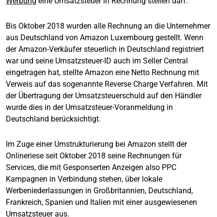
Werbung
eine Umsatzsteuer in Rechnung stellen darf.
Bis Oktober 2018 wurden alle Rechnung an die Unternehmer
aus Deutschland von Amazon Luxembourg gestellt. Wenn
der Amazon-Verkäufer steuerlich in Deutschland registriert
war und seine Umsatzsteuer-ID auch im Seller Central
eingetragen hat, stellte Amazon eine Netto Rechnung mit
Verweis auf das sogenannte Reverse Charge Verfahren. Mit
der Übertragung der Umsatzsteuerschuld auf den Händler
wurde dies in der Umsatzsteuer-Voranmeldung in
Deutschland berücksichtigt.
Im Zuge einer Umstrukturierung bei Amazon stellt der
Onlineriese seit Oktober 2018 seine Rechnungen für
Services, die mit Gesponserten Anzeigen also PPC
Kampagnen in Verbindung stehen, über lokale
Werbeniederlassungen in Großbritannien, Deutschland,
Frankreich, Spanien und Italien mit einer ausgewiesenen
Umsatzsteuer aus.