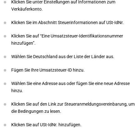
Klicken Sie unter Einstellungen auf Informationen zum
Verkäuferkonto.
Klicken Sie im Abschnitt Steuerinformationen auf USt-IdNr.
Klicken Sie auf “Eine Umsatzsteuer-Identifikationsnummer
hinzufügen”.
Wählen Sie Deutschland aus der Liste der Länder aus.
Fügen Sie Ihre Umsatzsteuer-ID hinzu.
Wählen Sie eine Adresse aus oder fügen Sie eine neue Adresse
hinzu.
Klicken Sie auf den Link zur Steueranmeldungsvereinbarung, um
die Bedingungen zu lesen.
Klicken Sie auf USt-IdNr. hinzufügen.