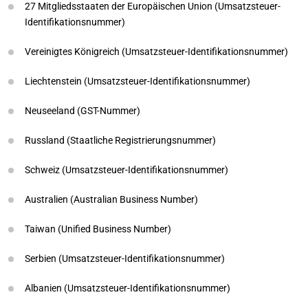
27 Mitgliedsstaaten der Europäischen Union (Umsatzsteuer-
Identifikationsnummer)
Vereinigtes Königreich (Umsatzsteuer-Identifikationsnummer)
Liechtenstein (Umsatzsteuer-Identifikationsnummer)
Neuseeland (GST-Nummer)
Russland (Staatliche Registrierungsnummer)
Schweiz (Umsatzsteuer-Identifikationsnummer)
Australien (Australian Business Number)
Taiwan (Unified Business Number)
Serbien (Umsatzsteuer-Identifikationsnummer)
Albanien (Umsatzsteuer-Identifikationsnummer)