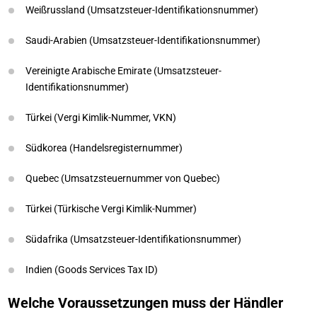
Weißrussland (Umsatzsteuer-Identifikationsnummer)
Saudi-Arabien (Umsatzsteuer-Identifikationsnummer)
Vereinigte Arabische Emirate (Umsatzsteuer-
Identifikationsnummer)
Türkei (Vergi Kimlik-Nummer, VKN)
Südkorea (Handelsregisternummer)
Quebec (Umsatzsteuernummer von Quebec)
Türkei (Türkische Vergi Kimlik-Nummer)
Südafrika (Umsatzsteuer-Identifikationsnummer)
Indien (Goods Services Tax ID)
Welche Voraussetzungen muss der Händler