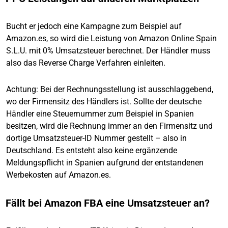
Bucht er jedoch eine Kampagne zum Beispiel auf
Amazon.es, so wird die Leistung von Amazon Online Spain
S.L.U. mit 0% Umsatzsteuer berechnet. Der Händler muss
also das Reverse Charge Verfahren einleiten.
Achtung: Bei der Rechnungsstellung ist ausschlaggebend,
wo der Firmensitz des Händlers ist. Sollte der deutsche
Händler eine Steuernummer zum Beispiel in Spanien
besitzen, wird die Rechnung immer an den Firmensitz und
dortige Umsatzsteuer-ID Nummer gestellt – also in
Deutschland. Es entsteht also keine ergänzende
Meldungspflicht in Spanien aufgrund der entstandenen
Werbekosten auf Amazon.es.
Fällt bei Amazon FBA eine Umsatzsteuer an?