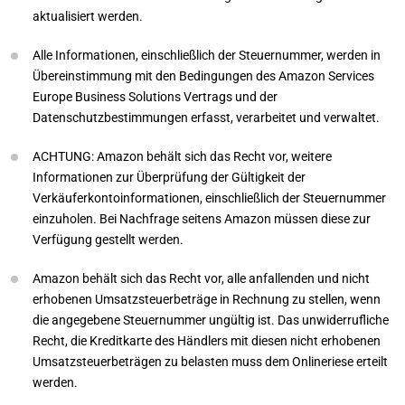
aktualisiert werden.
Alle Informationen, einschließlich der Steuernummer, werden in
Übereinstimmung mit den Bedingungen des Amazon Services
Europe Business Solutions Vertrags und der
Datenschutzbestimmungen erfasst, verarbeitet und verwaltet.
ACHTUNG: Amazon behält sich das Recht vor, weitere
Informationen zur Überprüfung der Gültigkeit der
Verkäuferkontoinformationen, einschließlich der Steuernummer
einzuholen. Bei Nachfrage seitens Amazon müssen diese zur
Verfügung gestellt werden.
Amazon behält sich das Recht vor, alle anfallenden und nicht
erhobenen Umsatzsteuerbeträge in Rechnung zu stellen, wenn
die angegebene Steuernummer ungültig ist. Das unwiderrufliche
Recht, die Kreditkarte des Händlers mit diesen nicht erhobenen
Umsatzsteuerbeträgen zu belasten muss dem Onlineriese erteilt
werden.