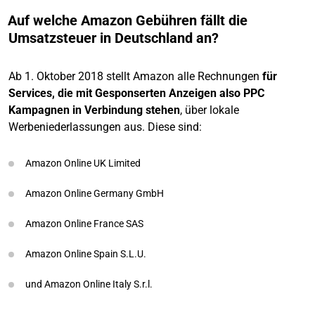
Auf welche Amazon Gebühren fällt die
Umsatzsteuer in Deutschland an?
Ab 1. Oktober 2018 stellt Amazon alle Rechnungen
für
Services, die mit Gesponserten Anzeigen also PPC
Kampagnen in Verbindung stehen
, über lokale
Werbeniederlassungen aus. Diese sind:
Amazon Online UK Limited
Amazon Online Germany GmbH
Amazon Online France SAS
Amazon Online Spain S.L.U.
und Amazon Online Italy S.r.l.