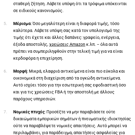
σταθερή ζήτηση. Λάβετε υπόψη ότι τα τρόφιμα υπόκεινται
σε ειδικούς κανονισμούς.
Μέρισμα
: Όσο μεγαλύτερη είναι η διαφορά τιμής, τόσο
καλύτερα. Λάβετε υπόψη σας κατά τον υπολογισμό της
τιμής ότι έχετε και άλλες δαπάνες: γραφείο, ενέργεια,
έξοδα αποστολής,
χρεώσεις Amazon
κ.λπ. – όλα αυτά
πρέπει να συμπεριληφθούν στην τελική τιμή για να είναι
κερδοφόρα η επιχείρηση.
Μορφή
: Μικρά, ελαφριά αντικείμενα είναι πιο εύκολα και
οικονομικά στη διαχείριση από τα ογκώδη αντικείμενα.
Αυτό ισχύει τόσο για την εσωτερική σας εφοδιαστική όσο
και για τις χρεώσεις FBA ή την αποστολή με άλλους
παρόχους υπηρεσιών.
Νομικές πτυχές
: Προσέξτε να μην παραβιάσετε ούτε
δικαιώματα εμπορικών σημάτων ή πνευματικής ιδιοκτησίας
ούτε να παραβλέψετε νομικές απαιτήσεις. Αυτό μπορεί να
περιλαμβάνει, για παράδειγμα, απαιτήσεις ασφαλείας για