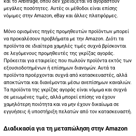
και το Arbitrage, όπου δεν χρειάζεται να αγοραστούν
μεγάλες ποσότητες. Αυτές οι μέθοδοι είναι επίσης
νόμιμες στην Amazon, eBay και άλλες πλατφόρμες.
Μόνο ορισμένες πηγές προμηθευτών προϊόντων μπορεί
να προκαλέσουν προβλήματα με την Amazon. Διότι τα
προϊόντα σε ιδιαίτερα χαμηλές τιμές συχνά βρίσκονται
σε λεγόμενους προμηθευτές της γκρίζας αγοράς.
Πρόκειται για εταιρείες που πωλούν προϊόντα εκτός των
εξουσιοδοτημένων ή επίσημων διανομών. Αυτά τα
προϊόντα προέρχονται συχνά από κατασκευαστές, αλλά
αποκτώνται και διανέμονται μέσω ανεπίσημων καναλιών.
Τα προϊόντα της γκρίζας αγοράς είναι νόμιμα και συχνά
σε μειωμένες τιμές, αλλά μπορεί επίσης να έχουν
χαμηλότερη ποιότητα και να μην έχουν δικαίωμα σε
εγγυήσεις ή υποστήριξη πελατών από τον κατασκευαστή.
Διαδικασία για τη μεταπώληση στην Amazon