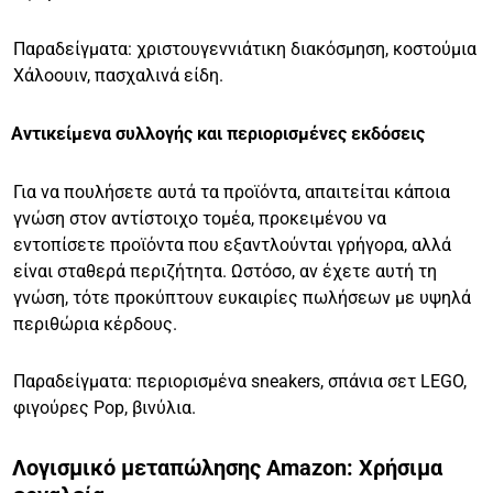
Παραδείγματα: χριστουγεννιάτικη διακόσμηση, κοστούμια
Χάλοουιν, πασχαλινά είδη.
Αντικείμενα συλλογής και περιορισμένες εκδόσεις
Για να πουλήσετε αυτά τα προϊόντα, απαιτείται κάποια
γνώση στον αντίστοιχο τομέα, προκειμένου να
εντοπίσετε προϊόντα που εξαντλούνται γρήγορα, αλλά
είναι σταθερά περιζήτητα. Ωστόσο, αν έχετε αυτή τη
γνώση, τότε προκύπτουν ευκαιρίες πωλήσεων με υψηλά
περιθώρια κέρδους.
Παραδείγματα: περιορισμένα sneakers, σπάνια σετ LEGO,
φιγούρες Pop, βινύλια.
Λογισμικό μεταπώλησης Amazon: Χρήσιμα