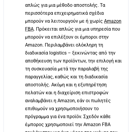
απλώς για μια μέθοδο αποστολής. Τα
περισσότερα επιχειρηματικά σχέδια
μπορούν να λειτουργούν με ή χωρίς
Amazon
FBA
. Πρόκειται απλώς για μια υπηρεσία που
μπορούν να επιλέξουν οι έμποροι στην
Amazon. Περιλαμβάνει ολόκληρη τη
διαδικασία logistics – ξεκινώντας από την
αποθήκευση των προϊόντων, την επιλογή και
τη συσκευασία μετά την παραλαβή της
παραγγελίας, καθώς και τη διαδικασία
αποστολής. Ακόμη και η εξυπηρέτηση
πελατών και η διαχείριση επιστροφών
αναλαμβάνει η Amazon, εάν οι πωλητές
επιθυμούν να χρησιμοποιήσουν το
πρόγραμμα για ένα προϊόν. Σχεδόν κάθε
έμπορος χρησιμοποιεί την Amazon FBA