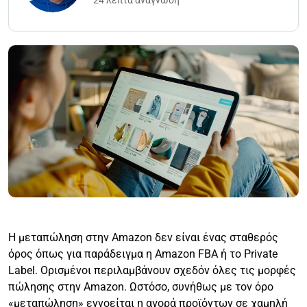
24 λεπτά ανάγνωση
Η μεταπώληση στην Amazon δεν είναι ένας σταθερός
όρος όπως για παράδειγμα η Amazon FBA ή το Private
Label. Ορισμένοι περιλαμβάνουν σχεδόν όλες τις μορφές
πώλησης στην Amazon. Ωστόσο, συνήθως με τον όρο
«μεταπώληση» εννοείται η αγορά προϊόντων σε χαμηλή