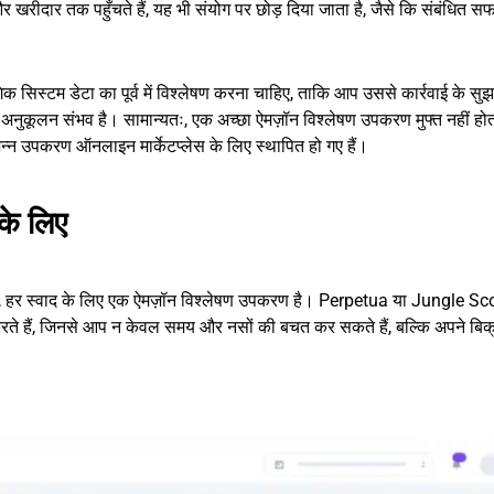
ं और खरीदार तक पहुँचते हैं, यह भी संयोग पर छोड़ दिया जाता है, जैसे कि संबंधित 
गिक सिस्टम डेटा का पूर्व में विश्लेषण करना चाहिए, ताकि आप उससे कार्रवाई के स
त अनुकूलन संभव है। सामान्यतः, एक अच्छा ऐमज़ॉन विश्लेषण उपकरण मुफ्त नहीं हो
िन्न उपकरण ऑनलाइन मार्केटप्लेस के लिए स्थापित हो गए हैं।
के लिए
 तक, हर स्वाद के लिए एक ऐमज़ॉन विश्लेषण उपकरण है। Perpetua या Jungle Sc
े हैं, जिनसे आप न केवल समय और नसों की बचत कर सकते हैं, बल्कि अपने बिक्