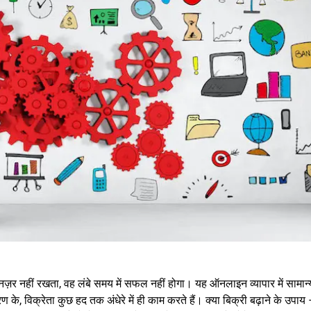
़र नहीं रखता, वह लंबे समय में सफल नहीं होगा। यह ऑनलाइन व्यापार में सामान्
के, विक्रेता कुछ हद तक अंधेरे में ही काम करते हैं। क्या बिक्री बढ़ाने के उपाय