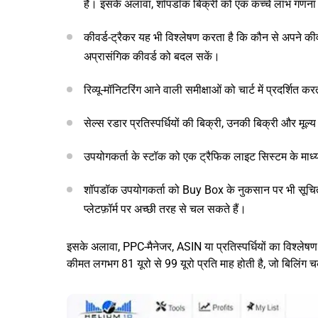
है। इसके अलावा, शॉपडॉक बिक्री को एक कच्चे लाभ गणना 
कीवर्ड-ट्रैकर यह भी विश्लेषण करता है कि कौन से अपने कीवर
अप्रासंगिक कीवर्ड को बदल सकें।
रिव्यू-मॉनिटरिंग आने वाली समीक्षाओं को चार्ट में प्रदर्शित
सेल्स रडार प्रतिस्पर्धियों की बिक्री, उनकी बिक्री और मूल्य
उपयोगकर्ता के स्टॉक को एक ट्रैफिक लाइट सिस्टम के माध्यम
शॉपडॉक उपयोगकर्ता को Buy Box के नुकसान पर भी सूचित 
प्लेटफ़ॉर्म पर अच्छी तरह से चल सकते हैं।
इसके अलावा, PPC-मैनेजर, ASIN या प्रतिस्पर्धियों का विश्ल
कीमत लगभग 81 यूरो से 99 यूरो प्रति माह होती है, जो बिलिंग च