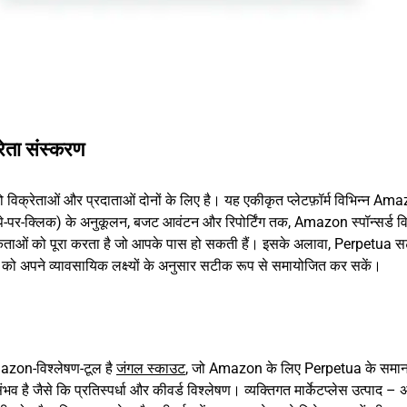
ेता संस्करण
िक्रेताओं और प्रदाताओं दोनों के लिए है। यह एकीकृत प्लेटफ़ॉर्म विभिन्न Am
े-पर-क्लिक) के अनुकूलन, बजट आवंटन और रिपोर्टिंग तक, Amazon स्पॉन्सर्ड विज
ओं को पूरा करता है जो आपके पास हो सकती हैं। इसके अलावा, Perpetua 
ं को अपने व्यावसायिक लक्ष्यों के अनुसार सटीक रूप से समायोजित कर सकें।
azon-विश्लेषण-टूल है
जंगल स्काउट
, जो Amazon के लिए Perpetua के समा
व है जैसे कि प्रतिस्पर्धा और कीवर्ड विश्लेषण। व्यक्तिगत मार्केटप्लेस उत्पाद –