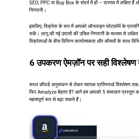
SEO, PPC या Buy Box के संदर्भ में हों – वास्तव में लक्षित है
निगरानी।
इसलिए, विक्रेता के रूप में आपको ऑनलाइन प्लेटफ़ॉर्म के प्रासं
सकें। लागू की गई उपायों की उचित निगरानी के माध्यम से लक्षि
विक्रेताओं के बीच विभिन्न कार्यात्मकता और कीमतों के साथ विभ
6 उपकरण ऐमज़ॉन पर सही विश्लेषण 
सरल कीवर्ड अनुसंधान से लेकर व्यापक प्रतिस्पर्धा विश्लेषण
फिर Amalyze बेहतर है? आगे हम आपको 5 समाधान प्रस्तुत करत
महत्वपूर्ण रूप से बढ़ा सकते हैं।