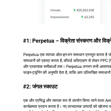
#1: Perpetua – विक्रेता संस्करण और विक्र
Perpetua एक व्यापक ऑल-इन-वन समाधान प्रस्तुत करता है जो व
समाधानों को एकत्र करता है, कीवर्ड अधिग्रहण से लेकर PPC (प
और प्रकाशक समीक्षाओं तक। Perpetua लगभग सभी आवश्यकता
फाइन-ट्यूनिंग की अनुमति देता है, ताकि आप उल्लिखित समाधानो
#2: जंगल स्काउट
एक और प्रसिद्ध और व्यापक रूप से उपयोग किया जाने वाला Am
कार्यक्षमता प्रदान करता है। नए लाभदायक उत्पादों को खोजना संभ