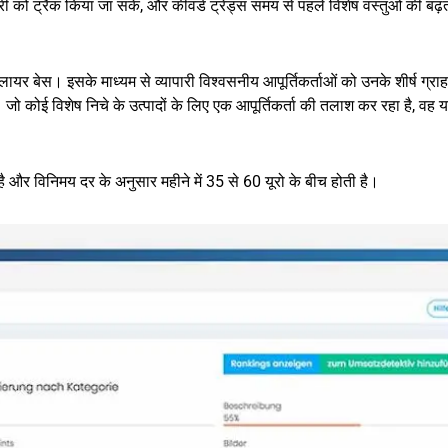
्री को ट्रैक किया जा सके, और कीवर्ड ट्रेंड्स समय से पहले विशेष वस्तुओं की बढ़
र बेस। इसके माध्यम से व्यापारी विश्वसनीय आपूर्तिकर्ताओं को उनके शीर्ष ग्रा
। जो कोई विशेष निचे के उत्पादों के लिए एक आपूर्तिकर्ता की तलाश कर रहा है, वह य
है और विनिमय दर के अनुसार महीने में 35 से 60 यूरो के बीच होती है।