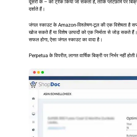
दूसरों के – को ट्रैक किया जा सकता है, ताकि प्लेटफ़ॉर्म पर बिक
दर्शाते हैं।
जंगल स्काउट के Amazon-विश्लेषण-टूल की एक विशेषता है सप्लाय
खोज सकते हैं या विशेष उत्पादों को एक निर्माता से जोड़ सकते हैं
सफल होगा, ऐसा जंगल स्काउट का वादा है।
Perpetua के विपरीत, लागत वार्षिक बिक्री पर निर्भर नहीं होती 