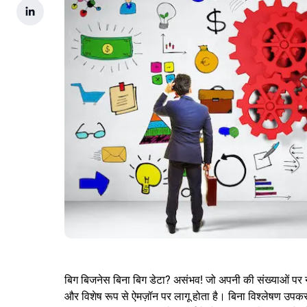
बिग बिजनेस बिना बिग डेटा? असंभव! जो अपनी की संख्याओं पर नज
और विशेष रूप से ऐमज़ॉन पर लागू होता है। बिना विश्लेषण उपकरण 