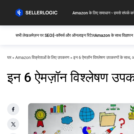
Amazon के लिए समाधान
हमसे संपर्क करे
सभी लेख
अमेज़न पर SEO
ई-कॉमर्स और ऑनलाइन रिटेल
Amazon के साथ विज्ञापन क
घर
»
Amazon विक्रेताओं के लिए उपकरण
»
इन 6 ऐमज़ॉन विश्लेषण उपकरणों के साथ, आ
इन 6 ऐमज़ॉन विश्लेषण उपक