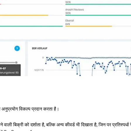
अनुप्रयोग विकल्प प्रदान करता है।
वाली बिक्री को दर्शाता है, बल्कि अन्य कीवर्ड भी दिखाता है, जिन पर प्रतिस्पर्धा