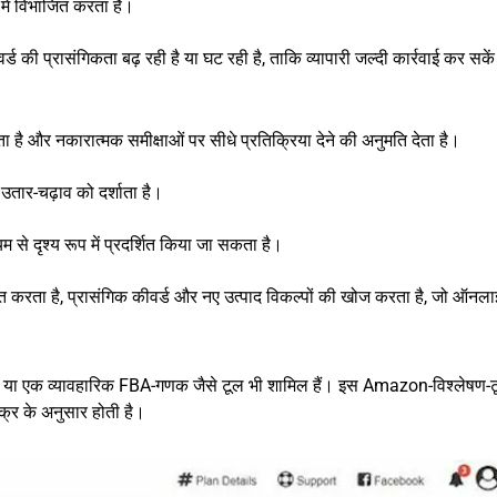
में विभाजित करता है।
्ड की प्रासंगिकता बढ़ रही है या घट रही है, ताकि व्यापारी जल्दी कार्रवाई कर सके
 करता है और नकारात्मक समीक्षाओं पर सीधे प्रतिक्रिया देने की अनुमति देता है।
 उतार-चढ़ाव को दर्शाता है।
 से दृश्य रूप में प्रदर्शित किया जा सकता है।
करता है, प्रासंगिक कीवर्ड और नए उत्पाद विकल्पों की खोज करता है, जो ऑनल
ेषण या एक व्यावहारिक FBA-गणक जैसे टूल भी शामिल हैं। इस Amazon-विश्लेषण-
क्र के अनुसार होती है।