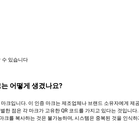
 수 있습니다
크는 어떻게 생겼나요?
 마크입니다. 이 인증 마크는 제조업체나 브랜드 소유자에게 제
특별한 점은 각 마크가 고유한 QR 코드를 가지고 있다는 것입니다. 
증 마크를 복사하는 것은 불가능하며, 시스템은 중복된 것을 인식하