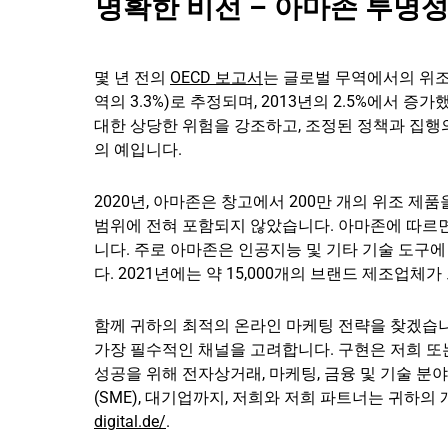
명확한 비전 – 아마존 투명
몇 년 전의
OECD 보고서
는 글로벌 무역에서의 위조 
역의 3.3%)로 추정되며, 2013년의 2.5%에서
대한 상당한 위험을 강조하고, 조정된 정책과 집행
의 예입니다.
2020년, 아마존은 창고에서 200만 개의 위조 제
범위에 전혀 포함되지 않았습니다. 아마존에 따르면,
니다. 주로 아마존은 인공지능 및 기타 기술 도구
다. 2021년에는 약 15,000개의 브랜드 제조업체
함께 귀하의 최적의 온라인 마케팅 전략을 찾겠습
가장 필수적인 채널을 고려합니다. 구현은 저희 또
성공을 위해 전자상거래, 마케팅, 금융 및 기술 
(SME), 대기업까지, 저희와 저희 파트너는 귀하의
digital.de/
.