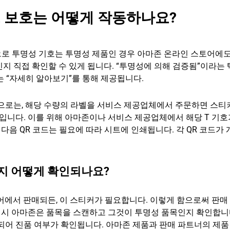
드 보호는 어떻게 작동하나요?
으로 투명성 기호는 투명성 제품인 경우 아마존 온라인 스토어에
지 직접 확인할 수 있게 됩니다. “투명성에 의해 검증됨”이라는
는 “자세히 알아보기”를 통해 제공됩니다.
으로는, 해당 수량의 라벨을 서비스 제공업체에서 주문하면 스티
것입니다. 이를 위해 아마존이나 서비스 제공업체에서 해당 T 기호
 다음 QR 코드는 필요에 따라 시트에 인쇄됩니다. 각 QR 코드가
인지 어떻게 확인되나요?
어에서 판매되든, 이 스티커가 필요합니다. 이렇게 함으로써 판매
송 시 아마존은 품목을 스캔하고 그것이 투명성 품목인지 확인합니
되어 진품 여부가 확인됩니다. 아마존 제품과 판매 파트너의 제품