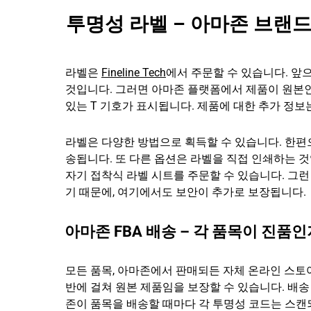
투명성 라벨 – 아마존 브랜
라벨은
Fineline Tech
에서 주문할 수 있습니다. 앞
것입니다. 그러면 아마존 플랫폼에서 제품이 원본인
있는 T 기호가 표시됩니다. 제품에 대한 추가 정보
라벨은 다양한 방법으로 획득할 수 있습니다. 한편
송됩니다. 또 다른 옵션은 라벨을 직접 인쇄하는 
자기 접착식 라벨 시트를 주문할 수 있습니다. 그런
기 때문에, 여기에서도 보안이 추가로 보장됩니다.
아마존 FBA 배송 – 각 품목이 진품
모든 품목, 아마존에서 판매되든 자체 온라인 스토
반에 걸쳐 원본 제품임을 보장할 수 있습니다. 배
존이 품목을 배송할 때마다 각 투명성 코드는 스캔