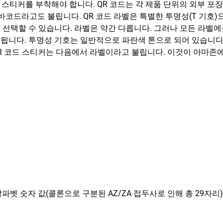
 스티커를 부착해야 합니다. QR 코드는 각 제품 단위의 외부 포
 바코드라고도 불립니다. QR 코드 라벨은 특별한 투명성(T 기호)
서 선택할 수 있습니다. 라벨은 약간 다릅니다. 그러나 모든 라벨에
표시됩니다. 투명성 기호는 일반적으로 파란색 톤으로 되어 있습니다
QR 코드 스티커는 다음에서 라벨이라고 불립니다. 이것이 아마존
파벳 숫자 값(콜론으로 구분된 AZ/ZA 접두사로 인해 총 29자리) 