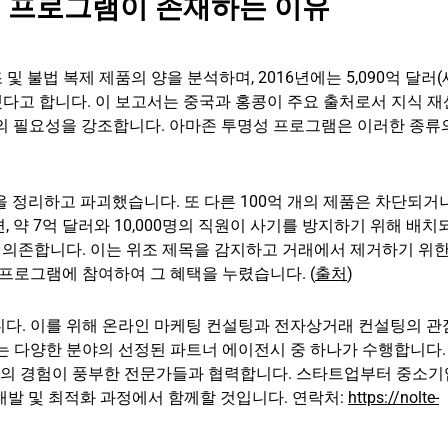
성 프로그램이 존재하는 이유
및 불법 복제 제품의 양을 분석하며, 2016년에는 5,090억 달러(
 증가했다고 합니다. 이 보고서는 중국과 홍콩이 주요 출처로서 지식 
의 필요성을 강조합니다. 아마존 투명성 프로그램은 이러한 종류
품을 정리하고 파괴했습니다. 또 다른 100억 개의 제품은 차단되거
 약 7억 달러와 10,000명의 직원이 사기를 방지하기 위해 배치
에 의존합니다. 이는 위조 제목을 감지하고 거래에서 제거하기 위
가 프로그램에 참여하여 그 혜택을 누렸습니다. (
출처
)
니다. 이를 위해 온라인 마케팅 컨설팅과 전자상거래 컨설팅의 
는 다양한 분야의 선정된 파트너 에이전시 중 하나가 수행합니다.
분야의 경험이 풍부한 전문가들과 협력합니다. 스타트업부터 중소기
 개발 및 최적화 과정에서 함께할 것입니다. 연락처:
https://nolte-