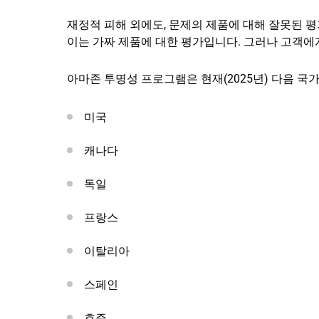
재정적 피해 외에도, 문제의 제품에 대해 잘못된 평
이는 가짜 제품에 대한 평가입니다. 그러나 고객에
아마존 투명성 프로그램은 현재(2025년) 다음 국
미국
캐나다
독일
프랑스
이탈리아
스페인
호주