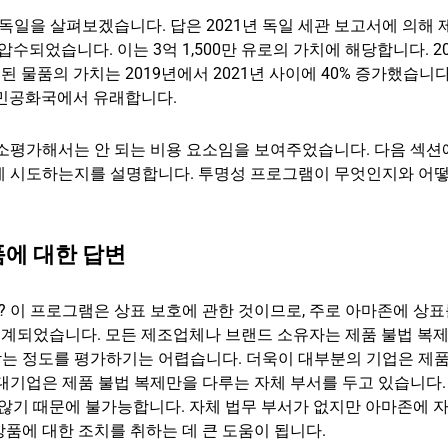
독일을 살펴보겠습니다. 답은 2021년 독일 세관 보고서에 의해
이 압수되었습니다. 이는 3억 1,500만 유로의 가치에 해당합니다. 2
된 물품의 가치는 2019년에서 2021년 사이에 40% 증가했습니다
인민공화국에서 유래합니다.
과소평가해서는 안 되는 비용 요소임을 보여주었습니다. 다음 섹
게 시도하는지를 설명합니다. 투명성 프로그램이 무엇인지와 어
품에 대한 답변
이 프로그램은 상표 보호에 관한 것이므로, 주로 아마존에 상표
설계되었습니다. 모든 제조업체나 브랜드 소유자는 제품 불법 복
 받는 정도를 평가하기는 어렵습니다. 더욱이 대부분의 기업은 제품
대기업은 제품 불법 복제만을 다루는 자체 부서를 두고 있습니다.
 않기 때문에 불가능합니다. 자체 법무 부서가 없지만 아마존에 
품에 대한 조치를 취하는 데 큰 도움이 됩니다.