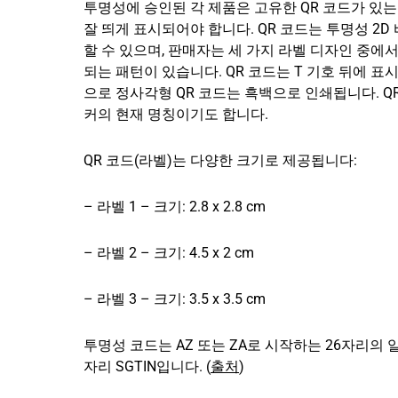
투명성에 승인된 각 제품은 고유한 QR 코드가 있는
잘 띄게 표시되어야 합니다. QR 코드는 투명성 2D
할 수 있으며, 판매자는 세 가지 라벨 디자인 중에
되는 패턴이 있습니다. QR 코드는 T 기호 뒤에 
으로 정사각형 QR 코드는 흑백으로 인쇄됩니다. 
커의 현재 명칭이기도 합니다.
QR 코드(라벨)는 다양한 크기로 제공됩니다:
– 라벨 1 – 크기: 2.8 x 2.8 cm
– 라벨 2 – 크기: 4.5 x 2 cm
– 라벨 3 – 크기: 3.5 x 3.5 cm
투명성 코드는 AZ 또는 ZA로 시작하는 26자리의 알
자리 SGTIN입니다. (
출처
)