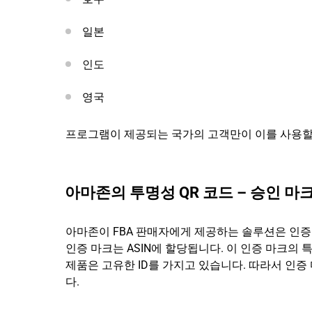
일본
인도
영국
프로그램이 제공되는 국가의 고객만이 이를 사용할
아마존의 투명성 QR 코드 – 승인 마
아마존이 FBA 판매자에게 제공하는 솔루션은 인증
인증 마크는 ASIN에 할당됩니다. 이 인증 마크의 
제품은 고유한 ID를 가지고 있습니다. 따라서 인
다.