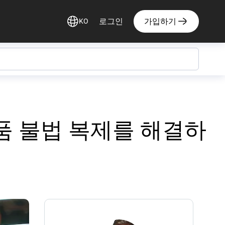
로그인
가입하기
KO
제품 불법 복제를 해결하