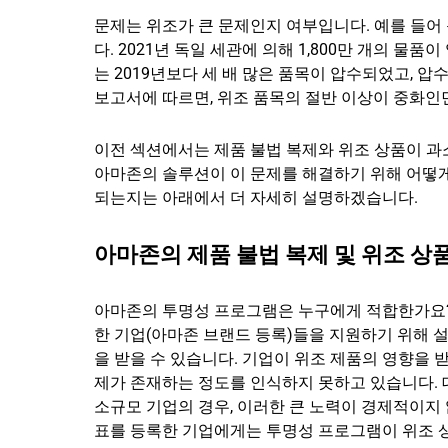
문제는 위조가 큰 문제인지 여부입니다. 예를 들어 
다. 2021년 독일 세관에 의해 1,800만 개의 물품
는 2019년보다 세 배 많은 품목이 압수되었고, 압수
보고서에 따르면, 위조 품목의 절반 이상이 중화
이전 섹션에서는 제품 불법 복제와 위조 상품이 
아마존의 솔루션이 이 문제를 해결하기 위해 어떻
되는지는 아래에서 더 자세히 설명하겠습니다.
아마존의 제품 불법 복제 및 위조 상
아마존의 투명성 프로그램은 누구에게 적합한가요? 
한 기업(아마존 브랜드 등록)들을 지원하기 위해 
을 받을 수 있습니다. 기업이 위조 제품의 영향을
제가 존재하는 정도를 인식하지 못하고 있습니다. 
소규모 기업의 경우, 이러한 큰 노력이 경제적이지
표를 등록한 기업에게는 투명성 프로그램이 위조 상