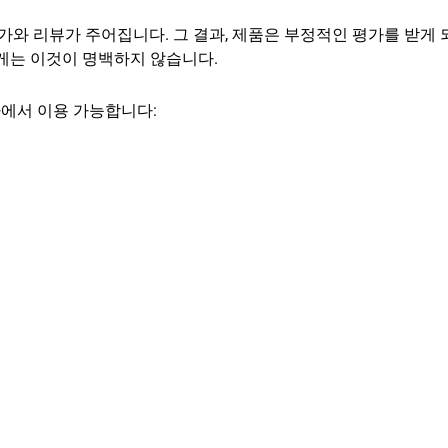
가와 리뷰가 주어집니다. 그 결과, 제품은 부정적인 평가를 받게 
게는 이것이 명백하지 않습니다.
가에서 이용 가능합니다: