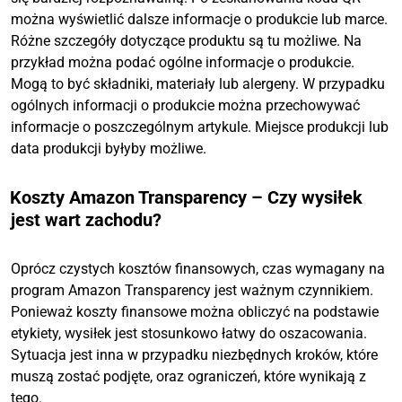
można wyświetlić dalsze informacje o produkcie lub marce.
Różne szczegóły dotyczące produktu są tu możliwe. Na
przykład można podać ogólne informacje o produkcie.
Mogą to być składniki, materiały lub alergeny. W przypadku
ogólnych informacji o produkcie można przechowywać
informacje o poszczególnym artykule. Miejsce produkcji lub
data produkcji byłyby możliwe.
Koszty Amazon Transparency – Czy wysiłek
jest wart zachodu?
Oprócz czystych kosztów finansowych, czas wymagany na
program Amazon Transparency jest ważnym czynnikiem.
Ponieważ koszty finansowe można obliczyć na podstawie
etykiety, wysiłek jest stosunkowo łatwy do oszacowania.
Sytuacja jest inna w przypadku niezbędnych kroków, które
muszą zostać podjęte, oraz ograniczeń, które wynikają z
tego.