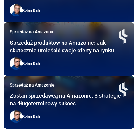
Robin Bals
Sprzedaż na Amazonie
Sprzedaż produktów na Amazonie: Jak
skutecznie umieścić swoje oferty na rynku
Robin Bals
Sprzedaż na Amazonie
Zostań sprzedawcą na Amazonie: 3 strategie
na długoterminowy sukces
Robin Bals