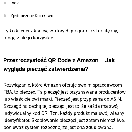
Indie
Zjednoczone Królestwo
Tylko klienci z krajów, w których program jest dostępny,
mogą z niego korzystać
Przezroczystość QR Code z Amazon – Jak
wygląda pieczęć zatwierdzenia?
Rozwiązanie, które Amazon oferuje swoim sprzedawcom
FBA, to pieczęć. Ta pieczęć jest przyznawana producentowi
lub właścicielowi marki. Pieczęć jest przypisana do ASIN.
Szczególną cechą tej pieczęci jest to, że każda ma swój
indywidualny kod QR. Tzn. każdy produkt ma swój własny
identyfikator. Skopiowanie pieczęci jest zatem niemożliwe,
ponieważ system rozpozna, że jest ona zdublowana.