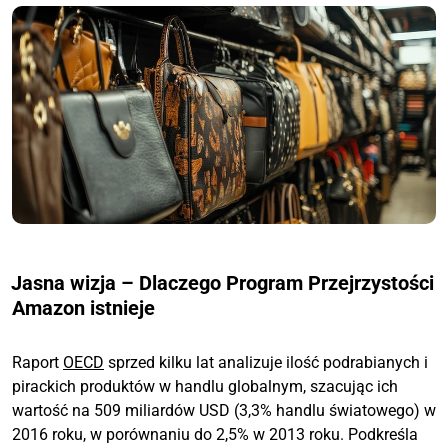
Jasna wizja – Dlaczego Program Przejrzystości
Amazon istnieje
Raport
OECD
sprzed kilku lat analizuje ilość podrabianych i
pirackich produktów w handlu globalnym, szacując ich
wartość na 509 miliardów USD (3,3% handlu światowego) w
2016 roku, w porównaniu do 2,5% w 2013 roku. Podkreśla