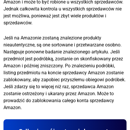
Amazon i może to być robione u wszystkich sprzedawców.
Jednak całkowita kontrola u wszystkich sprzedawców nie
jest możliwa, ponieważ jest zbyt wiele produktów i
sprzedawców.
Jeśli na Amazonie zostaną znalezione produkty
nieautentyczne, są one sortowane i przetwarzane osobno.
Następuje ponowne badanie znalezionego artykułu. Jeśli
przedmiot jest podróbką, zostanie on skonfiskowany przez
Amazon i później zniszczony. Po znalezieniu podróbki,
listing przedmiotu na koncie sprzedawcy Amazon zostanie
zablokowany, aby zapobiec przyszłemu obiegowi podróbek.
Jeśli zdarzy się to więcej niż raz, sprzedawca Amazon
zostanie ostrzeżony i ukarany przez Amazon. Może to
prowadzić do zablokowania całego konta sprzedawcy
Amazon.