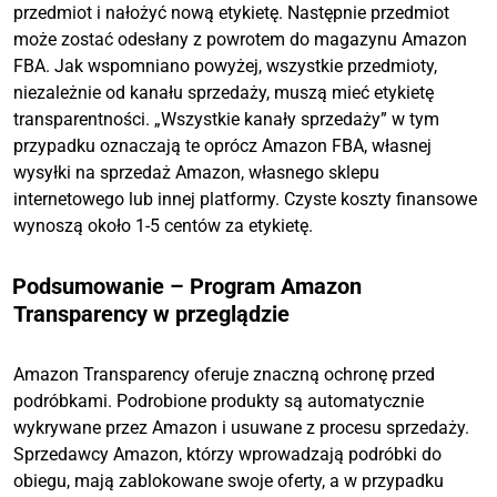
przedmiot i nałożyć nową etykietę. Następnie przedmiot
może zostać odesłany z powrotem do magazynu Amazon
FBA. Jak wspomniano powyżej, wszystkie przedmioty,
niezależnie od kanału sprzedaży, muszą mieć etykietę
transparentności. „Wszystkie kanały sprzedaży” w tym
przypadku oznaczają te oprócz Amazon FBA, własnej
wysyłki na sprzedaż Amazon, własnego sklepu
internetowego lub innej platformy. Czyste koszty finansowe
wynoszą około 1-5 centów za etykietę.
Podsumowanie – Program Amazon
Transparency w przeglądzie
Amazon Transparency oferuje znaczną ochronę przed
podróbkami. Podrobione produkty są automatycznie
wykrywane przez Amazon i usuwane z procesu sprzedaży.
Sprzedawcy Amazon, którzy wprowadzają podróbki do
obiegu, mają zablokowane swoje oferty, a w przypadku