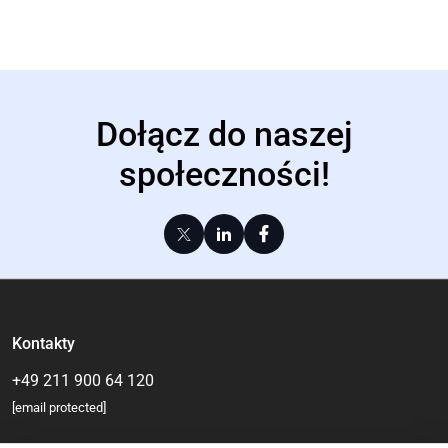
Dołącz do naszej
społeczności!
Kontakty
+49 211 900 64 120
[email protected]