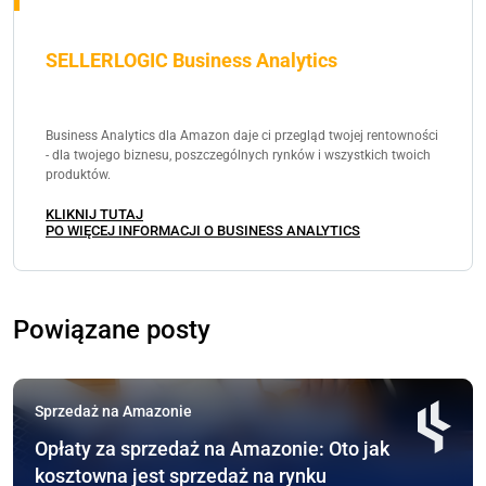
SELLERLOGIC Business Analytics
Business Analytics dla Amazon daje ci przegląd twojej rentowności
- dla twojego biznesu, poszczególnych rynków i wszystkich twoich
produktów.
KLIKNIJ TUTAJ
PO WIĘCEJ INFORMACJI O BUSINESS ANALYTICS
Powiązane posty
Sprzedaż na Amazonie
Opłaty za sprzedaż na Amazonie: Oto jak
kosztowna jest sprzedaż na rynku