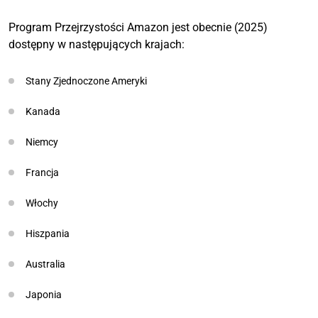
Program Przejrzystości Amazon jest obecnie (2025)
dostępny w następujących krajach:
Stany Zjednoczone Ameryki
Kanada
Niemcy
Francja
Włochy
Hiszpania
Australia
Japonia