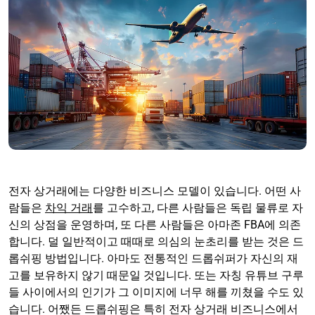
전자 상거래에는 다양한 비즈니스 모델이 있습니다. 어떤 사
람들은
차익 거래
를 고수하고, 다른 사람들은 독립 물류로 자
신의 상점을 운영하며, 또 다른 사람들은 아마존 FBA에 의존
합니다. 덜 일반적이고 때때로 의심의 눈초리를 받는 것은 드
롭쉬핑 방법입니다. 아마도 전통적인 드롭쉬퍼가 자신의 재
고를 보유하지 않기 때문일 것입니다. 또는 자칭 유튜브 구루
들 사이에서의 인기가 그 이미지에 너무 해를 끼쳤을 수도 있
습니다. 어쨌든 드롭쉬핑은 특히 전자 상거래 비즈니스에서