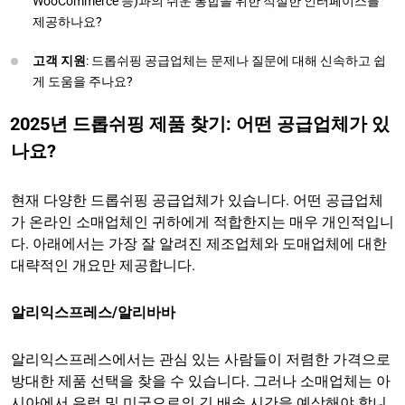
WooCommerce 등)과의 쉬운 통합을 위한 적절한 인터페이스를
제공하나요?
고객 지원
: 드롭쉬핑 공급업체는 문제나 질문에 대해 신속하고 쉽
게 도움을 주나요?
2025년 드롭쉬핑 제품 찾기: 어떤 공급업체가 있
나요?
현재 다양한 드롭쉬핑 공급업체가 있습니다. 어떤 공급업체
가 온라인 소매업체인 귀하에게 적합한지는 매우 개인적입니
다. 아래에서는 가장 잘 알려진 제조업체와 도매업체에 대한
대략적인 개요만 제공합니다.
알리익스프레스/알리바바
알리익스프레스에서는 관심 있는 사람들이 저렴한 가격으로
방대한 제품 선택을 찾을 수 있습니다. 그러나 소매업체는 아
시아에서 유럽 및 미국으로의 긴 배송 시간을 예상해야 합니