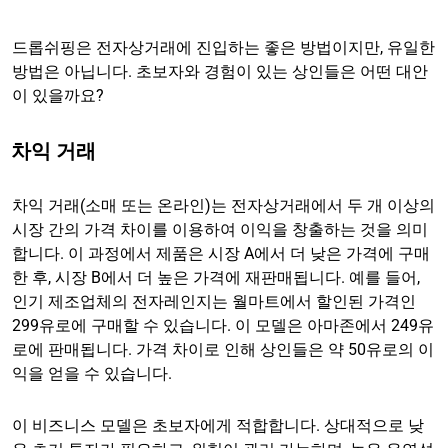
드롭쉬핑은 전자상거래에 진입하는 좋은 방법이지만, 유일한
방법은 아닙니다. 초보자와 경험이 있는 상인들은 어떤 대안
이 있을까요?
차익 거래
차익 거래(소매 또는 온라인)는 전자상거래에서 두 개 이상의
시장 간의 가격 차이를 이용하여 이익을 창출하는 것을 의미
합니다. 이 과정에서 제품은 시장 A에서 더 낮은 가격에 구매
한 후, 시장 B에서 더 높은 가격에 재판매됩니다. 예를 들어,
인기 제조업체의 전자레인지는 월마트에서 할인된 가격인
299유로에 구매할 수 있습니다. 이 모델은 아마존에서 249유
로에 판매됩니다. 가격 차이로 인해 상인들은 약 50유로의 이
익을 얻을 수 있습니다.
이 비즈니스 모델은 초보자에게 적합합니다. 상대적으로 낮