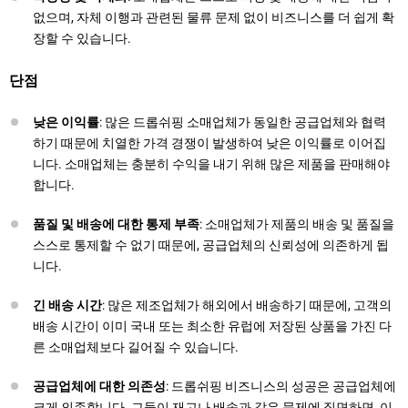
없으며, 자체 이행과 관련된 물류 문제 없이 비즈니스를 더 쉽게 확
장할 수 있습니다.
단점
낮은 이익률
: 많은 드롭쉬핑 소매업체가 동일한 공급업체와 협력
하기 때문에 치열한 가격 경쟁이 발생하여 낮은 이익률로 이어집
니다. 소매업체는 충분히 수익을 내기 위해 많은 제품을 판매해야
합니다.
품질 및 배송에 대한 통제 부족
: 소매업체가 제품의 배송 및 품질을
스스로 통제할 수 없기 때문에, 공급업체의 신뢰성에 의존하게 됩
니다.
긴 배송 시간
: 많은 제조업체가 해외에서 배송하기 때문에, 고객의
배송 시간이 이미 국내 또는 최소한 유럽에 저장된 상품을 가진 다
른 소매업체보다 길어질 수 있습니다.
공급업체에 대한 의존성
: 드롭쉬핑 비즈니스의 성공은 공급업체에
크게 의존합니다. 그들이 재고나 배송과 같은 문제에 직면하면, 이