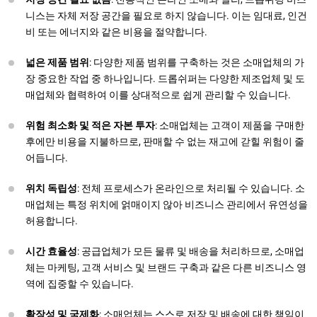
니스는 자체 저장 공간을 필요로 하지 않습니다. 이는 임대료, 인건
비 또는 에너지와 같은 비용을 절약합니다.
넓은 제품 범위
: 다양한 제품 범위를 구축하는 것은 소매업체의 가
장 중요한 작업 중 하나입니다. 드롭쉬퍼는 다양한 제조업체 및 도
매업체와 협력하여 이를 상대적으로 쉽게 관리할 수 있습니다.
위험 최소화 및 적은 자본 투자
: 소매업체는 고객이 제품을 구매한
후에만 비용을 지불하므로, 판매할 수 없는 재고에 갇힐 위험이 줄
어듭니다.
위치 독립성
: 전체 프로세스가 온라인으로 처리될 수 있습니다. 소
매업체는 특정 위치에 얽매이지 않아 비즈니스 관리에서 유연성을
허용합니다.
시간 효율성
: 공급업체가 모든 물류 및 배송을 처리하므로, 소매업
체는 마케팅, 고객 서비스 및 브랜드 구축과 같은 다른 비즈니스 영
역에 집중할 수 있습니다.
확장성 및 국제화
: 소매업체는 스스로 저장 및 배송에 대한 책임이