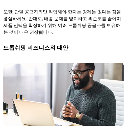
또한, 단일 공급자와만 작업해야 한다는 강제는 없다는 점을
명심하세요. 반대로, 배송 문제를 방지하고 의존도를 줄이며
제품 선택을 확장하기 위해 여러 드롭쉬핑 공급자를 보유하
는 것이 매우 권장됩니다.
드롭쉬핑 비즈니스의 대안