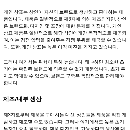
개인 상표
는 상인이 자신의 브랜드로 생산하고 판매하는 제
품입니다. 제품은 일반적으로 제3자에 의해 제조되지만, 상인
은 브랜드화, 디자인 및 포장에 대한 통제를 가집니다. 개인
상표 제품은 일반적으로 해당 상인에게만 독점적으로 제공되
며, 이는 경쟁 압력을 줄여주는 경쟁 우위를 제공할 수 있습니
다. 또한, 개인 상표는 높은 이익 마진을 가지고 있습니다.
그러나 여기서는 위험이 특히 높습니다. 왜냐하면 최소한 초
기에는 확립된 브랜드에 의존할 수 없기 때문입니다. 초기 투
자도 막대할 수 있으며, 브랜드 구축은 독립적으로 관리해야
합니다.
제조/내부 생산
제3자로부터 제품을 구매하는 대신, 상인들은 제품을 직접 개
발하고 제조할 수도 있습니다. 그러나 여기에서도 높은 초기
투자가 종종 필요하며, 제품 디자인 및 가능하다면 생산에 대