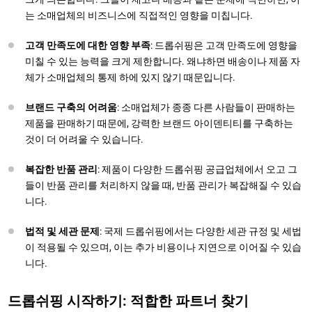
는 소매업체의 비즈니스에 직접적인 영향을 미칩니다.
고객 만족도에 대한 영향 부족
: 드롭쉬핑은 고객 만족도에 영향을
미칠 수 있는 능력을 크게 제한합니다. 왜냐하면 배송이나 제품 자
체가 소매업체의 통제 하에 있지 않기 때문입니다.
브랜드 구축의 어려움
: 소매업체가 종종 다른 사람들이 판매하는
제품을 판매하기 때문에, 강력한 브랜드 아이덴티티를 구축하는
것이 더 어려울 수 있습니다.
복잡한 반품 관리
: 제품이 다양한 드롭쉬핑 공급업체에서 오고 그
들이 반품 관리를 처리하지 않을 때, 반품 관리가 복잡해질 수 있습
니다.
법적 및 세관 문제
: 국제 드롭쉬핑에서는 다양한 세관 규정 및 세법
이 적용될 수 있으며, 이는 추가 비용이나 지연으로 이어질 수 있습
니다.
드롭쉬핑 시작하기: 적합한 파트너 찾기