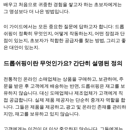
배우고 처음으로 귀중한 경험을 쌓고자 하는 초보자에게는
그 명성보다 더 나은 방법입니다.
이 가이드에서는 모든 중요한 질문에 답하고자 합니다: 드롭
쉬핑이 정확히 무엇인지, 어떻게 작동하는지, 어떤 장점과 단
점이 있는지, 초보자가 적합한 공급자를 찾는 방법, 그리고 좋
은 대안이 있는지.
드롭쉬핑이란 무엇인가요? 간단히 설명된 정의
전통적인 온라인 소매업체는 상품을 구매하고, 보관하며, 주
문을 받은 후 고객에게 배송하는 반면, 드롭쉬핑은 재고를 보
유하지 않습니다. 대신 도매업체나 제조업체가 고객에게 직
접 공급합니다. 실제 제품 제공자는 단순히 중개자 역할을 합
니다. 그들은 제품을 제공하고, 광고 및 온라인 존재를 관리하
지만, 재고를 보유하고 있지 않습니다.
고객에게는 이것이 더 이상 중요하지 않습니다. 그들에게는