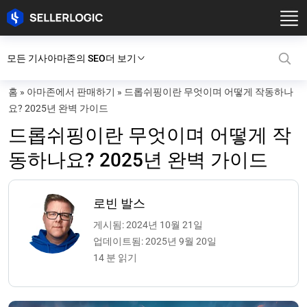
모든 기사
아마존의 SEO
더 보기
홈
»
아마존에서 판매하기
»
드롭쉬핑이란 무엇이며 어떻게 작동하나
요? 2025년 완벽 가이드
드롭쉬핑이란 무엇이며 어떻게 작
동하나요? 2025년 완벽 가이드
로빈 발스
게시됨: 2024년 10월 21일
업데이트됨: 2025년 9월 20일
14 분 읽기