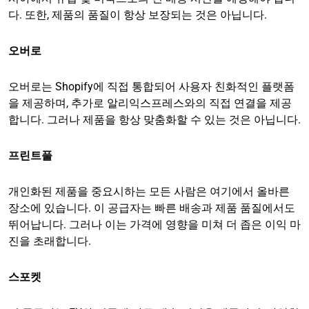
다. 또한, 제품의 품질이 항상 보장되는 것은 아닙니다.
오버로
오버로는 Shopify에 직접 통합되어 사용자 친화적인 플랫폼
을 제공하며, 추가로 알리익스프레스와의 직접 연결을 제공
합니다. 그러나 제품을 항상 맞춤화할 수 있는 것은 아닙니다.
프린트풀
개인화된 제품을 중요시하는 모든 사람은 여기에서 올바른
장소에 있습니다. 이 공급자는 빠른 배송과 제품 품질에서도
뛰어납니다. 그러나 이는 가격에 영향을 미쳐 더 좁은 이익 마
진을 초래합니다.
스포켓