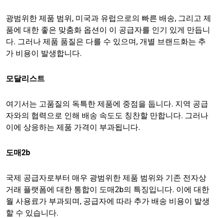
광범위한 제품 범위, 미국과 유럽으로의 빠른 배송, 그리고 제
품에 대한 좋은 맞춤화 옵션이 이 공급자를 인기 있게 만듭니
다. 그러나 제품 품질은 다를 수 있으며, 개별 브랜드화는 추
가 비용이 발생합니다.
모달리스트
여기서는 고품질의 독특한 제품에 중점을 둡니다. 지역 공급
자와의 협력으로 인해 배송 속도도 칭찬할 만합니다. 그러나
이에 상응하는 제품 가격이 부과됩니다.
도매2b
국제 공급자로부터 매우 광범위한 제품 범위와 기존 전자상
거래 플랫폼에 대한 통합이 도매2b의 특징입니다. 이에 대한
월 사용료가 부과되며, 공급자에 따라 추가 배송 비용이 발생
할 수 있습니다.