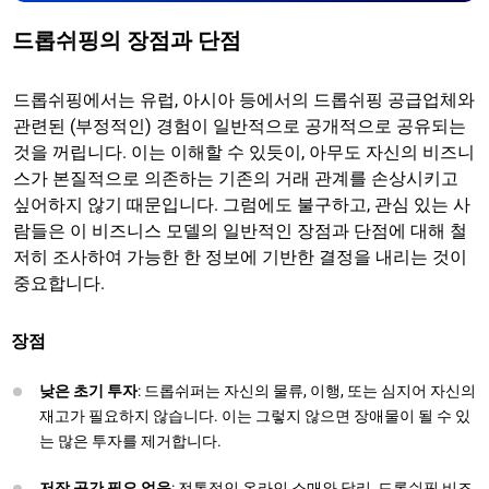
드롭쉬핑의 장점과 단점
드롭쉬핑에서는 유럽, 아시아 등에서의 드롭쉬핑 공급업체와
관련된 (부정적인) 경험이 일반적으로 공개적으로 공유되는
것을 꺼립니다. 이는 이해할 수 있듯이, 아무도 자신의 비즈니
스가 본질적으로 의존하는 기존의 거래 관계를 손상시키고
싶어하지 않기 때문입니다. 그럼에도 불구하고, 관심 있는 사
람들은 이 비즈니스 모델의 일반적인 장점과 단점에 대해 철
저히 조사하여 가능한 한 정보에 기반한 결정을 내리는 것이
중요합니다.
장점
낮은 초기 투자
: 드롭쉬퍼는 자신의 물류, 이행, 또는 심지어 자신의
재고가 필요하지 않습니다. 이는 그렇지 않으면 장애물이 될 수 있
는 많은 투자를 제거합니다.
저장 공간 필요 없음
: 전통적인 온라인 소매와 달리, 드롭쉬핑 비즈