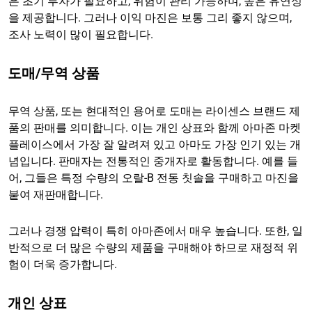
은 초기 투자가 필요하고, 위험이 관리 가능하며, 높은 유연성
을 제공합니다. 그러나 이익 마진은 보통 그리 좋지 않으며,
조사 노력이 많이 필요합니다.
도매/무역 상품
무역 상품, 또는 현대적인 용어로 도매는 라이센스 브랜드 제
품의 판매를 의미합니다. 이는 개인 상표와 함께 아마존 마켓
플레이스에서 가장 잘 알려져 있고 아마도 가장 인기 있는 개
념입니다. 판매자는 전통적인 중개자로 활동합니다. 예를 들
어, 그들은 특정 수량의 오랄-B 전동 칫솔을 구매하고 마진을
붙여 재판매합니다.
그러나 경쟁 압력이 특히 아마존에서 매우 높습니다. 또한, 일
반적으로 더 많은 수량의 제품을 구매해야 하므로 재정적 위
험이 더욱 증가합니다.
개인 상표