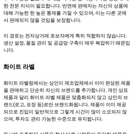
한 전문 지식이 필요합니다. 반면에 판매자는 자신의 상품에
대해 가능한 한 높은 통제를 가질 수 있으며, 이는 다른 곳에
서 판매되지 않을 것임을 보장합니다.
이 경로는 전자상거래 초보자에게 특히 적합하지 않습니다.
생산 설정, 품질 관리 및 공급망 구축이 매우 복잡하기 때문입
니다.
화이트 라벨
화이트 라벨링에서는 상인이 제조업체에서 이미 완성된 제품
을 판매하고 단순히 자신의 브랜드를 추가합니다. 개인 상표
제품과 달리 화이트 라벨 제품은 맞춤화되지 않고 상인의 브
랜드(로고, 포장 등)로만 브랜드화됩니다. 제품이 이미 제공
되므로 진입이 일반적으로 그렇게 시간이 많이 소요되지 않
으며, 투자도 관리 가능한 수준으로 유지됩니다.