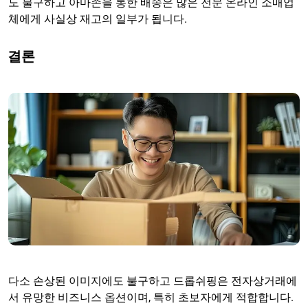
도 불구하고 아마존을 통한 배송은 많은 전문 온라인 소매업
체에게 사실상 재고의 일부가 됩니다.
결론
다소 손상된 이미지에도 불구하고 드롭쉬핑은 전자상거래에
서 유망한 비즈니스 옵션이며, 특히 초보자에게 적합합니다.