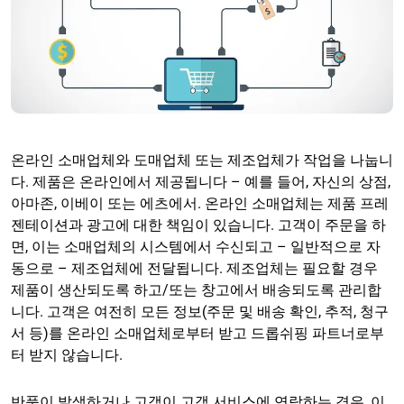
온라인 소매업체와 도매업체 또는 제조업체가 작업을 나눕니
다. 제품은 온라인에서 제공됩니다 – 예를 들어, 자신의 상점,
아마존, 이베이 또는 에츠에서. 온라인 소매업체는 제품 프레
젠테이션과 광고에 대한 책임이 있습니다. 고객이 주문을 하
면, 이는 소매업체의 시스템에서 수신되고 – 일반적으로 자
동으로 – 제조업체에 전달됩니다. 제조업체는 필요할 경우
제품이 생산되도록 하고/또는 창고에서 배송되도록 관리합
니다. 고객은 여전히 모든 정보(주문 및 배송 확인, 추적, 청구
서 등)를 온라인 소매업체로부터 받고 드롭쉬핑 파트너로부
터 받지 않습니다.
반품이 발생하거나 고객이 고객 서비스에 연락하는 경우, 이