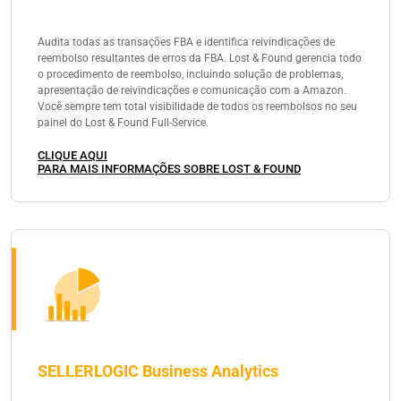
Audita todas as transações FBA e identifica reivindicações de
reembolso resultantes de erros da FBA. Lost & Found gerencia todo
o procedimento de reembolso, incluindo solução de problemas,
apresentação de reivindicações e comunicação com a Amazon.
Você sempre tem total visibilidade de todos os reembolsos no seu
painel do Lost & Found Full-Service.
CLIQUE AQUI
PARA MAIS INFORMAÇÕES SOBRE LOST & FOUND
SELLERLOGIC Business Analytics