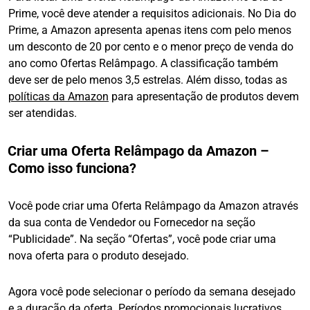
Prime, você deve atender a requisitos adicionais. No Dia do
Prime, a Amazon apresenta apenas itens com pelo menos
um desconto de 20 por cento e o menor preço de venda do
ano como Ofertas Relâmpago. A classificação também
deve ser de pelo menos 3,5 estrelas. Além disso, todas as
políticas da Amazon
para apresentação de produtos devem
ser atendidas.
Criar uma Oferta Relâmpago da Amazon –
Como isso funciona?
Você pode criar uma Oferta Relâmpago da Amazon através
da sua conta de Vendedor ou Fornecedor na seção
“Publicidade”. Na seção “Ofertas”, você pode criar uma
nova oferta para o produto desejado.
Agora você pode selecionar o período da semana desejado
e a duração da oferta. Períodos promocionais lucrativos