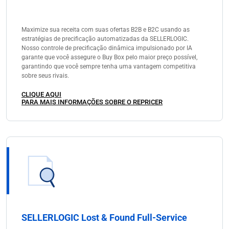
Maximize sua receita com suas ofertas B2B e B2C usando as
estratégias de precificação automatizadas da SELLERLOGIC.
Nosso controle de precificação dinâmica impulsionado por IA
garante que você assegure o Buy Box pelo maior preço possível,
garantindo que você sempre tenha uma vantagem competitiva
sobre seus rivais.
CLIQUE AQUI
PARA MAIS INFORMAÇÕES SOBRE O REPRICER
SELLERLOGIC Lost & Found Full-Service