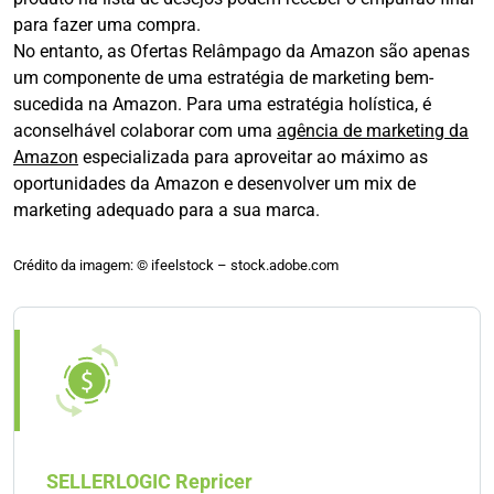
para fazer uma compra.
No entanto, as Ofertas Relâmpago da Amazon são apenas
um componente de uma estratégia de marketing bem-
sucedida na Amazon. Para uma estratégia holística, é
aconselhável colaborar com uma
agência de marketing da
Amazon
especializada para aproveitar ao máximo as
oportunidades da Amazon e desenvolver um mix de
marketing adequado para a sua marca.
Crédito da imagem: ©️ ifeelstock – stock.adobe.com
SELLERLOGIC Repricer