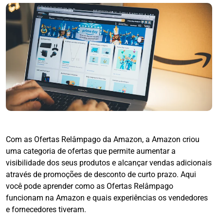
Com as Ofertas Relâmpago da Amazon, a Amazon criou
uma categoria de ofertas que permite aumentar a
visibilidade dos seus produtos e alcançar vendas adicionais
através de promoções de desconto de curto prazo. Aqui
você pode aprender como as Ofertas Relâmpago
funcionam na Amazon e quais experiências os vendedores
e fornecedores tiveram.