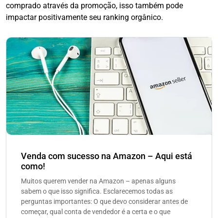
comprado através da promoção, isso também pode
impactar positivamente seu ranking orgânico.
Venda com sucesso na Amazon – Aqui está
como!
Muitos querem vender na Amazon – apenas alguns
sabem o que isso significa. Esclarecemos todas as
perguntas importantes: O que devo considerar antes de
começar, qual conta de vendedor é a certa e o que