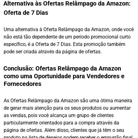
Alternativa às Ofertas Relâmpago da Amazon:
Oferta de 7 Dias
Uma alternativa à Oferta Relâmpago da Amazon, onde você
não está tão dependente de um período promocional curto
específico, é a Oferta de 7 Dias. Esta promoção também
pode ser criada através da página de ofertas.
Conclusão: Ofertas Relâmpago da Amazon
como uma Oportunidade para Vendedores e
Fornecedores
As Ofertas Relâmpago da Amazon são uma ótima maneira
de gerar mais atenção para os seus produtos ou aumentar
as vendas, pois você alcança um grupo de clientes
particularmente orientados para a compra através da
página de ofertas. Além disso, clientes que já têm o seu
produto na lista de desejos podem receber o empurrão final