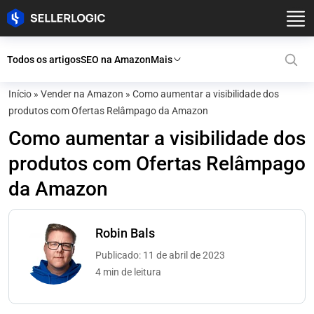
Todos os artigos
SEO na Amazon
Mais
Início
»
Vender na Amazon
»
Como aumentar a visibilidade dos
produtos com Ofertas Relâmpago da Amazon
Como aumentar a visibilidade dos
produtos com Ofertas Relâmpago
da Amazon
Robin Bals
Publicado: 11 de abril de 2023
4 min de leitura