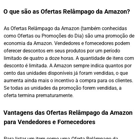
O que são as Ofertas Relâmpago da Amazon?
As Ofertas Relâmpago da Amazon (também conhecidas
como Ofertas ou Promoções do Dia) são uma promoção de
economia da Amazon. Vendedores e fornecedores podem
oferecer descontos em seus produtos por um período
limitado de quatro a doze horas. A quantidade de itens com
desconto é limitada. A Amazon sempre indica quantos por
cento das unidades disponíveis já foram vendidas, o que
aumenta ainda mais o incentivo à compra para os clientes.
Se todas as unidades da promoção forem vendidas, a
oferta termina prematuramente.
Vantagens das Ofertas Relâmpago da Amazon
para Vendedores e Fornecedores
Para listar um item como uma Oferta Relâmpago da