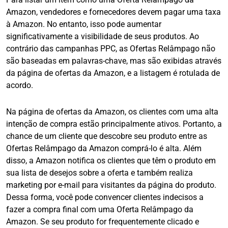
Amazon, vendedores e fornecedores devem pagar uma taxa
à Amazon. No entanto, isso pode aumentar
significativamente a visibilidade de seus produtos. Ao
contrário das campanhas PPC, as Ofertas Relâmpago não
são baseadas em palavras-chave, mas são exibidas através
da página de ofertas da Amazon, e a listagem é rotulada de
acordo.
Na página de ofertas da Amazon, os clientes com uma alta
intenção de compra estão principalmente ativos. Portanto, a
chance de um cliente que descobre seu produto entre as
Ofertas Relâmpago da Amazon comprá-lo é alta. Além
disso, a Amazon notifica os clientes que têm o produto em
sua lista de desejos sobre a oferta e também realiza
marketing por e-mail para visitantes da página do produto.
Dessa forma, você pode convencer clientes indecisos a
fazer a compra final com uma Oferta Relâmpago da
Amazon. Se seu produto for frequentemente clicado e