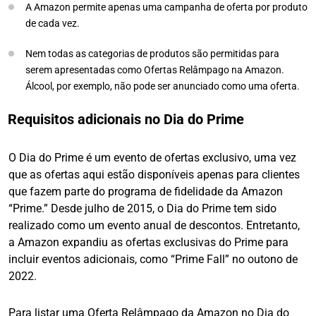
A Amazon permite apenas uma campanha de oferta por produto
de cada vez.
Nem todas as categorias de produtos são permitidas para
serem apresentadas como Ofertas Relâmpago na Amazon.
Álcool, por exemplo, não pode ser anunciado como uma oferta.
Requisitos adicionais no Dia do Prime
O Dia do Prime é um evento de ofertas exclusivo, uma vez
que as ofertas aqui estão disponíveis apenas para clientes
que fazem parte do programa de fidelidade da Amazon
“Prime.” Desde julho de 2015, o Dia do Prime tem sido
realizado como um evento anual de descontos. Entretanto,
a Amazon expandiu as ofertas exclusivas do Prime para
incluir eventos adicionais, como “Prime Fall” no outono de
2022.
Para listar uma Oferta Relâmpago da Amazon no Dia do