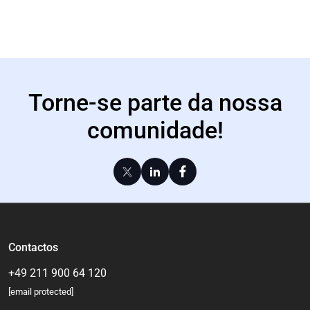
Torne-se parte da nossa
comunidade!
Contactos
+49 211 900 64 120
[email protected]