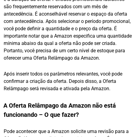
são frequentemente reservados com um mês de
antecedência. É aconselhável reservar o espaço da oferta
com antecedência. Após selecionar o período promocional,
você pode definir a quantidade e o preço da oferta. É
importante notar que a Amazon especifica uma quantidade
mínima abaixo da qual a oferta não pode ser criada.
Portanto, você precisa de um certo nível de estoque para
oferecer uma Oferta Relâmpago da Amazon.
Após inserir todos os parâmetros relevantes, você pode
confirmar a criação da oferta. Depois disso, a Oferta
Relâmpago será revisada e ativada pela Amazon.
A Oferta Relâmpago da Amazon não está
funcionando – O que fazer?
Pode acontecer que a Amazon solicite uma revisão para a