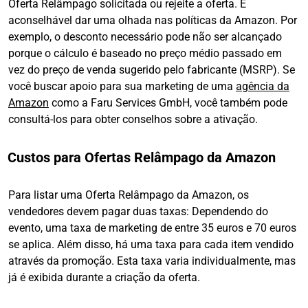
Oferta Relâmpago solicitada ou rejeite a oferta. É
aconselhável dar uma olhada nas políticas da Amazon. Por
exemplo, o desconto necessário pode não ser alcançado
porque o cálculo é baseado no preço médio passado em
vez do preço de venda sugerido pelo fabricante (MSRP). Se
você buscar apoio para sua marketing de uma
agência da
Amazon
como a Faru Services GmbH, você também pode
consultá-los para obter conselhos sobre a ativação.
Custos para Ofertas Relâmpago da Amazon
Para listar uma Oferta Relâmpago da Amazon, os
vendedores devem pagar duas taxas: Dependendo do
evento, uma taxa de marketing de entre 35 euros e 70 euros
se aplica. Além disso, há uma taxa para cada item vendido
através da promoção. Esta taxa varia individualmente, mas
já é exibida durante a criação da oferta.