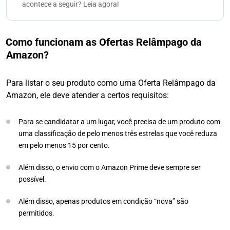
acontece a seguir? Leia agora!
Como funcionam as Ofertas Relâmpago da
Amazon?
Para listar o seu produto como uma Oferta Relâmpago da
Amazon, ele deve atender a certos requisitos:
Para se candidatar a um lugar, você precisa de um produto com
uma classificação de pelo menos três estrelas que você reduza
em pelo menos 15 por cento.
Além disso, o envio com o Amazon Prime deve sempre ser
possível.
Além disso, apenas produtos em condição “nova” são
permitidos.