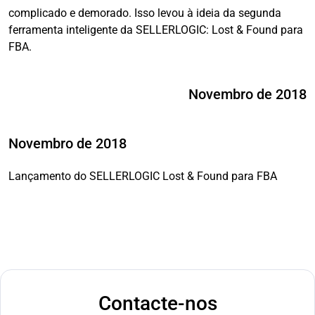
complicado e demorado. Isso levou à ideia da segunda
ferramenta inteligente da SELLERLOGIC: Lost & Found para
FBA.
Novembro de 2018
Novembro de 2018
Lançamento do SELLERLOGIC Lost & Found para FBA
Contacte-nos