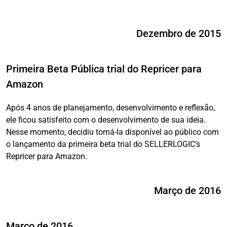
Dezembro de 2015
Primeira Beta Pública trial do Repricer para
Amazon
Após 4 anos de planejamento, desenvolvimento e reflexão,
ele ficou satisfeito com o desenvolvimento de sua ideia.
Nesse momento, decidiu torná-la disponível ao público com
o lançamento da primeira beta trial do SELLERLOGIC’s
Repricer para Amazon.
Março de 2016
Março de 2016