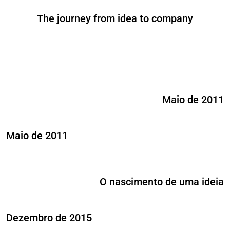
The journey from idea to company
Maio de 2011
Maio de 2011
O nascimento de uma ideia
Dezembro de 2015