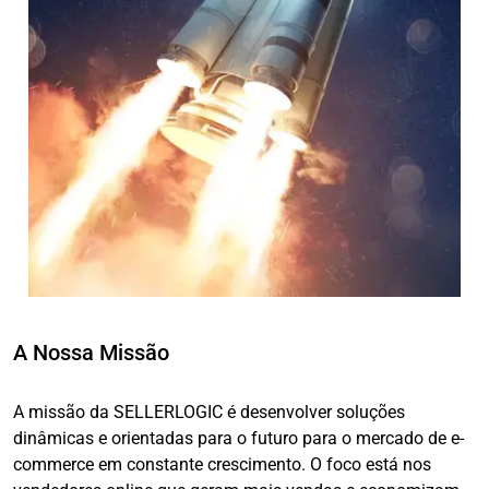
A Nossa Missão
A missão da SELLERLOGIC é desenvolver soluções
dinâmicas e orientadas para o futuro para o mercado de e-
commerce em constante crescimento. O foco está nos