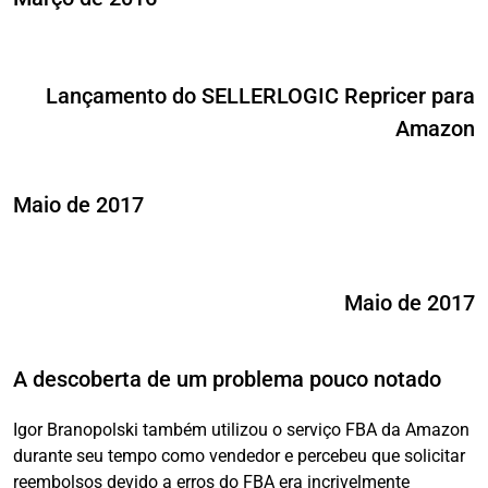
Lançamento do SELLERLOGIC Repricer para
Amazon
Maio de 2017
Maio de 2017
A descoberta de um problema pouco notado
Igor Branopolski também utilizou o serviço FBA da Amazon
durante seu tempo como vendedor e percebeu que solicitar
reembolsos devido a erros do FBA era incrivelmente