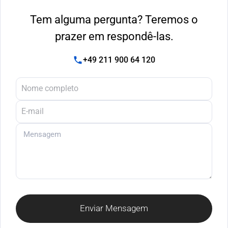
Tem alguma pergunta? Teremos o
prazer em respondê-las.
+49 211 900 64 120
Enviar Mensagem