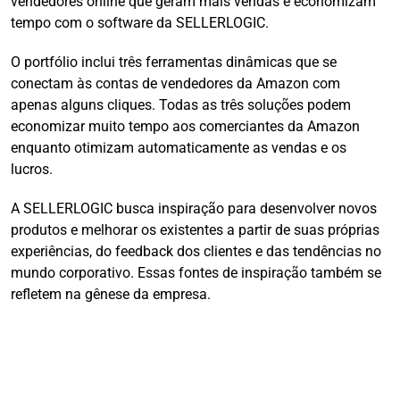
vendedores online que geram mais vendas e economizam
tempo com o software da SELLERLOGIC.
O portfólio inclui três ferramentas dinâmicas que se
conectam às contas de vendedores da Amazon com
apenas alguns cliques. Todas as três soluções podem
economizar muito tempo aos comerciantes da Amazon
enquanto otimizam automaticamente as vendas e os
lucros.
A SELLERLOGIC busca inspiração para desenvolver novos
produtos e melhorar os existentes a partir de suas próprias
experiências, do feedback dos clientes e das tendências no
mundo corporativo. Essas fontes de inspiração também se
refletem na gênese da empresa.