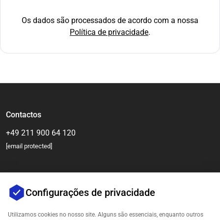
Os dados são processados de acordo com a nossa
Política de privacidade
.
Contactos
+49 211 900 64 120
[email protected]
Configurações de privacidade
Utilizamos cookies no nosso site. Alguns são essenciais, enquanto outros