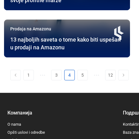
svoje profitne marže
Prodaja na Amazonu
13 najboljih saveta o tome kako biti uspešan
u prodaji na Amazonu
…
…
1
3
4
5
12
Компанија
Подрш
O nama
Kontaktir
Opšti uslovi i odredbe
Baza zna