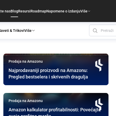
jte nas
Blog
Resursi
Roadmap
Napomene o izdanju
Više
Saveti & Trikovi
Više
Prodaja na Amazonu
Najprodavaniji proizvodi na Amazonu:
Pregled bestselera i skrivenih dragulja
Prodaja na Amazonu
Amazon kalkulator profitabilnosti: Povećajte