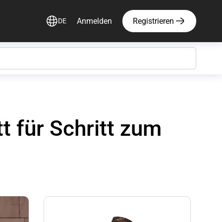
Anmelden
Registrieren
DE
t für Schritt zum