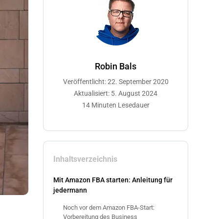
Robin Bals
Veröffentlicht: 22. September 2020
Aktualisiert: 5. August 2024
14 Minuten Lesedauer
Inhaltsverzeichnis
Mit Amazon FBA starten: Anleitung für
jedermann
Noch vor dem Amazon FBA-Start:
Vorbereitung des Business