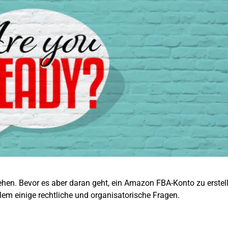
stehen. Bevor es aber daran geht, ein Amazon FBA-Konto zu erstel
llem einige rechtliche und organisatorische Fragen.