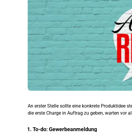
An erster Stelle sollte eine konkrete Produktidee 
die erste Charge in Auftrag zu geben, warten vor a
1. To-do: Gewerbeanmeldung