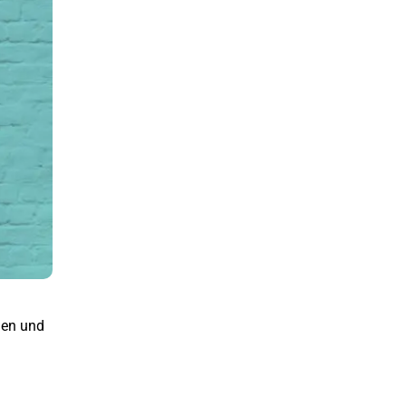
len und