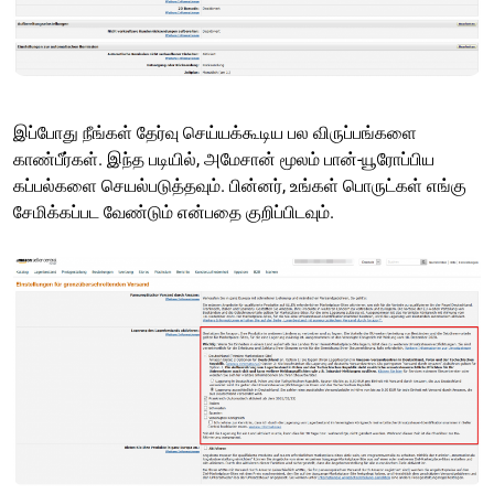
இப்போது நீங்கள் தேர்வு செய்யக்கூடிய பல விருப்பங்களை
காண்பீர்கள். இந்த படியில், அமேசான் மூலம் பான்-யூரோப்பிய
கப்பல்களை செயல்படுத்தவும். பின்னர், உங்கள் பொருட்கள் எங்கு
சேமிக்கப்பட வேண்டும் என்பதை குறிப்பிடவும்.