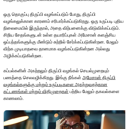
ஒரு தொகுப்பு திருப்பி வழங்கப்படும் போது, திருப்பி
வழங்கலுக்கான காரணம் சரிபார்க்கப்படுகிறது. ஒரு உருப்படி புதிய
நிலைமையில் இருந்தால், அதை விற்பனைக்கு விடுவிக்கப்படும்.
சிறிய சேதங்களுடன் உள்ள தயாரிப்புகள் அமேசான் களஞ்சிய
ஒப்பந்தங்களுக்கு மீண்டும் சுற்றில் சேர்க்கப்படுகின்றன. மேலும்
விற்க முடியாதவை தானமாக வழங்கப்படுகின்றன அல்லது
அழிக்கப்படுகின்றன.
கப்பல்களின் அகற்றலும் திருப்பி வழங்கல் செயல்முறையும்
பணத்தை செலவழிக்கிறது. இங்கு நீங்கள்
அமேசான் திருப்பி
வழங்கல்களுக்கு மற்றும் உருப்படிகளை அகற்றுவதற்கான
கட்டணங்கள் மற்றும் விதிமுறைகள்
பற்றிய மேலும் தகவல்களை
காணலாம்.