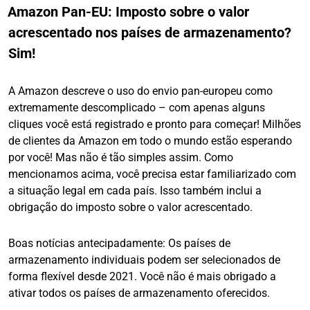
Amazon Pan-EU: Imposto sobre o valor
acrescentado nos países de armazenamento?
Sim!
A Amazon descreve o uso do envio pan-europeu como
extremamente descomplicado – com apenas alguns
cliques você está registrado e pronto para começar! Milhões
de clientes da Amazon em todo o mundo estão esperando
por você! Mas não é tão simples assim. Como
mencionamos acima, você precisa estar familiarizado com
a situação legal em cada país. Isso também inclui a
obrigação do imposto sobre o valor acrescentado.
Boas notícias antecipadamente: Os países de
armazenamento individuais podem ser selecionados de
forma flexível desde 2021. Você não é mais obrigado a
ativar todos os países de armazenamento oferecidos.