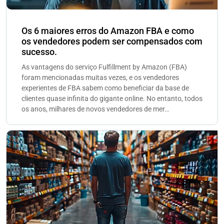
Os 6 maiores erros do Amazon FBA e como
os vendedores podem ser compensados com
sucesso.
As vantagens do serviço Fulfillment by Amazon (FBA)
foram mencionadas muitas vezes, e os vendedores
experientes de FBA sabem como beneficiar da base de
clientes quase infinita do gigante online. No entanto, todos
os anos, milhares de novos vendedores de mer…