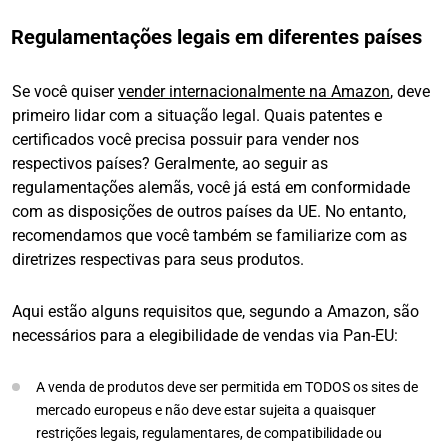
Regulamentações legais em diferentes países
Se você quiser
vender internacionalmente na Amazon
, deve
primeiro lidar com a situação legal. Quais patentes e
certificados você precisa possuir para vender nos
respectivos países? Geralmente, ao seguir as
regulamentações alemãs, você já está em conformidade
com as disposições de outros países da UE. No entanto,
recomendamos que você também se familiarize com as
diretrizes respectivas para seus produtos.
Aqui estão alguns requisitos que, segundo a Amazon, são
necessários para a elegibilidade de vendas via Pan-EU:
A venda de produtos deve ser permitida em TODOS os sites de
mercado europeus e não deve estar sujeita a quaisquer
restrições legais, regulamentares, de compatibilidade ou