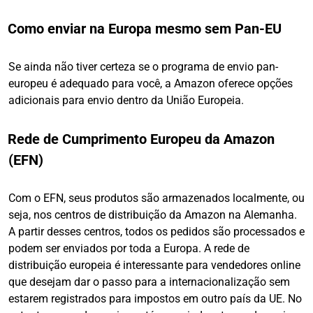
Como enviar na Europa mesmo sem Pan-EU
Se ainda não tiver certeza se o programa de envio pan-
europeu é adequado para você, a Amazon oferece opções
adicionais para envio dentro da União Europeia.
Rede de Cumprimento Europeu da Amazon
(EFN)
Com o EFN, seus produtos são armazenados localmente, ou
seja, nos centros de distribuição da Amazon na Alemanha.
A partir desses centros, todos os pedidos são processados e
podem ser enviados por toda a Europa. A rede de
distribuição europeia é interessante para vendedores online
que desejam dar o passo para a internacionalização sem
estarem registrados para impostos em outro país da UE. No