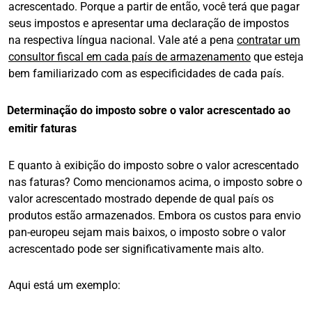
acrescentado. Porque a partir de então, você terá que pagar
seus impostos e apresentar uma declaração de impostos
na respectiva língua nacional. Vale até a pena
contratar um
consultor fiscal em cada país de armazenamento
que esteja
bem familiarizado com as especificidades de cada país.
Determinação do imposto sobre o valor acrescentado ao
emitir faturas
E quanto à exibição do imposto sobre o valor acrescentado
nas faturas? Como mencionamos acima, o imposto sobre o
valor acrescentado mostrado depende de qual país os
produtos estão armazenados. Embora os custos para envio
pan-europeu sejam mais baixos, o imposto sobre o valor
acrescentado pode ser significativamente mais alto.
Aqui está um exemplo: