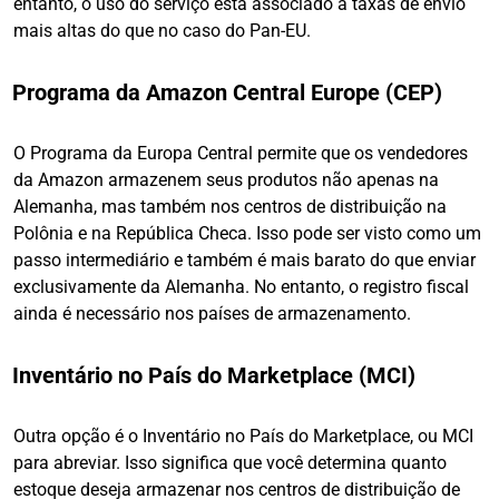
entanto, o uso do serviço está associado a taxas de envio
mais altas do que no caso do Pan-EU.
Programa da Amazon Central Europe (CEP)
O Programa da Europa Central permite que os vendedores
da Amazon armazenem seus produtos não apenas na
Alemanha, mas também nos centros de distribuição na
Polônia e na República Checa. Isso pode ser visto como um
passo intermediário e também é mais barato do que enviar
exclusivamente da Alemanha. No entanto, o registro fiscal
ainda é necessário nos países de armazenamento.
Inventário no País do Marketplace (MCI)
Outra opção é o Inventário no País do Marketplace, ou MCI
para abreviar. Isso significa que você determina quanto
estoque deseja armazenar nos centros de distribuição de