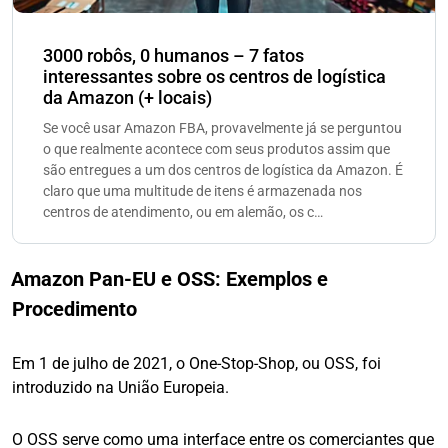
3000 robôs, 0 humanos – 7 fatos
interessantes sobre os centros de logística
da Amazon (+ locais)
Se você usar Amazon FBA, provavelmente já se perguntou
o que realmente acontece com seus produtos assim que
são entregues a um dos centros de logística da Amazon. É
claro que uma multitude de itens é armazenada nos
centros de atendimento, ou em alemão, os c…
Amazon Pan-EU e OSS: Exemplos e
Procedimento
Em 1 de julho de 2021, o One-Stop-Shop, ou OSS, foi
introduzido na União Europeia.
O OSS serve como uma interface entre os comerciantes que