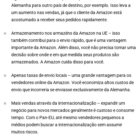
Alemanha para outro país de destino, por exemplo. Isso leva a
um aumento nas vendas, já que o cliente da Amazon está
acostumado a receber seus pedidos rapidamente.
Armazenamento nos armazéns da Amazon na UE – isso
também contribui para o envio rápido, que é uma vantagem
importante da Amazon. Além disso, você não precisa tomar uma
decisão sobre onde e em que medida seus produtos são
armazenados. A Amazon cuida disso para você.
Apenas taxas de envio locais – uma grande vantagem para os
vendedores online da Amazon. Você economiza altos custos de
envio que incorreria se enviasse exclusivamente da Alemanha.
Mais vendas através da internacionalização – expandir um
negócio para novos mercados geralmente é custoso e consome
tempo. Com o Pan-EU, até mesmo vendedores pequenos a
médios podem buscar a internacionalização sem assumir
muitos riscos.