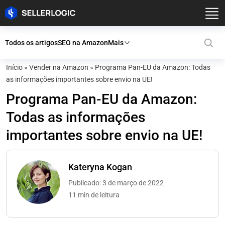
Todos os artigos
SEO na Amazon
Mais
Início
»
Vender na Amazon
»
Programa Pan-EU da Amazon: Todas
as informações importantes sobre envio na UE!
Programa Pan-EU da Amazon:
Todas as informações
importantes sobre envio na UE!
Kateryna Kogan
Publicado: 3 de março de 2022
11 min de leitura