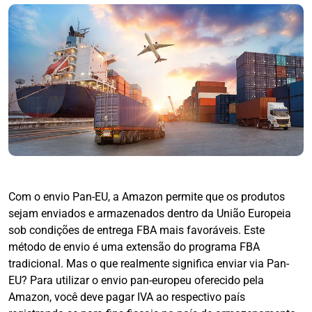
Com o envio Pan-EU, a Amazon permite que os produtos
sejam enviados e armazenados dentro da União Europeia
sob condições de entrega FBA mais favoráveis. Este
método de envio é uma extensão do programa FBA
tradicional. Mas o que realmente significa enviar via Pan-
EU? Para utilizar o envio pan-europeu oferecido pela
Amazon, você deve pagar IVA ao respectivo país