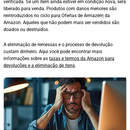
verificada. Se um item ainda estiver em condição nova, será
liberado para venda. Produtos com danos menores são
reintroduzidos no ciclo para Ofertas de Armazém da
Amazon. Aqueles que não podem mais ser vendidos são
doados ou destruídos.
A eliminação de remessas e o processo de devolução
custam dinheiro. Aqui você pode encontrar mais
informações sobre as
taxas e termos da Amazon para
devoluções e a eliminação de itens
.