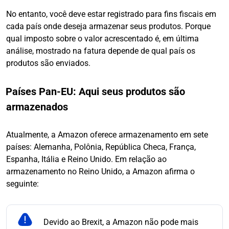
No entanto, você deve estar registrado para fins fiscais em
cada país onde deseja armazenar seus produtos. Porque
qual imposto sobre o valor acrescentado é, em última
análise, mostrado na fatura depende de qual país os
produtos são enviados.
Países Pan-EU: Aqui seus produtos são
armazenados
Atualmente, a Amazon oferece armazenamento em sete
países: Alemanha, Polônia, República Checa, França,
Espanha, Itália e Reino Unido. Em relação ao
armazenamento no Reino Unido, a Amazon afirma o
seguinte:
Devido ao Brexit, a Amazon não pode mais