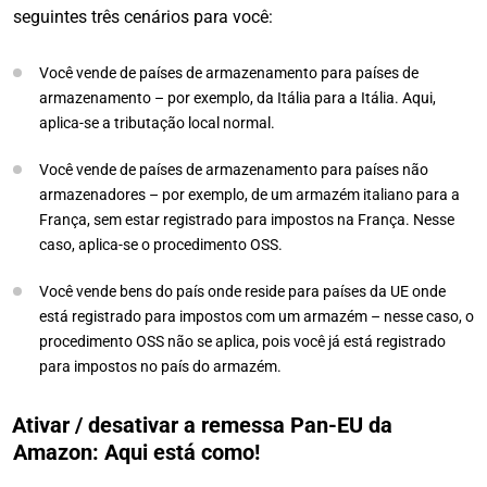
seguintes três cenários para você:
Você vende de países de armazenamento para países de
armazenamento – por exemplo, da Itália para a Itália. Aqui,
aplica-se a tributação local normal.
Você vende de países de armazenamento para países não
armazenadores – por exemplo, de um armazém italiano para a
França, sem estar registrado para impostos na França. Nesse
caso, aplica-se o procedimento OSS.
Você vende bens do país onde reside para países da UE onde
está registrado para impostos com um armazém – nesse caso, o
procedimento OSS não se aplica, pois você já está registrado
para impostos no país do armazém.
Ativar / desativar a remessa Pan-EU da
Amazon: Aqui está como!