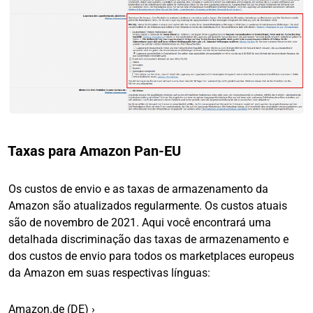
Taxas para Amazon Pan-EU
Os custos de envio e as taxas de armazenamento da
Amazon são atualizados regularmente. Os custos atuais
são de novembro de 2021. Aqui você encontrará uma
detalhada discriminação das taxas de armazenamento e
dos custos de envio para todos os marketplaces europeus
da Amazon em suas respectivas línguas:
Amazon.de (DE) ›