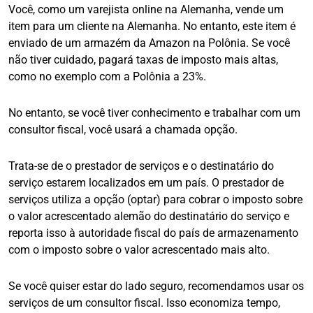
Você, como um varejista online na Alemanha, vende um
item para um cliente na Alemanha. No entanto, este item é
enviado de um armazém da Amazon na Polônia. Se você
não tiver cuidado, pagará taxas de imposto mais altas,
como no exemplo com a Polônia a 23%.
No entanto, se você tiver conhecimento e trabalhar com um
consultor fiscal, você usará a chamada opção.
Trata-se de o prestador de serviços e o destinatário do
serviço estarem localizados em um país. O prestador de
serviços utiliza a opção (optar) para cobrar o imposto sobre
o valor acrescentado alemão do destinatário do serviço e
reporta isso à autoridade fiscal do país de armazenamento
com o imposto sobre o valor acrescentado mais alto.
Se você quiser estar do lado seguro, recomendamos usar os
serviços de um consultor fiscal. Isso economiza tempo,