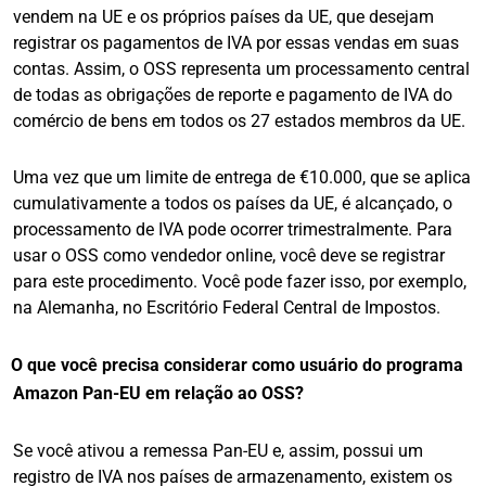
vendem na UE e os próprios países da UE, que desejam
registrar os pagamentos de IVA por essas vendas em suas
contas. Assim, o OSS representa um processamento central
de todas as obrigações de reporte e pagamento de IVA do
comércio de bens em todos os 27 estados membros da UE.
Uma vez que um limite de entrega de €10.000, que se aplica
cumulativamente a todos os países da UE, é alcançado, o
processamento de IVA pode ocorrer trimestralmente. Para
usar o OSS como vendedor online, você deve se registrar
para este procedimento. Você pode fazer isso, por exemplo,
na Alemanha, no Escritório Federal Central de Impostos.
O que você precisa considerar como usuário do programa
Amazon Pan-EU em relação ao OSS?
Se você ativou a remessa Pan-EU e, assim, possui um
registro de IVA nos países de armazenamento, existem os