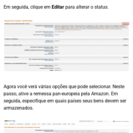
Em seguida, clique em
Editar
para alterar o status.
Agora você verá várias opções que pode selecionar. Neste
passo, ative a remessa pan-europeia pela Amazon. Em
seguida, especifique em quais países seus bens devem ser
armazenados.