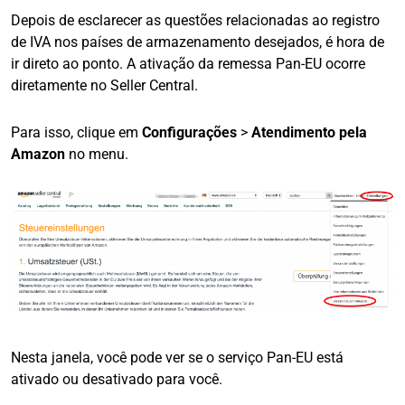
Depois de esclarecer as questões relacionadas ao registro
de IVA nos países de armazenamento desejados, é hora de
ir direto ao ponto. A ativação da remessa Pan-EU ocorre
diretamente no Seller Central.
Para isso, clique em
Configurações
>
Atendimento pela
Amazon
no menu.
Nesta janela, você pode ver se o serviço Pan-EU está
ativado ou desativado para você.