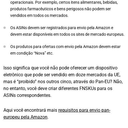
operacionais. Por exemplo, certos itens alimentares, bebidas,
produtos farmacêuticos e bens perigosos não podem ser
vendidos em todos os mercados.
Os ASINs devem ser registrados para envio pela Amazon e
devem estar disponíveis em todos os sites de mercado europeus.
Os produtos para ofertas com envio pela Amazon devem estar
em condição “Nova” etc.
Isso significa que você não pode oferecer um dispositivo
eletrônico que pode ser vendido em doze mercados da UE,
mas é “proibido” nos outros cinco, através do Pan-EU? Não,
no entanto, você deve criar diferentes FNSKUs para os
ASINs correspondentes.
Aqui você encontrará mais
requisitos para envio pan-
europeu pela Amazon
.