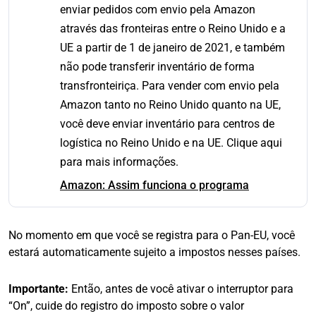
enviar pedidos com envio pela Amazon
através das fronteiras entre o Reino Unido e a
UE a partir de 1 de janeiro de 2021, e também
não pode transferir inventário de forma
transfronteiriça. Para vender com envio pela
Amazon tanto no Reino Unido quanto na UE,
você deve enviar inventário para centros de
logística no Reino Unido e na UE. Clique aqui
para mais informações.
Amazon: Assim funciona o programa
No momento em que você se registra para o Pan-EU, você
estará automaticamente sujeito a impostos nesses países.
Importante:
Então, antes de você ativar o interruptor para
“On”, cuide do registro do imposto sobre o valor