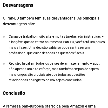
Desvantagens
O Pan-EU também tem suas desvantagens. As principais
desvantagens são:
Carga de trabalho muito alta e muitas tarefas administrativas –
é inegável que ao entrar na remessa Pan-EU, você terá um pouco
mais a fazer. Uma decisão sábia só pode ser trazer um
profissional que cuide de todas as questões fiscais.
Registro fiscal em todos os países de armazenamento – aqui,
não apenas um alto esforço, mas também tempos de espera
mais longos são cruciais até que todas as questões
relacionadas ao registro de IVA sejam concluídas.
Conclusão
A remessa pan-europeia oferecida pela Amazon é uma