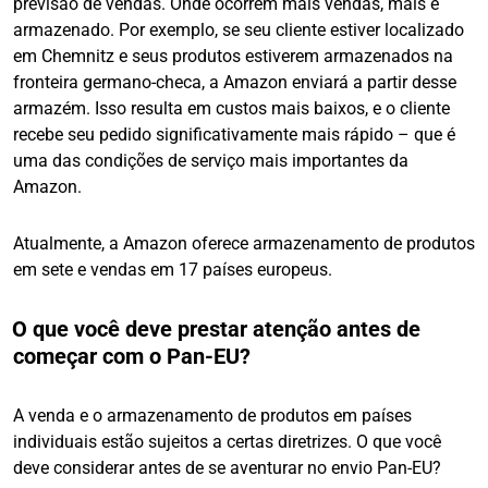
previsão de vendas. Onde ocorrem mais vendas, mais é
armazenado. Por exemplo, se seu cliente estiver localizado
em Chemnitz e seus produtos estiverem armazenados na
fronteira germano-checa, a Amazon enviará a partir desse
armazém. Isso resulta em custos mais baixos, e o cliente
recebe seu pedido significativamente mais rápido – que é
uma das condições de serviço mais importantes da
Amazon.
Atualmente, a Amazon oferece armazenamento de produtos
em sete e vendas em 17 países europeus.
O que você deve prestar atenção antes de
começar com o Pan-EU?
A venda e o armazenamento de produtos em países
individuais estão sujeitos a certas diretrizes. O que você
deve considerar antes de se aventurar no envio Pan-EU?