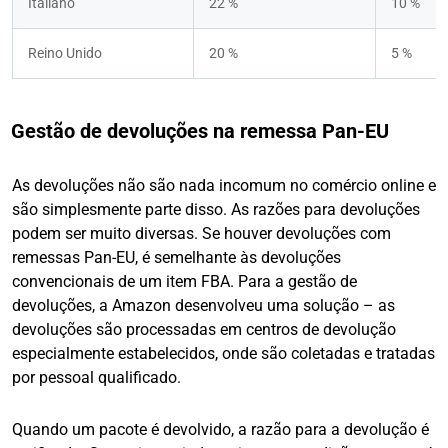
Italiano
22 %
10 %
Reino Unido
20 %
5 %
Gestão de devoluções na remessa Pan-EU
As devoluções não são nada incomum no comércio online e
são simplesmente parte disso. As razões para devoluções
podem ser muito diversas. Se houver devoluções com
remessas Pan-EU, é semelhante às devoluções
convencionais de um item FBA. Para a gestão de
devoluções, a Amazon desenvolveu uma solução – as
devoluções são processadas em centros de devolução
especialmente estabelecidos, onde são coletadas e tratadas
por pessoal qualificado.
Quando um pacote é devolvido, a razão para a devolução é