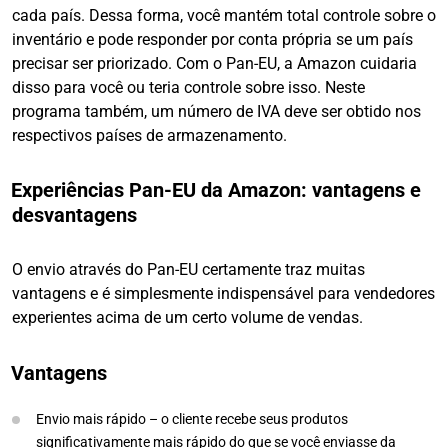
cada país. Dessa forma, você mantém total controle sobre o
inventário e pode responder por conta própria se um país
precisar ser priorizado. Com o Pan-EU, a Amazon cuidaria
disso para você ou teria controle sobre isso. Neste
programa também, um número de IVA deve ser obtido nos
respectivos países de armazenamento.
Experiências Pan-EU da Amazon: vantagens e
desvantagens
O envio através do Pan-EU certamente traz muitas
vantagens e é simplesmente indispensável para vendedores
experientes acima de um certo volume de vendas.
Vantagens
Envio mais rápido – o cliente recebe seus produtos
significativamente mais rápido do que se você enviasse da