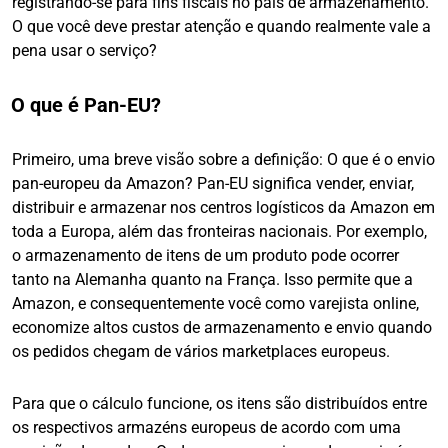
registrando-se para fins fiscais no país de armazenamento.
O que você deve prestar atenção e quando realmente vale a
pena usar o serviço?
O que é Pan-EU?
Primeiro, uma breve visão sobre a definição: O que é o envio
pan-europeu da Amazon? Pan-EU significa vender, enviar,
distribuir e armazenar nos centros logísticos da Amazon em
toda a Europa, além das fronteiras nacionais. Por exemplo,
o armazenamento de itens de um produto pode ocorrer
tanto na Alemanha quanto na França. Isso permite que a
Amazon, e consequentemente você como varejista online,
economize altos custos de armazenamento e envio quando
os pedidos chegam de vários marketplaces europeus.
Para que o cálculo funcione, os itens são distribuídos entre
os respectivos armazéns europeus de acordo com uma