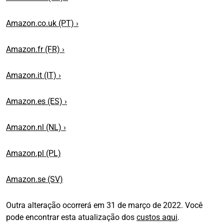
Amazon.co.uk (PT) ›
Amazon.fr (FR) ›
Amazon.it (IT) ›
Amazon.es (ES) ›
Amazon.nl (NL) ›
Amazon.pl (PL)
Amazon.se (SV)
Outra alteração ocorrerá em 31 de março de 2022. Você
pode encontrar esta atualização dos
custos aqui
.