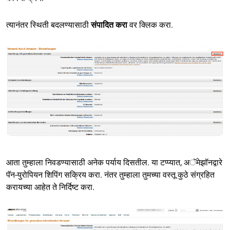
त्यानंतर स्थिती बदलण्यासाठी
संपादित करा
वर क्लिक करा.
आता तुम्हाला निवडण्यासाठी अनेक पर्याय दिसतील. या टप्प्यात, अॅमेझॉनद्वारे
पॅन-युरोपियन शिपिंग सक्रिय करा. नंतर तुम्हाला तुमच्या वस्तू कुठे संग्रहित
करायच्या आहेत ते निर्दिष्ट करा.