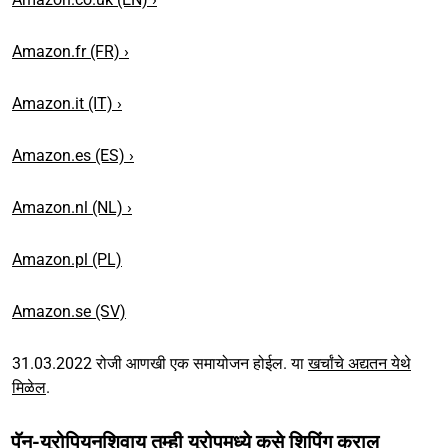
Amazon.fr (FR) ›
Amazon.it (IT) ›
Amazon.es (ES) ›
Amazon.nl (NL) ›
Amazon.pl (PL)
Amazon.se (SV)
31.03.2022 रोजी आणखी एक समायोजन होईल. या
खर्चांचे अद्यतन येथे
मिळेल
.
पॅन-युरोपियनशिवाय तुम्ही युरोपमध्ये कसे शिपिंग कराल