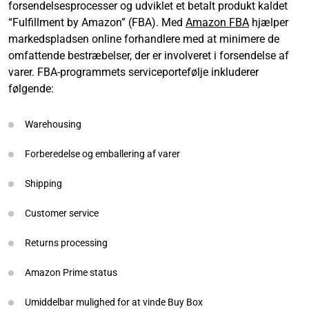
forsendelsesprocesser og udviklet et betalt produkt kaldet
“Fulfillment by Amazon” (FBA). Med
Amazon FBA
hjælper
markedspladsen online forhandlere med at minimere de
omfattende bestræbelser, der er involveret i forsendelse af
varer. FBA-programmets serviceportefølje inkluderer
følgende:
Warehousing
Forberedelse og emballering af varer
Shipping
Customer service
Returns processing
Amazon Prime status
Umiddelbar mulighed for at vinde Buy Box