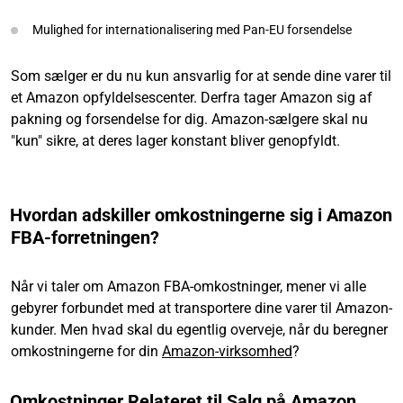
Mulighed for internationalisering med Pan-EU forsendelse
Som sælger er du nu kun ansvarlig for at sende dine varer til
et Amazon opfyldelsescenter. Derfra tager Amazon sig af
pakning og forsendelse for dig. Amazon-sælgere skal nu
"kun" sikre, at deres lager konstant bliver genopfyldt.
Hvordan adskiller omkostningerne sig i Amazon
FBA-forretningen?
Når vi taler om Amazon FBA-omkostninger, mener vi alle
gebyrer forbundet med at transportere dine varer til Amazon-
kunder. Men hvad skal du egentlig overveje, når du beregner
omkostningerne for din
Amazon-virksomhed
?
Omkostninger Relateret til Salg på Amazon