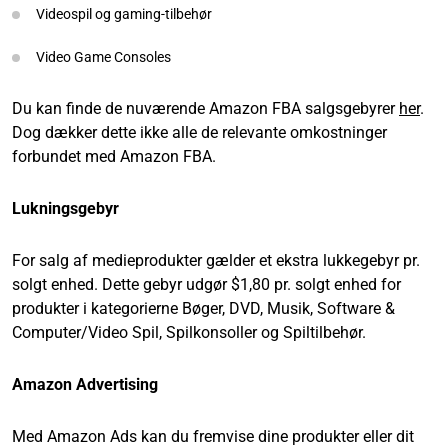
Videospil og gaming-tilbehør
Video Game Consoles
Du kan finde de nuværende Amazon FBA salgsgebyrer
her
.
Dog dækker dette ikke alle de relevante omkostninger
forbundet med Amazon FBA.
Lukningsgebyr
For salg af medieprodukter gælder et ekstra lukkegebyr pr.
solgt enhed. Dette gebyr udgør $1,80 pr. solgt enhed for
produkter i kategorierne Bøger, DVD, Musik, Software &
Computer/Video Spil, Spilkonsoller og Spiltilbehør.
Amazon Advertising
Med Amazon Ads kan du fremvise dine produkter eller dit