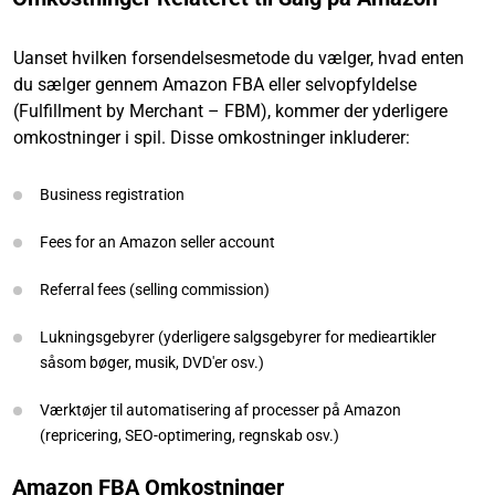
Uanset hvilken forsendelsesmetode du vælger, hvad enten
du sælger gennem Amazon FBA eller selvopfyldelse
(Fulfillment by Merchant – FBM), kommer der yderligere
omkostninger i spil. Disse omkostninger inkluderer:
Business registration
Fees for an Amazon seller account
Referral fees (selling commission)
Lukningsgebyrer (yderligere salgsgebyrer for medieartikler
såsom bøger, musik, DVD'er osv.)
Værktøjer til automatisering af processer på Amazon
(repricering, SEO-optimering, regnskab osv.)
Amazon FBA Omkostninger