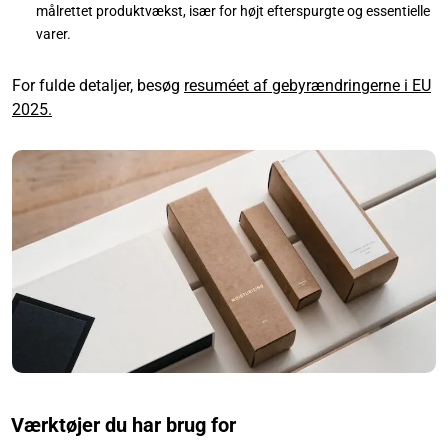
målrettet produktvækst, især for højt efterspurgte og essentielle
varer.
For fulde detaljer, besøg
resuméet af gebyrændringerne i EU
2025.
Værktøjer du har brug for