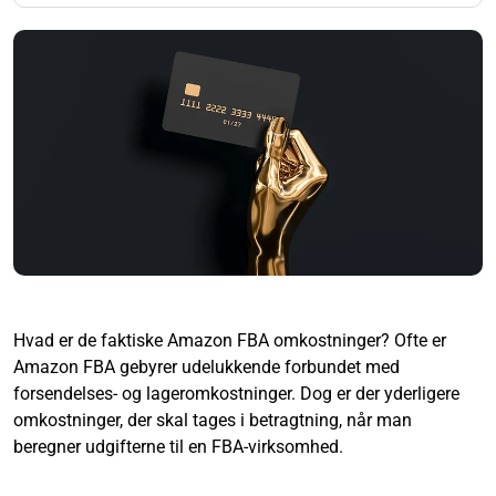
Hvad er de faktiske Amazon FBA omkostninger? Ofte er
Amazon FBA gebyrer udelukkende forbundet med
forsendelses- og lageromkostninger. Dog er der yderligere
omkostninger, der skal tages i betragtning, når man
beregner udgifterne til en FBA-virksomhed.