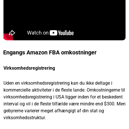
Engangs Amazon FBA omkostninger
Virksomhedsregistrering
Uden en virksomhedsregistrering kan du ikke deltage i
kommercielle aktiviteter i de fleste lande. Omkostningerne til
virksomhedsregistrering i USA ligger inden for et beskedent
interval og vil i de fleste tilfælde være mindre end $300. Men
gebyrerne varierer meget afhængigt af din stat og
virksomhedsstruktur.