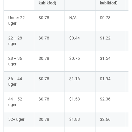
kubikfod)
kubikfod)
Under 22 
$0.78
N/A
$0.78
uger
22 – 28 
$0.78
$0.44
$1.22
uger
28 – 36 
$0.78
$0.76
$1.54
uger
36 – 44 
$0.78
$1.16
$1.94
uger
44 – 52 
$0.78
$1.58
$2.36
uger
52+ uger
$0.78
$1.88
$2.66