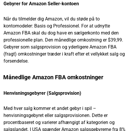
Gebyrer for Amazon Seller-kontoen
Når du tilmelder dig Amazon, vil du støde på to
kontomodeler: Basis og Professionel. For at udnytte
Amazon FBA skal du dog have en sælgerkonto med den
professionelle plan. Den månedlige omkostning er $39,99.
Gebyrer som salgsprovision og yderligere Amazon FBA
(fragt) omkostninger træder i kraft efter et vellykket salg og
forsendelse.
Månedlige Amazon FBA omkostninger
Henvisningsgebyrer (Salgsprovision)
Med hver salg kommer et andet gebyr i spil –
henvisningsgebyret eller salgsprovisionen. Dette er
procentbaseret og varierer afhængigt af kategorien og
salgslandet. I USA spænder Amazon salgsgebyrerne fra 8%