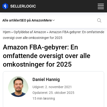
Alle artikler
SEO på Amazon
Mere
Hjem
»
Opfyldelse af Amazon
»
Amazon FBA-gebyrer: En omfattende
oversigt over alle omkostninger for 2025
Amazon FBA-gebyrer: En
omfattende oversigt over alle
omkostninger for 2025
Daniel Hannig
Udgivet: 2. november 2021
Opdateret: 25. oktober 2025
15 min læsning