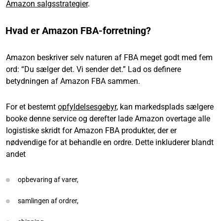
Amazon salgsstrategier
.
Hvad er Amazon FBA-forretning?
Amazon beskriver selv naturen af FBA meget godt med fem
ord: “Du sælger det. Vi sender det.” Lad os definere
betydningen af Amazon FBA sammen.
For et bestemt
opfyldelsesgebyr
, kan markedsplads sælgere
booke denne service og derefter lade Amazon overtage alle
logistiske skridt for Amazon FBA produkter, der er
nødvendige for at behandle en ordre. Dette inkluderer blandt
andet
opbevaring af varer,
samlingen af ordrer,