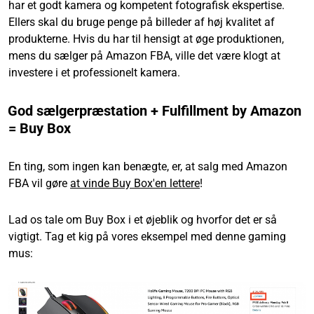
har et godt kamera og kompetent fotografisk ekspertise.
Ellers skal du bruge penge på billeder af høj kvalitet af
produkterne. Hvis du har til hensigt at øge produktionen,
mens du sælger på Amazon FBA, ville det være klogt at
investere i et professionelt kamera.
God sælgerpræstation + Fulfillment by Amazon
= Buy Box
En ting, som ingen kan benægte, er, at salg med Amazon
FBA vil gøre
at vinde Buy Box'en lettere
!
Lad os tale om Buy Box i et øjeblik og hvorfor det er så
vigtigt. Tag et kig på vores eksempel med denne gaming
mus: