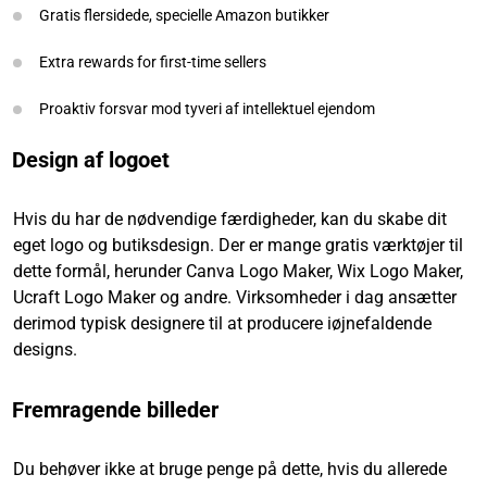
Gratis flersidede, specielle Amazon butikker
Extra rewards for first-time sellers
Proaktiv forsvar mod tyveri af intellektuel ejendom
Design af logoet
Hvis du har de nødvendige færdigheder, kan du skabe dit
eget logo og butiksdesign. Der er mange gratis værktøjer til
dette formål, herunder Canva Logo Maker, Wix Logo Maker,
Ucraft Logo Maker og andre. Virksomheder i dag ansætter
derimod typisk designere til at producere iøjnefaldende
designs.
Fremragende billeder
Du behøver ikke at bruge penge på dette, hvis du allerede