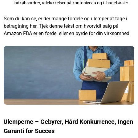
indkøbsordrer, udelukkelser på kontoniveau og tilbageførsler.
Som du kan se, er der mange fordele og ulemper at tage i
betragtning her. Tjek denne tekst om hvorvidt salg på
Amazon FBA er en fordel eller en byrde for din virksomhed.
Ulemperne – Gebyrer, Hård Konkurrence, Ingen
Garanti for Succes