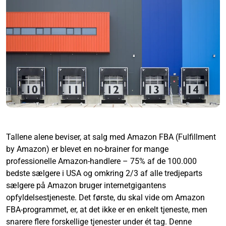
Tallene alene beviser, at salg med Amazon FBA (Fulfillment
by Amazon) er blevet en no-brainer for mange
professionelle Amazon-handlere – 75% af de 100.000
bedste sælgere i USA og omkring 2/3 af alle tredjeparts
sælgere på Amazon bruger internetgigantens
opfyldelsestjeneste. Det første, du skal vide om Amazon
FBA-programmet, er, at det ikke er en enkelt tjeneste, men
snarere flere forskellige tjenester under ét tag. Denne