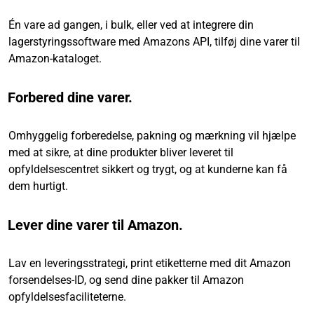
Én vare ad gangen, i bulk, eller ved at integrere din
lagerstyringssoftware med Amazons API, tilføj dine varer til
Amazon-kataloget.
Forbered dine varer.
Omhyggelig forberedelse, pakning og mærkning vil hjælpe
med at sikre, at dine produkter bliver leveret til
opfyldelsescentret sikkert og trygt, og at kunderne kan få
dem hurtigt.
Lever dine varer til Amazon.
Lav en leveringsstrategi, print etiketterne med dit Amazon
forsendelses-ID, og send dine pakker til Amazon
opfyldelsesfaciliteterne.