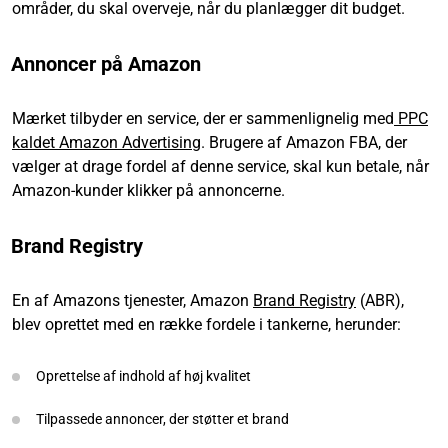
områder, du skal overveje, når du planlægger dit budget.
Annoncer på Amazon
Mærket tilbyder en service, der er sammenlignelig med
PPC
kaldet Amazon Advertising
. Brugere af Amazon FBA, der
vælger at drage fordel af denne service, skal kun betale, når
Amazon-kunder klikker på annoncerne.
Brand Registry
En af Amazons tjenester, Amazon
Brand Registry
(ABR),
blev oprettet med en række fordele i tankerne, herunder:
Oprettelse af indhold af høj kvalitet
Tilpassede annoncer, der støtter et brand