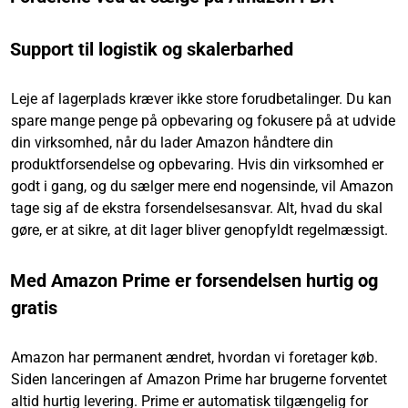
Support til logistik og skalerbarhed
Leje af lagerplads kræver ikke store forudbetalinger. Du kan
spare mange penge på opbevaring og fokusere på at udvide
din virksomhed, når du lader Amazon håndtere din
produktforsendelse og opbevaring. Hvis din virksomhed er
godt i gang, og du sælger mere end nogensinde, vil Amazon
tage sig af de ekstra forsendelsesansvar. Alt, hvad du skal
gøre, er at sikre, at dit lager bliver genopfyldt regelmæssigt.
Med Amazon Prime er forsendelsen hurtig og
gratis
Amazon har permanent ændret, hvordan vi foretager køb.
Siden lanceringen af Amazon Prime har brugerne forventet
altid hurtig levering. Prime er automatisk tilgængelig for