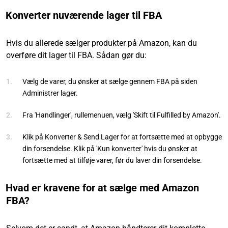
Konverter nuværende lager til FBA
Hvis du allerede sælger produkter på Amazon, kan du
overføre dit lager til FBA. Sådan gør du:
Vælg de varer, du ønsker at sælge gennem FBA på siden
Administrer lager.
Fra 'Handlinger', rullemenuen, vælg 'Skift til Fulfilled by Amazon'.
Klik på Konverter & Send Lager for at fortsætte med at opbygge
din forsendelse. Klik på 'Kun konverter' hvis du ønsker at
fortsætte med at tilføje varer, før du laver din forsendelse.
Hvad er kravene for at sælge med Amazon
FBA?