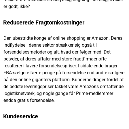
er godt, ikke?
Reducerede Fragtomkostninger
Den ubestridte konge af online shopping er Amazon. Deres
indflydelse i denne sektor strækker sig også til
forsendelsesmetoder og alt, hvad der følger med. Det
betyder, at deres aftaler med store fragtfirmaer ofte
resulterer i lavere forsendelsespriser. I sidste ende bruger
FBA-sælgere færre penge på forsendelse end andre sælgere
på den online giganters platform. Kunderne drager fordel af
de bedste leveringspriser takket være Amazons omfattende
logistiknetværk, og nogle gange får Prime-medlemmer
endda gratis forsendelse.
Kundeservice