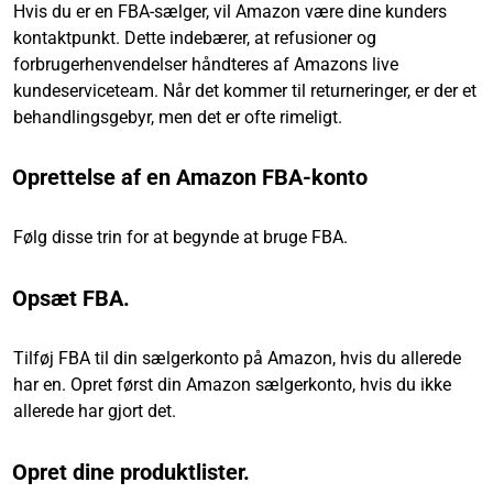
Hvis du er en FBA-sælger, vil Amazon være dine kunders
kontaktpunkt. Dette indebærer, at refusioner og
forbrugerhenvendelser håndteres af Amazons live
kundeserviceteam. Når det kommer til returneringer, er der et
behandlingsgebyr, men det er ofte rimeligt.
Oprettelse af en Amazon FBA-konto
Følg disse trin for at begynde at bruge FBA.
Opsæt FBA.
Tilføj FBA til din sælgerkonto på Amazon, hvis du allerede
har en. Opret først din Amazon sælgerkonto, hvis du ikke
allerede har gjort det.
Opret dine produktlister.