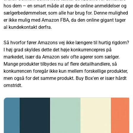
hos dem – en smart måde at øge de online anmeldelser og
sælgerbedømmelser, som alle har brug for. Denne mulighed
er ikke mulig med Amazon FBA, da den online gigant tager
al kundekontakt derfra.
Så hvorfor fører Amazons vej ikke længere til hurtig rigdom?
I høj grad skyldes dette det høje konkurrencepres på
markedet, især da Amazon selv ofte agerer som sælger.
Mange produkter tilbydes nu af flere detailhandlere, så
konkurrencen foregår ikke kun mellem forskellige produkter,
men også for det samme produkt. Buy Box'en er især hårdt
omstridt.