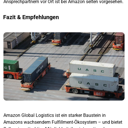
Ansprechpartnern vor Ort ist bei Amazon selten vorgesehen.
Fazit & Empfehlungen
Amazon Global Logistics ist ein starker Baustein in
Amazons wachsendem Fulfillment-Ökosystem – und bietet