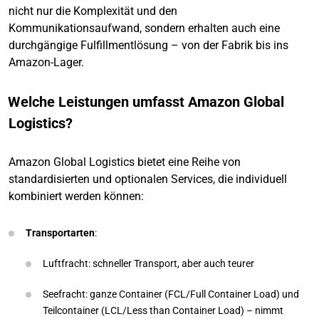
nicht nur die Komplexität und den
Kommunikationsaufwand, sondern erhalten auch eine
durchgängige Fulfillmentlösung – von der Fabrik bis ins
Amazon-Lager.
Welche Leistungen umfasst Amazon Global
Logistics?
Amazon Global Logistics bietet eine Reihe von
standardisierten und optionalen Services, die individuell
kombiniert werden können:
Transportarten
:
Luftfracht: schneller Transport, aber auch teurer
Seefracht: ganze Container (FCL/Full Container Load) und
Teilcontainer (LCL/Less than Container Load) – nimmt