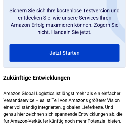
Sichern Sie sich Ihre kostenlose Testversion und
entdecken Sie, wie unsere Services Ihren
Amazon-Erfolg maximieren können. Zögern Sie
nicht. Handeln Sie jetzt.
Jetzt Starten
Zukünftige Entwicklungen
Amazon Global Logistics ist längst mehr als ein einfacher
Versandservice – es ist Teil von Amazons größerer Vision
einer vollständig integrierten, globalen Lieferkette. Und
genau hier zeichnen sich spannende Entwicklungen ab, die
für Amazon-Verkäufer künftig noch mehr Potenzial bieten.