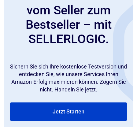
vom Seller zum
Bestseller – mit
SELLERLOGIC.
Sichern Sie sich Ihre kostenlose Testversion und
entdecken Sie, wie unsere Services Ihren
Amazon-Erfolg maximieren können. Zögern Sie
nicht. Handeln Sie jetzt.
Jetzt Starten