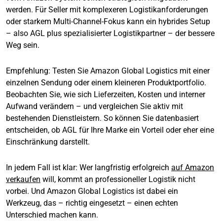
werden. Für Seller mit komplexeren Logistikanforderungen
oder starkem Multi-Channel-Fokus kann ein hybrides Setup
– also AGL plus spezialisierter Logistikpartner – der bessere
Weg sein.
Empfehlung: Testen Sie Amazon Global Logistics mit einer
einzelnen Sendung oder einem kleineren Produktportfolio.
Beobachten Sie, wie sich Lieferzeiten, Kosten und interner
Aufwand verändern – und vergleichen Sie aktiv mit
bestehenden Dienstleistern. So können Sie datenbasiert
entscheiden, ob AGL für Ihre Marke ein Vorteil oder eher eine
Einschränkung darstellt.
In jedem Fall ist klar: Wer langfristig erfolgreich
auf Amazon
verkaufen
will, kommt an professioneller Logistik nicht
vorbei. Und Amazon Global Logistics ist dabei ein
Werkzeug, das – richtig eingesetzt – einen echten
Unterschied machen kann.