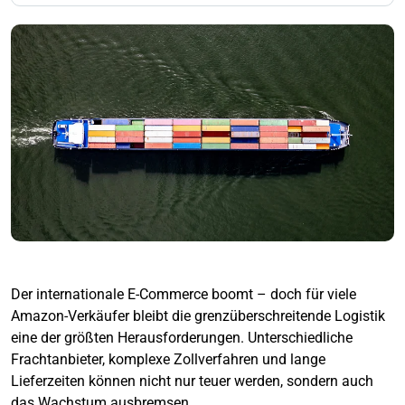
Der internationale E-Commerce boomt – doch für viele
Amazon-Verkäufer bleibt die grenzüberschreitende Logistik
eine der größten Herausforderungen. Unterschiedliche
Frachtanbieter, komplexe Zollverfahren und lange
Lieferzeiten können nicht nur teuer werden, sondern auch
das Wachstum ausbremsen.