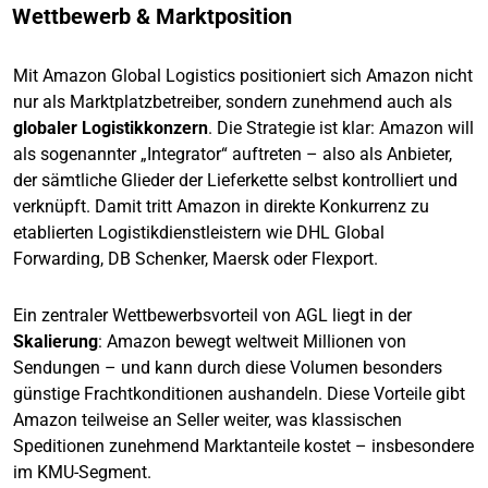
Wettbewerb & Marktposition
Mit Amazon Global Logistics positioniert sich Amazon nicht
nur als Marktplatzbetreiber, sondern zunehmend auch als
globaler Logistikkonzern
. Die Strategie ist klar: Amazon will
als sogenannter „Integrator“ auftreten – also als Anbieter,
der sämtliche Glieder der Lieferkette selbst kontrolliert und
verknüpft. Damit tritt Amazon in direkte Konkurrenz zu
etablierten Logistikdienstleistern wie DHL Global
Forwarding, DB Schenker, Maersk oder Flexport.
Ein zentraler Wettbewerbsvorteil von AGL liegt in der
Skalierung
: Amazon bewegt weltweit Millionen von
Sendungen – und kann durch diese Volumen besonders
günstige Frachtkonditionen aushandeln. Diese Vorteile gibt
Amazon teilweise an Seller weiter, was klassischen
Speditionen zunehmend Marktanteile kostet – insbesondere
im KMU-Segment.