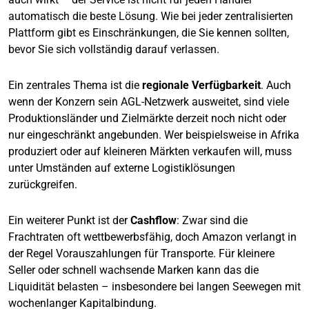
automatisch die beste Lösung. Wie bei jeder zentralisierten
Plattform gibt es Einschränkungen, die Sie kennen sollten,
bevor Sie sich vollständig darauf verlassen.
Ein zentrales Thema ist die
regionale Verfügbarkeit
. Auch
wenn der Konzern sein AGL-Netzwerk ausweitet, sind viele
Produktionsländer und Zielmärkte derzeit noch nicht oder
nur eingeschränkt angebunden. Wer beispielsweise in Afrika
produziert oder auf kleineren Märkten verkaufen will, muss
unter Umständen auf externe Logistiklösungen
zurückgreifen.
Ein weiterer Punkt ist der
Cashflow
: Zwar sind die
Frachtraten oft wettbewerbsfähig, doch Amazon verlangt in
der Regel Vorauszahlungen für Transporte. Für kleinere
Seller oder schnell wachsende Marken kann das die
Liquidität belasten – insbesondere bei langen Seewegen mit
wochenlanger Kapitalbindung.