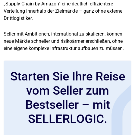
„
Supply Chain by Amazon
“ eine deutlich effizientere
Verteilung innerhalb der Zielmärkte – ganz ohne externe
Drittlogistiker.
Seller mit Ambitionen, international zu skalieren, können
neue Märkte schneller und risikoärmer erschließen, ohne
eine eigene komplexe Infrastruktur aufbauen zu müssen.
Starten Sie Ihre Reise
vom Seller zum
Bestseller – mit
SELLERLOGIC.