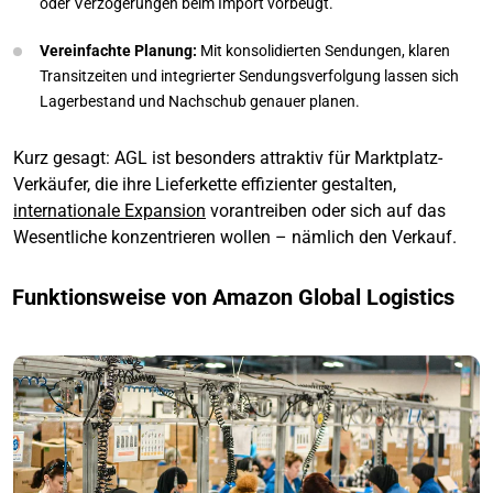
oder Verzögerungen beim Import vorbeugt.
Vereinfachte Planung:
Mit konsolidierten Sendungen, klaren
Transitzeiten und integrierter Sendungsverfolgung lassen sich
Lagerbestand und Nachschub genauer planen.
Kurz gesagt: AGL ist besonders attraktiv für Marktplatz-
Verkäufer, die ihre Lieferkette effizienter gestalten,
internationale Expansion
vorantreiben oder sich auf das
Wesentliche konzentrieren wollen – nämlich den Verkauf.
Funktionsweise von Amazon Global Logistics