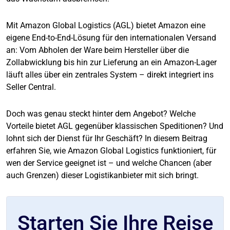
Mit Amazon Global Logistics (AGL) bietet Amazon eine
eigene End-to-End-Lösung für den internationalen Versand
an: Vom Abholen der Ware beim Hersteller über die
Zollabwicklung bis hin zur Lieferung an ein Amazon-Lager
läuft alles über ein zentrales System – direkt integriert ins
Seller Central.
Doch was genau steckt hinter dem Angebot? Welche
Vorteile bietet AGL gegenüber klassischen Speditionen? Und
lohnt sich der Dienst für Ihr Geschäft? In diesem Beitrag
erfahren Sie, wie Amazon Global Logistics funktioniert, für
wen der Service geeignet ist – und welche Chancen (aber
auch Grenzen) dieser Logistikanbieter mit sich bringt.
Starten Sie Ihre Reise