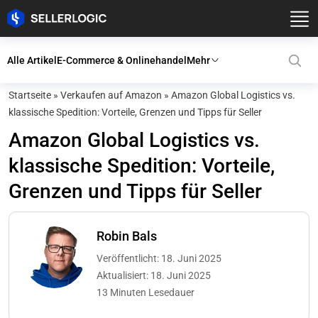
Alle Artikel
E-Commerce & Onlinehandel
Mehr
Startseite
»
Verkaufen auf Amazon
»
Amazon Global Logistics vs.
klassische Spedition: Vorteile, Grenzen und Tipps für Seller
Amazon Global Logistics vs.
klassische Spedition: Vorteile,
Grenzen und Tipps für Seller
Robin Bals
Veröffentlicht: 18. Juni 2025
Aktualisiert: 18. Juni 2025
13 Minuten Lesedauer