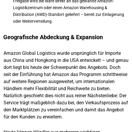
Freigabe wird die Ware direkt an das gewählte Amazon-
Logistikzentrum oder einen Amazon Warehousing &
Distribution (AWD)-Standort geliefert – bereit zur Einlagerung
oder Weiterverteilung.
Geografische Abdeckung & Expansion
Amazon Global Logistics wurde ursprünglich für Importe
aus China und Hongkong in die USA entwickelt – und genau
dort liegt bis heute der Schwerpunkt des Angebots. Doch
seit der Einführung hat Amazon das Programm schrittweise
auf weitere Regionen ausgeweitet, um internationalen
Händlern mehr Flexibilität und Reichweite zu bieten.
Natürlich geschieht dies nicht aus reiner Nächstenliebe: Der
Service trägt maßgeblich dazu bei, den Verkaufsprozess auf
den Marktplätzen zu vereinfachen und damit das Angebot
für den Kunden zu erweitern.