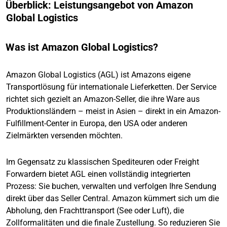
Überblick: Leistungsangebot von Amazon
Global Logistics
Was ist Amazon Global Logistics?
Amazon Global Logistics (AGL) ist Amazons eigene
Transportlösung für internationale Lieferketten. Der Service
richtet sich gezielt an Amazon-Seller, die ihre Ware aus
Produktionsländern – meist in Asien – direkt in ein Amazon-
Fulfillment-Center in Europa, den USA oder anderen
Zielmärkten versenden möchten.
Im Gegensatz zu klassischen Spediteuren oder Freight
Forwardern bietet AGL einen vollständig integrierten
Prozess: Sie buchen, verwalten und verfolgen Ihre Sendung
direkt über das Seller Central. Amazon kümmert sich um die
Abholung, den Frachttransport (See oder Luft), die
Zollformalitäten und die finale Zustellung. So reduzieren Sie