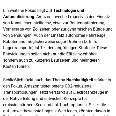
Ein weiterer Fokus liegt auf
Technologie und
Automatisierung
. Amazon investiert massiv in den Einsatz
von Künstlicher Intelligenz, etwa zur Routenoptimierung,
Vorhersage von Zollzeiten oder zur dynamischen Bündelung
von Sendungen. Auch der Einsatz autonomer Fahrzeuge,
Roboter und möglicherweise sogar Drohnen (z. B. für
Lagertransporte) ist Teil der langfristigen Strategie. Diese
Entwicklungen sollen nicht nur die Effizienz erhöhen,
sondern auch zu kürzeren Laufzeiten und niedrigeren
Kosten führen.
Schließlich rückt auch das Thema
Nachhaltigkeit
stärker in
den Fokus. Amazon testet bereits CO2-reduzierte
Transportlösungen, setzt verstärkt auf Elektrofahrzeuge in
der Nahverteilung und entwickelt Konzepte für
emissionsärmere See- und Luftfrachtoptionen. Seller, die
auf umweltbewusste Logistik Wert legen, könnten davon in