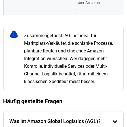
über Amazon
Zusammengefasst: AGL ist ideal für
Marktplatz-Verkäufer, die schlanke Prozesse,
planbare Routen und eine enge Amazon-
Integration wünschen. Wer dagegen mehr
Kontrolle, individuelle Services oder Multi-
Channel-Logistik benötigt, fährt mit einem
klassischen Spediteur meist besser.
Häufig gestellte Fragen
Was ist Amazon Global Logistics (AGL)?