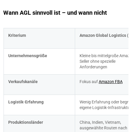
Wann AGL sinnvoll ist – und wann nicht
Kriterium
Amazon Global Logistics (A
Unternehmensgröße
Kleine bis mittelgroße Amaz
Seller ohne spezielle 
Anforderungen
Verkaufskanäle
Fokus auf 
Amazon FBA
Logistik-Erfahrung
Wenig Erfahrung oder begren
eigene Logistik-Infrastruktur
Produktionsländer
China, Indien, Vietnam, 
ausgewählte Routen nach Eu