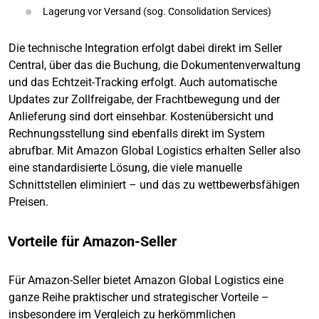
Lagerung vor Versand (sog. Consolidation Services)
Die technische Integration erfolgt dabei direkt im Seller
Central, über das die Buchung, die Dokumentenverwaltung
und das Echtzeit-Tracking erfolgt. Auch automatische
Updates zur Zollfreigabe, der Frachtbewegung und der
Anlieferung sind dort einsehbar. Kostenübersicht und
Rechnungsstellung sind ebenfalls direkt im System
abrufbar. Mit Amazon Global Logistics erhalten Seller also
eine standardisierte Lösung, die viele manuelle
Schnittstellen eliminiert – und das zu wettbewerbsfähigen
Preisen.
Vorteile für Amazon-Seller
Für Amazon-Seller bietet Amazon Global Logistics eine
ganze Reihe praktischer und strategischer Vorteile –
insbesondere im Vergleich zu herkömmlichen