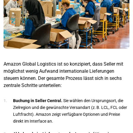
Amazon Global Logistics ist so konzipiert, dass Seller mit
möglichst wenig Aufwand internationale Lieferungen
steuern können. Der gesamte Prozess lässt sich in sechs
zentrale Schritte unterteilen:
Buchung in Seller Central.
Sie wählen den Ursprungsort, die
Zielregion und die gewünschte Versandart (z. B. LCL, FCL oder
Luftfracht). Amazon zeigt verfügbare Optionen und Preise
direkt im Interface an.