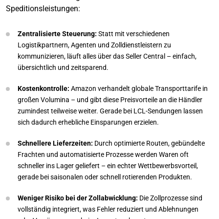
Speditionsleistungen:
Zentralisierte Steuerung:
Statt mit verschiedenen
Logistikpartnern, Agenten und Zolldienstleistern zu
kommunizieren, läuft alles über das Seller Central – einfach,
übersichtlich und zeitsparend.
Kostenkontrolle:
Amazon verhandelt globale Transporttarife in
großen Volumina – und gibt diese Preisvorteile an die Händler
zumindest teilweise weiter. Gerade bei LCL-Sendungen lassen
sich dadurch erhebliche Einsparungen erzielen.
Schnellere Lieferzeiten:
Durch optimierte Routen, gebündelte
Frachten und automatisierte Prozesse werden Waren oft
schneller ins Lager geliefert – ein echter Wettbewerbsvorteil,
gerade bei saisonalen oder schnell rotierenden Produkten.
Weniger Risiko bei der Zollabwicklung:
Die Zollprozesse sind
vollständig integriert, was Fehler reduziert und Ablehnungen