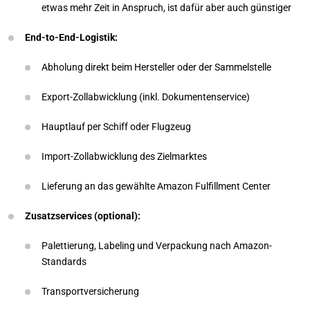
etwas mehr Zeit in Anspruch, ist dafür aber auch günstiger
End-to-End-Logistik:
Abholung direkt beim Hersteller oder der Sammelstelle
Export-Zollabwicklung (inkl. Dokumentenservice)
Hauptlauf per Schiff oder Flugzeug
Import-Zollabwicklung des Zielmarktes
Lieferung an das gewählte Amazon Fulfillment Center
Zusatzservices (optional):
Palettierung, Labeling und Verpackung nach Amazon-
Standards
Transportversicherung