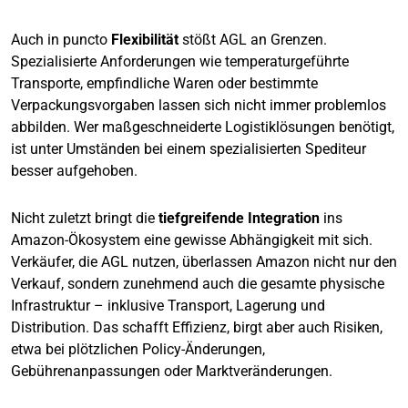
Auch in puncto
Flexibilität
stößt AGL an Grenzen.
Spezialisierte Anforderungen wie temperaturgeführte
Transporte, empfindliche Waren oder bestimmte
Verpackungsvorgaben lassen sich nicht immer problemlos
abbilden. Wer maßgeschneiderte Logistiklösungen benötigt,
ist unter Umständen bei einem spezialisierten Spediteur
besser aufgehoben.
Nicht zuletzt bringt die
tiefgreifende Integration
ins
Amazon-Ökosystem eine gewisse Abhängigkeit mit sich.
Verkäufer, die AGL nutzen, überlassen Amazon nicht nur den
Verkauf, sondern zunehmend auch die gesamte physische
Infrastruktur – inklusive Transport, Lagerung und
Distribution. Das schafft Effizienz, birgt aber auch Risiken,
etwa bei plötzlichen Policy-Änderungen,
Gebührenanpassungen oder Marktveränderungen.