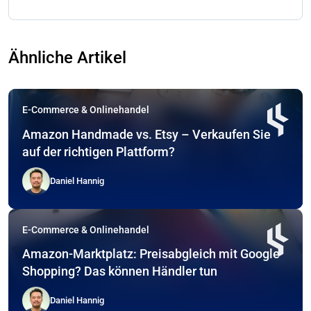
Ähnliche Artikel
E-Commerce & Onlinehandel
Amazon Handmade vs. Etsy – Verkaufen Sie
auf der richtigen Plattform?
Daniel Hannig
E-Commerce & Onlinehandel
Amazon-Marktplatz: Preisabgleich mit Google
Shopping? Das können Händler tun
Daniel Hannig