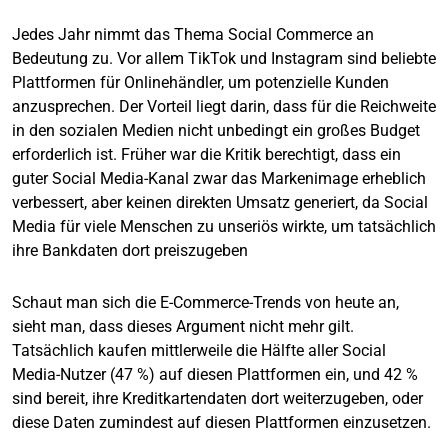
Jedes Jahr nimmt das Thema Social Commerce an
Bedeutung zu. Vor allem TikTok und Instagram sind beliebte
Plattformen für Onlinehändler, um potenzielle Kunden
anzusprechen. Der Vorteil liegt darin, dass für die Reichweite
in den sozialen Medien nicht unbedingt ein großes Budget
erforderlich ist. Früher war die Kritik berechtigt, dass ein
guter Social Media-Kanal zwar das Markenimage erheblich
verbessert, aber keinen direkten Umsatz generiert, da Social
Media für viele Menschen zu unseriös wirkte, um tatsächlich
ihre Bankdaten dort preiszugeben
Schaut man sich die E-Commerce-Trends von heute an,
sieht man, dass dieses Argument nicht mehr gilt.
Tatsächlich kaufen mittlerweile die Hälfte aller Social
Media-Nutzer (47 %) auf diesen Plattformen ein, und 42 %
sind bereit, ihre Kreditkartendaten dort weiterzugeben, oder
diese Daten zumindest auf diesen Plattformen einzusetzen.