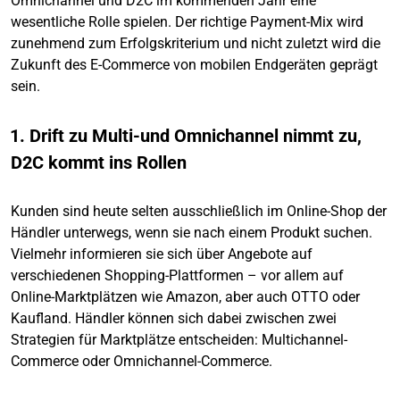
Omnichannel und D2C im kommenden Jahr eine
wesentliche Rolle spielen. Der richtige Payment-Mix wird
zunehmend zum Erfolgskriterium und nicht zuletzt wird die
Zukunft des E-Commerce von mobilen Endgeräten geprägt
sein.
1. Drift zu Multi-und Omnichannel nimmt zu,
D2C kommt ins Rollen
Kunden sind heute selten ausschließlich im Online-Shop der
Händler unterwegs, wenn sie nach einem Produkt suchen.
Vielmehr informieren sie sich über Angebote auf
verschiedenen Shopping-Plattformen – vor allem auf
Online-Marktplätzen wie Amazon, aber auch OTTO oder
Kaufland. Händler können sich dabei zwischen zwei
Strategien für Marktplätze entscheiden: Multichannel-
Commerce oder Omnichannel-Commerce.