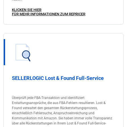
KLICKEN SIE HIER
FÜR MEHR INFORMATIONEN ZUM REPRICER
SELLERLOGIC Lost & Found Full-Service
Überprüft jede FBA-Transaktion und identifiziert
Erstattungsansprüche, die aus FBA-Fehlern resultieren. Lost &
Found verwaltet den gesamten Rückerstattungsprozess,
einschließlich Fehlersuche, Anspruchseinreichung und
Kommunikation mit Amazon. Sie haben immer volle Transparenz
über alle Rückerstattungen in Ihrem Lost & Found Full-Service-