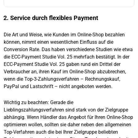
2. Service durch flexibles Payment
Die Art und Weise, wie Kunden im Online-Shop bezahlen
können, nimmt einen wesentlichen Einfluss auf die
Conversion Rate. Das haben verschiedene Studien wie etwa
die ECC-Payment Studie Vol. 25 mehrfach bestätigt. In der
ECC-Payment Studie Vol. 25 gaben rund ein Drittel der
Verbraucher an, ihren Kauf im Online-Shop abzubrechen,
wenn die Top-3-Zahlungsverfahren – Rechnungskauf,
PayPal und Lastschrift – nicht angeboten werden.
Wichtig zu beachten: Gerade die
Lieblingszahlungsverfahren sind stark von der Zielgruppe
abhängig. Wenn Händler das Angebot für Ihren Online-Shop
optimieren wollen, sollten sie daher neben den allgemeinen
Top-Verfahren auch die bei Ihrer Zielgruppe beliebten