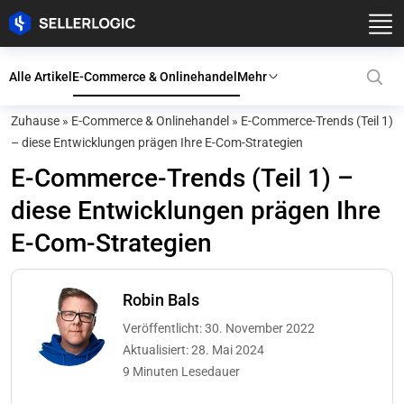
Alle Artikel
E-Commerce & Onlinehandel
Mehr
Zuhause
»
E-Commerce & Onlinehandel
»
E-Commerce-Trends (Teil 1)
– diese Entwicklungen prägen Ihre E-Com-Strategien
E-Commerce-Trends (Teil 1) –
diese Entwicklungen prägen Ihre
E-Com-Strategien
Robin Bals
Veröffentlicht: 30. November 2022
Aktualisiert: 28. Mai 2024
9 Minuten Lesedauer