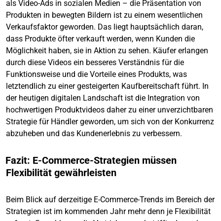
als Video-Ads in sozialen Medien – die Präsentation von
Produkten in bewegten Bildern ist zu einem wesentlichen
Verkaufsfaktor geworden. Das liegt hauptsächlich daran,
dass Produkte öfter verkauft werden, wenn Kunden die
Möglichkeit haben, sie in Aktion zu sehen. Käufer erlangen
durch diese Videos ein besseres Verständnis für die
Funktionsweise und die Vorteile eines Produkts, was
letztendlich zu einer gesteigerten Kaufbereitschaft führt. In
der heutigen digitalen Landschaft ist die Integration von
hochwertigen Produktvideos daher zu einer unverzichtbaren
Strategie für Händler geworden, um sich von der Konkurrenz
abzuheben und das Kundenerlebnis zu verbessern.
Fazit: E-Commerce-Strategien müssen
Flexibilität gewährleisten
Beim Blick auf derzeitige E-Commerce-Trends im Bereich der
Strategien ist im kommenden Jahr mehr denn je Flexibilität