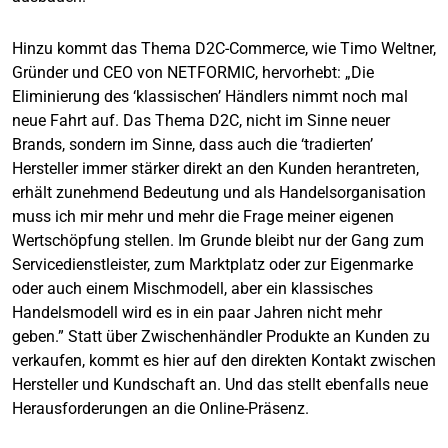
Hinzu kommt das Thema D2C-Commerce, wie Timo Weltner,
Gründer und CEO von NETFORMIC, hervorhebt: „Die
Eliminierung des ‘klassischen’ Händlers nimmt noch mal
neue Fahrt auf. Das Thema D2C, nicht im Sinne neuer
Brands, sondern im Sinne, dass auch die ‘tradierten’
Hersteller immer stärker direkt an den Kunden herantreten,
erhält zunehmend Bedeutung und als Handelsorganisation
muss ich mir mehr und mehr die Frage meiner eigenen
Wertschöpfung stellen. Im Grunde bleibt nur der Gang zum
Servicedienstleister, zum Marktplatz oder zur Eigenmarke
oder auch einem Mischmodell, aber ein klassisches
Handelsmodell wird es in ein paar Jahren nicht mehr
geben.” Statt über Zwischenhändler Produkte an Kunden zu
verkaufen, kommt es hier auf den direkten Kontakt zwischen
Hersteller und Kundschaft an. Und das stellt ebenfalls neue
Herausforderungen an die Online-Präsenz.