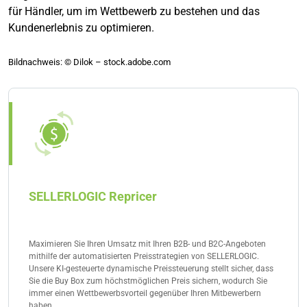
für Händler, um im Wettbewerb zu bestehen und das
Kundenerlebnis zu optimieren.
Bildnachweis: © Dilok – stock.adobe.com
SELLERLOGIC Repricer
Maximieren Sie Ihren Umsatz mit Ihren B2B- und B2C-Angeboten
mithilfe der automatisierten Preisstrategien von SELLERLOGIC.
Unsere KI-gesteuerte dynamische Preissteuerung stellt sicher, dass
Sie die Buy Box zum höchstmöglichen Preis sichern, wodurch Sie
immer einen Wettbewerbsvorteil gegenüber Ihren Mitbewerbern
haben.