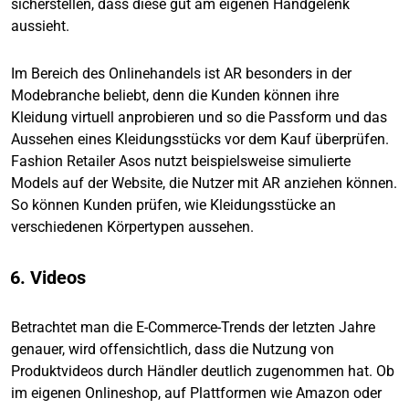
sicherstellen, dass diese gut am eigenen Handgelenk
aussieht.
Im Bereich des Onlinehandels ist AR besonders in der
Modebranche beliebt, denn die Kunden können ihre
Kleidung virtuell anprobieren und so die Passform und das
Aussehen eines Kleidungsstücks vor dem Kauf überprüfen.
Fashion Retailer Asos nutzt beispielsweise simulierte
Models auf der Website, die Nutzer mit AR anziehen können.
So können Kunden prüfen, wie Kleidungsstücke an
verschiedenen Körpertypen aussehen.
6. Videos
Betrachtet man die E-Commerce-Trends der letzten Jahre
genauer, wird offensichtlich, dass die Nutzung von
Produktvideos durch Händler deutlich zugenommen hat. Ob
im eigenen Onlineshop, auf Plattformen wie Amazon oder