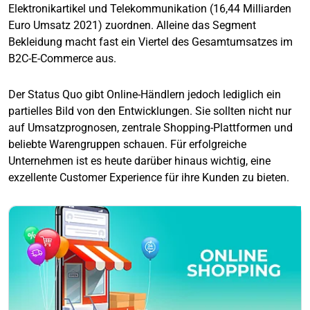
Elektronikartikel und Telekommunikation (16,44 Milliarden
Euro Umsatz 2021) zuordnen. Alleine das Segment
Bekleidung macht fast ein Viertel des Gesamtumsatzes im
B2C-E-Commerce aus.
Der Status Quo gibt Online-Händlern jedoch lediglich ein
partielles Bild von den Entwicklungen. Sie sollten nicht nur
auf Umsatzprognosen, zentrale Shopping-Plattformen und
beliebte Warengruppen schauen. Für erfolgreiche
Unternehmen ist es heute darüber hinaus wichtig, eine
exzellente Customer Experience für ihre Kunden zu bieten.