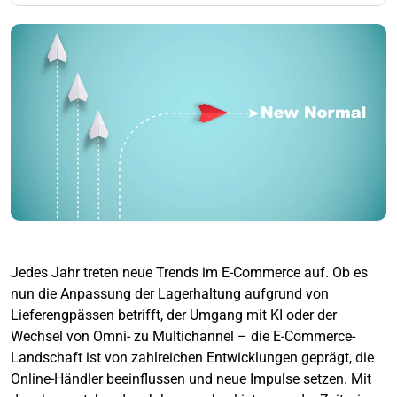
Jedes Jahr treten neue Trends im E-Commerce auf. Ob es
nun die Anpassung der Lagerhaltung aufgrund von
Lieferengpässen betrifft, der Umgang mit KI oder der
Wechsel von Omni- zu Multichannel – die E-Commerce-
Landschaft ist von zahlreichen Entwicklungen geprägt, die
Online-Händler beeinflussen und neue Impulse setzen. Mit