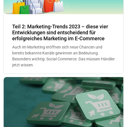
Teil 2: Marketing-Trends 2023 – diese vier
Entwicklungen sind entscheidend für
erfolgreiches Marketing im E-Commerce
Auch im Marketing eröffnen sich neue Chancen und
bereits bekannte Kanäle gewinnen an Bedeutung.
Besonders wichtig: Social Commerce. Das müssen Händler
jetzt wissen.