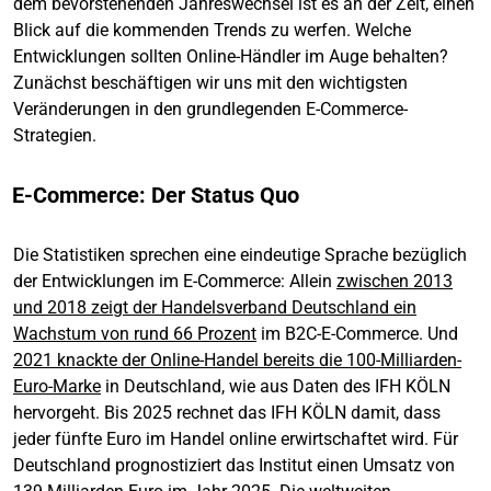
dem bevorstehenden Jahreswechsel ist es an der Zeit, einen
Blick auf die kommenden Trends zu werfen. Welche
Entwicklungen sollten Online-Händler im Auge behalten?
Zunächst beschäftigen wir uns mit den wichtigsten
Veränderungen in den grundlegenden E-Commerce-
Strategien.
E-Commerce: Der Status Quo
Die Statistiken sprechen eine eindeutige Sprache bezüglich
der Entwicklungen im E-Commerce: Allein
zwischen 2013
und 2018 zeigt der Handelsverband Deutschland ein
Wachstum von rund 66 Prozent
im B2C-E-Commerce. Und
2021 knackte der Online-Handel bereits die 100-Milliarden-
Euro-Marke
in Deutschland, wie aus Daten des IFH KÖLN
hervorgeht. Bis 2025 rechnet das IFH KÖLN damit, dass
jeder fünfte Euro im Handel online erwirtschaftet wird. Für
Deutschland prognostiziert das Institut einen Umsatz von