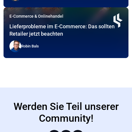
E-Commerce & Onlinehandel
Lieferprobleme im E-Commerce: Das sollten
Retailer jetzt beachten
Robin Bals
Werden Sie Teil unserer
Community!