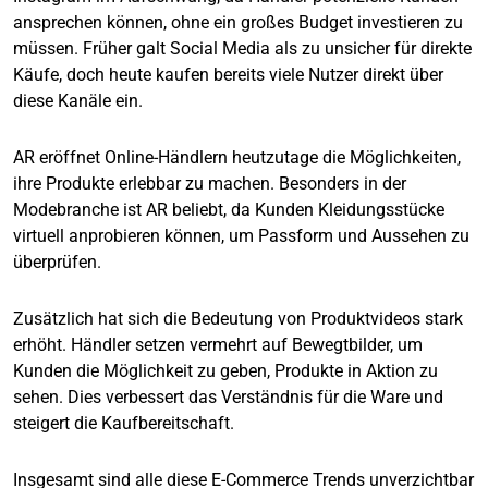
ansprechen können, ohne ein großes Budget investieren zu
müssen. Früher galt Social Media als zu unsicher für direkte
Käufe, doch heute kaufen bereits viele Nutzer direkt über
diese Kanäle ein.
AR eröffnet Online-Händlern heutzutage die Möglichkeiten,
ihre Produkte erlebbar zu machen. Besonders in der
Modebranche ist AR beliebt, da Kunden Kleidungsstücke
virtuell anprobieren können, um Passform und Aussehen zu
überprüfen.
Zusätzlich hat sich die Bedeutung von Produktvideos stark
erhöht. Händler setzen vermehrt auf Bewegtbilder, um
Kunden die Möglichkeit zu geben, Produkte in Aktion zu
sehen. Dies verbessert das Verständnis für die Ware und
steigert die Kaufbereitschaft.
Insgesamt sind alle diese E-Commerce Trends unverzichtbar