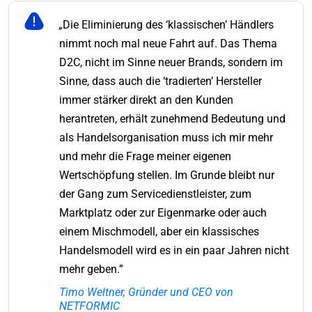
„
Die Eliminierung des ‘klassischen’ Händlers
nimmt noch mal neue Fahrt auf. Das Thema
D2C, nicht im Sinne neuer Brands, sondern im
Sinne, dass auch die ‘tradierten’ Hersteller
immer stärker direkt an den Kunden
herantreten, erhält zunehmend Bedeutung und
als Handelsorganisation muss ich mir mehr
und mehr die Frage meiner eigenen
Wertschöpfung stellen. Im Grunde bleibt nur
der Gang zum Servicedienstleister, zum
Marktplatz oder zur Eigenmarke oder auch
einem Mischmodell, aber ein klassisches
Handelsmodell wird es in ein paar Jahren nicht
mehr geben.”
Timo Weltner, Gründer und CEO von
NETFORMIC