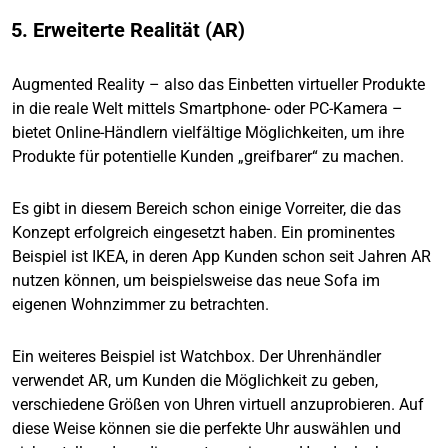
5. Erweiterte Realität (AR)
Augmented Reality – also das Einbetten virtueller Produkte
in die reale Welt mittels Smartphone- oder PC-Kamera –
bietet Online-Händlern vielfältige Möglichkeiten, um ihre
Produkte für potentielle Kunden „greifbarer“ zu machen.
Es gibt in diesem Bereich schon einige Vorreiter, die das
Konzept erfolgreich eingesetzt haben. Ein prominentes
Beispiel ist IKEA, in deren App Kunden schon seit Jahren AR
nutzen können, um beispielsweise das neue Sofa im
eigenen Wohnzimmer zu betrachten.
Ein weiteres Beispiel ist Watchbox. Der Uhrenhändler
verwendet AR, um Kunden die Möglichkeit zu geben,
verschiedene Größen von Uhren virtuell anzuprobieren. Auf
diese Weise können sie die perfekte Uhr auswählen und