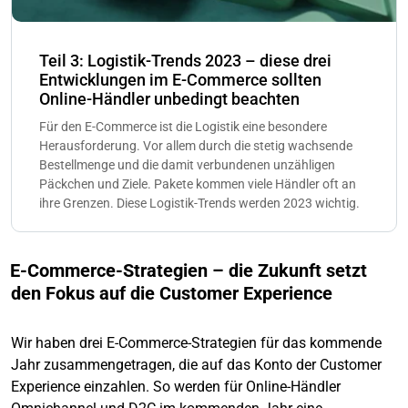
Teil 3: Logistik-Trends 2023 – diese drei
Entwicklungen im E-Commerce sollten
Online-Händler unbedingt beachten
Für den E-Commerce ist die Logistik eine besondere
Herausforderung. Vor allem durch die stetig wachsende
Bestellmenge und die damit verbundenen unzähligen
Päckchen und Ziele. Pakete kommen viele Händler oft an
ihre Grenzen. Diese Logistik-Trends werden 2023 wichtig.
E-Commerce-Strategien – die Zukunft setzt
den Fokus auf die Customer Experience
Wir haben drei E-Commerce-Strategien für das kommende
Jahr zusammengetragen, die auf das Konto der Customer
Experience einzahlen. So werden für Online-Händler