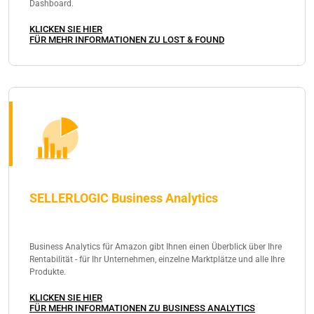
Dashboard.
KLICKEN SIE HIER
FÜR MEHR INFORMATIONEN ZU LOST & FOUND
SELLERLOGIC Business Analytics
Business Analytics für Amazon gibt Ihnen einen Überblick über Ihre
Rentabilität - für Ihr Unternehmen, einzelne Marktplätze und alle Ihre
Produkte.
KLICKEN SIE HIER
FÜR MEHR INFORMATIONEN ZU BUSINESS ANALYTICS