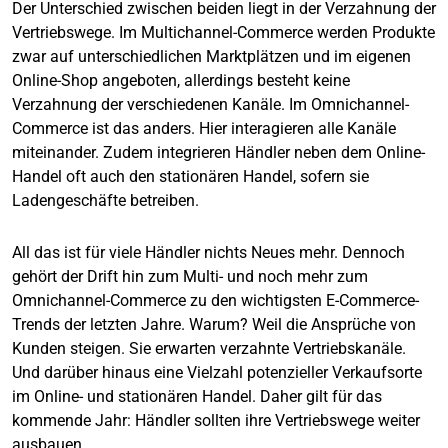
Der Unterschied zwischen beiden liegt in der Verzahnung der
Vertriebswege. Im Multichannel-Commerce werden Produkte
zwar auf unterschiedlichen Marktplätzen und im eigenen
Online-Shop angeboten, allerdings besteht keine
Verzahnung der verschiedenen Kanäle. Im Omnichannel-
Commerce ist das anders. Hier interagieren alle Kanäle
miteinander. Zudem integrieren Händler neben dem Online-
Handel oft auch den stationären Handel, sofern sie
Ladengeschäfte betreiben.
All das ist für viele Händler nichts Neues mehr. Dennoch
gehört der Drift hin zum Multi- und noch mehr zum
Omnichannel-Commerce zu den wichtigsten E-Commerce-
Trends der letzten Jahre. Warum? Weil die Ansprüche von
Kunden steigen. Sie erwarten verzahnte Vertriebskanäle.
Und darüber hinaus eine Vielzahl potenzieller Verkaufsorte
im Online- und stationären Handel. Daher gilt für das
kommende Jahr: Händler sollten ihre Vertriebswege weiter
ausbauen.