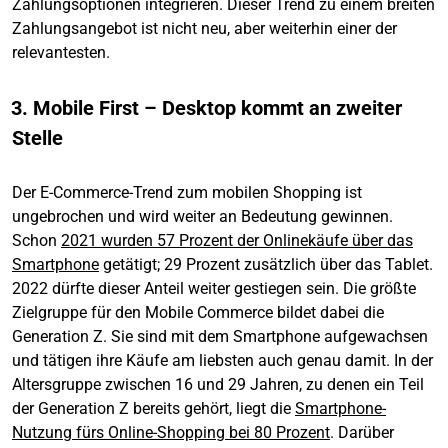
Zahlungsoptionen integrieren. Dieser Trend zu einem breiten
Zahlungsangebot ist nicht neu, aber weiterhin einer der
relevantesten.
3. Mobile First – Desktop kommt an zweiter
Stelle
Der E-Commerce-Trend zum mobilen Shopping ist
ungebrochen und wird weiter an Bedeutung gewinnen.
Schon
2021 wurden 57 Prozent der Onlinekäufe über das
Smartphone
getätigt; 29 Prozent zusätzlich über das Tablet.
2022 dürfte dieser Anteil weiter gestiegen sein. Die größte
Zielgruppe für den Mobile Commerce bildet dabei die
Generation Z. Sie sind mit dem Smartphone aufgewachsen
und tätigen ihre Käufe am liebsten auch genau damit. In der
Altersgruppe zwischen 16 und 29 Jahren, zu denen ein Teil
der Generation Z bereits gehört, liegt die
Smartphone-
Nutzung fürs Online-Shopping bei 80 Prozent
. Darüber