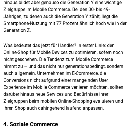
hinaus bildet aber genauso die Generation Y eine wichtige
Zielgruppe im Mobile Commerce. Bei den 30- bis 49-
Jährigen, zu denen auch die Generation Y zählt, liegt die
Smartphone-Nutzung mit 77 Prozent ähnlich hoch wie in der
Generation Z.
Was bedeutet das jetzt für Händler? In erster Linie: den
Online-Shop für Mobile Devices zu optimieren, sofern noch
nicht geschehen. Die Tendenz zum Mobile Commerce
nimmt zu – und das nicht nur generationsbedingt, sondern
auch allgemein. Unternehmen im E-Commerce, die
Conversions nicht aufgrund einer mangelnden User
Experience im Mobile Commerce verlieren möchten, sollten
darüber hinaus neue Services und Bedürfnisse ihrer
Zielgruppen beim mobilen Online-Shopping evaluieren und
ihren Shop auch dahingehend laufend anpassen.
4. Soziale Commerce