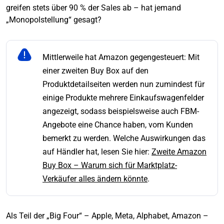
greifen stets über 90 % der Sales ab – hat jemand
„Monopolstellung“ gesagt?
Mittlerweile hat Amazon gegengesteuert: Mit
einer zweiten Buy Box auf den
Produktdetailseiten werden nun zumindest für
einige Produkte mehrere Einkaufswagenfelder
angezeigt, sodass beispielsweise auch FBM-
Angebote eine Chance haben, vom Kunden
bemerkt zu werden. Welche Auswirkungen das
auf Händler hat, lesen Sie hier:
Zweite Amazon
Buy Box – Warum sich für Marktplatz-
Verkäufer alles ändern könnte
.
Als Teil der „Big Four“ – Apple, Meta, Alphabet, Amazon –