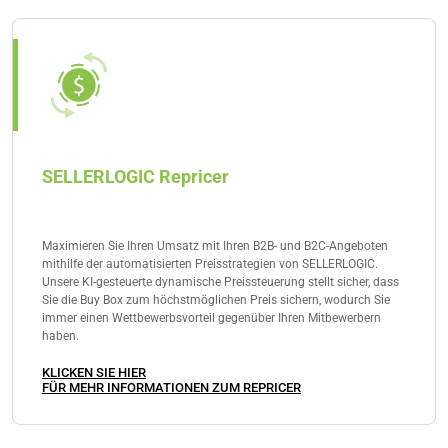
SELLERLOGIC Repricer
Maximieren Sie Ihren Umsatz mit Ihren B2B- und B2C-Angeboten
mithilfe der automatisierten Preisstrategien von SELLERLOGIC.
Unsere KI-gesteuerte dynamische Preissteuerung stellt sicher, dass
Sie die Buy Box zum höchstmöglichen Preis sichern, wodurch Sie
immer einen Wettbewerbsvorteil gegenüber Ihren Mitbewerbern
haben.
KLICKEN SIE HIER
FÜR MEHR INFORMATIONEN ZUM REPRICER