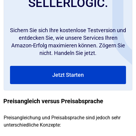
SELLERLOGIC.
Sichern Sie sich Ihre kostenlose Testversion und
entdecken Sie, wie unsere Services Ihren
Amazon-Erfolg maximieren können. Zögern Sie
nicht. Handeln Sie jetzt.
Jetzt Starten
Preisangleich versus Preisabsprache
Preisangleichung und Preisabsprache sind jedoch sehr
unterschiedliche Konzepte: