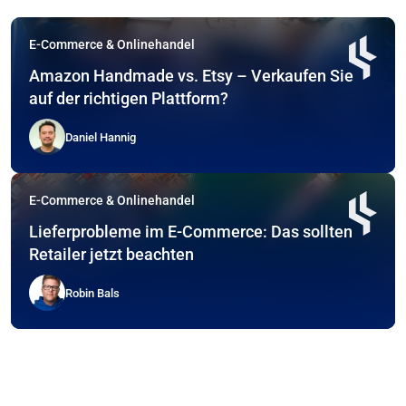
E-Commerce & Onlinehandel
Amazon Handmade vs. Etsy – Verkaufen Sie
auf der richtigen Plattform?
Daniel Hannig
E-Commerce & Onlinehandel
Lieferprobleme im E-Commerce: Das sollten
Retailer jetzt beachten
Robin Bals