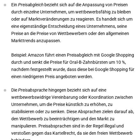
Ein
Preisabgleich
bezieht sich auf die Anpassung von Preisen
durch einzelne Unternehmen, um wettbewerbsfähig zu bleiben
oder auf Marktveränderungen zu reagieren. Es handelt sich um
eine eigenständige Entscheidung eines Unternehmens, seine
Preise an die Preise von Wettbewerbern oder den allgemeinen
Markttrends anzupassen.
Beispiel: Amazon führt einen Preisabgleich mit Google Shopping
durch und senkt die Preise für Oral-B-Zahnbürsten um 10 %,
nachdem festgestellt wurde, dass diese bei Google Shopping für
einen niedrigeren Preis angeboten werden.
Die
Preisabsprache
hingegen bezieht sich auf eine
wettbewerbswidrige Vereinbarung oder Koordination zwischen
Unternehmen, um die Preise künstlich zu erhöhen, zu
stabilisieren oder zu senken. Diese Absprachen zielen darauf ab,
den Wettbewerb zu beeinträchtigen und den Markt zu
manipulieren. Preisabsprachen sind in der Regel illegal und
verstoßen gegen das Kartellrecht, da sie den freien Wettbewerb