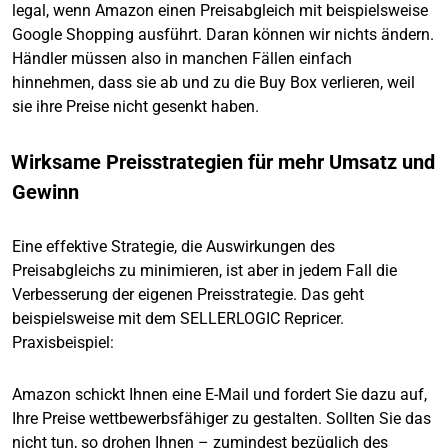
legal, wenn Amazon einen Preisabgleich mit beispielsweise
Google Shopping ausführt. Daran können wir nichts ändern.
Händler müssen also in manchen Fällen einfach
hinnehmen, dass sie ab und zu die Buy Box verlieren, weil
sie ihre Preise nicht gesenkt haben.
Wirksame Preisstrategien für mehr Umsatz und
Gewinn
Eine effektive Strategie, die Auswirkungen des
Preisabgleichs zu minimieren, ist aber in jedem Fall die
Verbesserung der eigenen Preisstrategie. Das geht
beispielsweise mit dem SELLERLOGIC Repricer.
Praxisbeispiel:
Amazon schickt Ihnen eine E-Mail und fordert Sie dazu auf,
Ihre Preise wettbewerbsfähiger zu gestalten. Sollten Sie das
nicht tun, so drohen Ihnen – zumindest bezüglich des