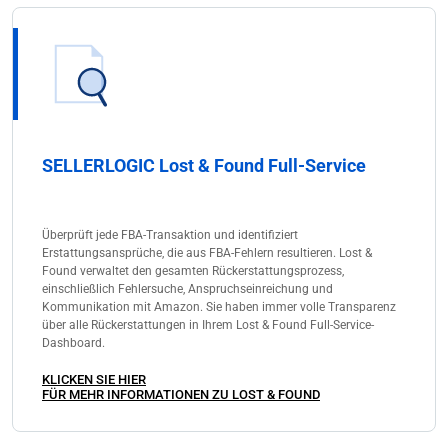
SELLERLOGIC Lost & Found Full-Service
Überprüft jede FBA-Transaktion und identifiziert
Erstattungsansprüche, die aus FBA-Fehlern resultieren. Lost &
Found verwaltet den gesamten Rückerstattungsprozess,
einschließlich Fehlersuche, Anspruchseinreichung und
Kommunikation mit Amazon. Sie haben immer volle Transparenz
über alle Rückerstattungen in Ihrem Lost & Found Full-Service-
Dashboard.
KLICKEN SIE HIER
FÜR MEHR INFORMATIONEN ZU LOST & FOUND