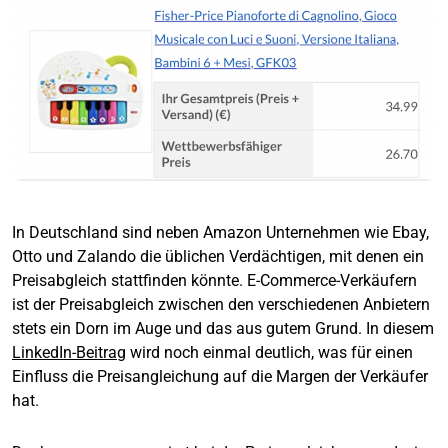
In Deutschland sind neben Amazon Unternehmen wie Ebay,
Otto und Zalando die üblichen Verdächtigen, mit denen ein
Preisabgleich stattfinden könnte. E-Commerce-Verkäufern
ist der Preisabgleich zwischen den verschiedenen Anbietern
stets ein Dorn im Auge und das aus gutem Grund. In diesem
LinkedIn-Beitrag
wird noch einmal deutlich, was für einen
Einfluss die Preisangleichung auf die Margen der Verkäufer
hat.