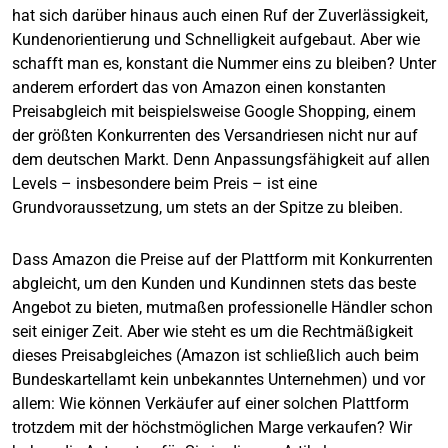
hat sich darüber hinaus auch einen Ruf der Zuverlässigkeit,
Kundenorientierung und Schnelligkeit aufgebaut. Aber wie
schafft man es, konstant die Nummer eins zu bleiben? Unter
anderem erfordert das von Amazon einen konstanten
Preisabgleich mit beispielsweise Google Shopping, einem
der größten Konkurrenten des Versandriesen nicht nur auf
dem deutschen Markt. Denn Anpassungsfähigkeit auf allen
Levels – insbesondere beim Preis – ist eine
Grundvoraussetzung, um stets an der Spitze zu bleiben.
Dass Amazon die Preise auf der Plattform mit Konkurrenten
abgleicht, um den Kunden und Kundinnen stets das beste
Angebot zu bieten, mutmaßen professionelle Händler schon
seit einiger Zeit. Aber wie steht es um die Rechtmäßigkeit
dieses Preisabgleiches (Amazon ist schließlich auch beim
Bundeskartellamt kein unbekanntes Unternehmen) und vor
allem: Wie können Verkäufer auf einer solchen Plattform
trotzdem mit der höchstmöglichen Marge verkaufen? Wir