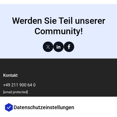
Werden Sie Teil unserer
Community!
Kontakt
+49 211 900 64 0
[email protected]
Datenschutzeinstellungen