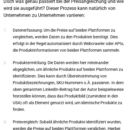
Doch was genau passiert bei der Preisangleichung und wie
wird sie ausgeführt? Dieser Prozess kann natürlich von
Unternehmen zu Unternehmen variieren:
Datenerfassung: Um die Preise auf beiden Plattformen zu
vergleichen, werden Daten zu den Produkten benötigt. Dies
erfolgt in der Regel automatisiert durch Webcrawler oder APIs,
die Produktinformationen von beiden Plattformen sammeln.
Produktermittlung: Die Daten werden hier miteinander
abgeglichen, um ähnliche Produkte auf beiden Plattformen zu
identifizieren. Dies kann durch Übereinstimmung von
Produktbezeichnungen, SKU-Nummern o.Ä. passieren. In dem
oben genannten LinkedIn-Beitrag hat der Autor beispielsweise
feststellen können, dass das Produktbild (zumindest in den
USA) oft als Element genutzt wird, um identische Produkte zu
finden.
Preisvergleich: Sobald ähnliche Produkte identifiziert wurden,
werden die Preise auf beiden Plattformen verglichen. Hierbei