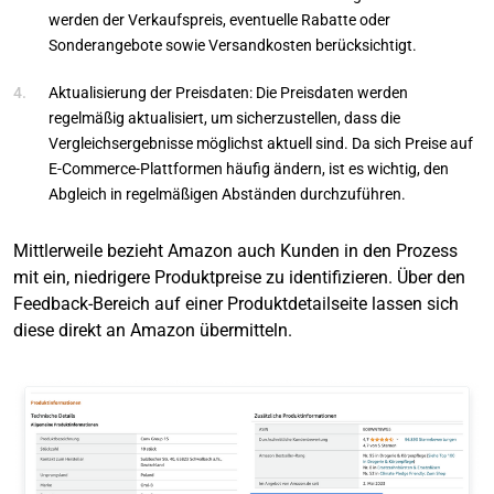
werden der Verkaufspreis, eventuelle Rabatte oder
Sonderangebote sowie Versandkosten berücksichtigt.
Aktualisierung der Preisdaten: Die Preisdaten werden
regelmäßig aktualisiert, um sicherzustellen, dass die
Vergleichsergebnisse möglichst aktuell sind. Da sich Preise auf
E-Commerce-Plattformen häufig ändern, ist es wichtig, den
Abgleich in regelmäßigen Abständen durchzuführen.
Mittlerweile bezieht Amazon auch Kunden in den Prozess
mit ein, niedrigere Produktpreise zu identifizieren. Über den
Feedback-Bereich auf einer Produktdetailseite lassen sich
diese direkt an Amazon übermitteln.