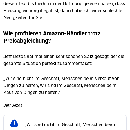
diesen Text bis hierhin in der Hoffnung gelesen haben, dass
Preisangleichung illegal ist, dann habe ich leider schlechte
Neuigkeiten für Sie.
Wie profitieren Amazon-Händler trotz
Preisabgleichung?
Jeff Bezos hat mal einen sehr schönen Satz gesagt, der die
gesamte Situation perfekt zusammenfasst:
„Wir sind nicht im Geschäft, Menschen beim Verkauf von
Dingen zu helfen, wir sind im Geschäft, Menschen beim
Kauf von Dingen zu helfen.“
Jeff Bezos
„Wir sind nicht im Geschäft, Menschen beim