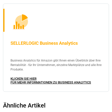
SELLERLOGIC Business Analytics
Business Analytics für Amazon gibt Ihnen einen Überblick über Ihre
Rentabilität - für Ihr Unternehmen, einzelne Marktplätze und alle Ihre
Produkte.
KLICKEN SIE HIER
FÜR MEHR INFORMATIONEN ZU BUSINESS ANALYTICS
Ähnliche Artikel