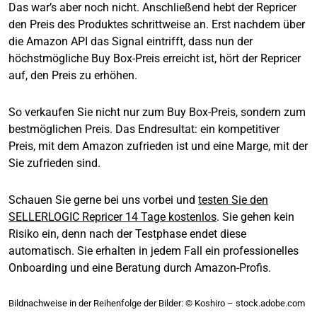
Das war’s aber noch nicht. Anschließend hebt der Repricer
den Preis des Produktes schrittweise an. Erst nachdem über
die Amazon API das Signal eintrifft, dass nun der
höchstmögliche Buy Box-Preis erreicht ist, hört der Repricer
auf, den Preis zu erhöhen.
So verkaufen Sie nicht nur zum Buy Box-Preis, sondern zum
bestmöglichen Preis. Das Endresultat: ein kompetitiver
Preis, mit dem Amazon zufrieden ist und eine Marge, mit der
Sie zufrieden sind.
Schauen Sie gerne bei uns vorbei und
testen Sie den
SELLERLOGIC Repricer 14 Tage kostenlos
. Sie gehen kein
Risiko ein, denn nach der Testphase endet diese
automatisch. Sie erhalten in jedem Fall ein professionelles
Onboarding und eine Beratung durch Amazon-Profis.
Bildnachweise in der Reihenfolge der Bilder: © Koshiro – stock.adobe.com