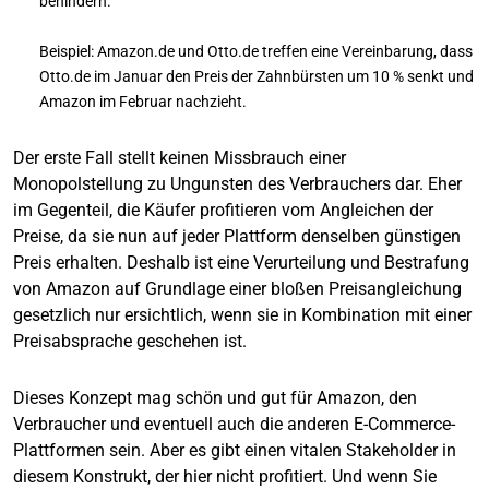
behindern.
Beispiel: Amazon.de und Otto.de treffen eine Vereinbarung, dass
Otto.de im Januar den Preis der Zahnbürsten um 10 % senkt und
Amazon im Februar nachzieht.
Der erste Fall stellt keinen Missbrauch einer
Monopolstellung zu Ungunsten des Verbrauchers dar. Eher
im Gegenteil, die Käufer profitieren vom Angleichen der
Preise, da sie nun auf jeder Plattform denselben günstigen
Preis erhalten. Deshalb ist eine Verurteilung und Bestrafung
von Amazon auf Grundlage einer bloßen Preisangleichung
gesetzlich nur ersichtlich, wenn sie in Kombination mit einer
Preisabsprache geschehen ist.
Dieses Konzept mag schön und gut für Amazon, den
Verbraucher und eventuell auch die anderen E-Commerce-
Plattformen sein. Aber es gibt einen vitalen Stakeholder in
diesem Konstrukt, der hier nicht profitiert. Und wenn Sie