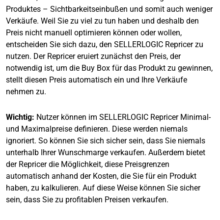
Produktes – Sichtbarkeitseinbußen und somit auch weniger
Verkäufe. Weil Sie zu viel zu tun haben und deshalb den
Preis nicht manuell optimieren können oder wollen,
entscheiden Sie sich dazu, den SELLERLOGIC Repricer zu
nutzen. Der Repricer eruiert zunächst den Preis, der
notwendig ist, um die Buy Box für das Produkt zu gewinnen,
stellt diesen Preis automatisch ein und Ihre Verkäufe
nehmen zu.
Wichtig:
Nutzer können im SELLERLOGIC Repricer Minimal-
und Maximalpreise definieren. Diese werden niemals
ignoriert. So können Sie sich sicher sein, dass Sie niemals
unterhalb Ihrer Wunschmarge verkaufen. Außerdem bietet
der Repricer die Möglichkeit, diese Preisgrenzen
automatisch anhand der Kosten, die Sie für ein Produkt
haben, zu kalkulieren. Auf diese Weise können Sie sicher
sein, dass Sie zu profitablen Preisen verkaufen.