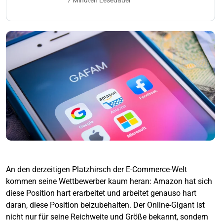
7 Minuten Lesedauer
An den derzeitigen Platzhirsch der E-Commerce-Welt
kommen seine Wettbewerber kaum heran: Amazon hat sich
diese Position hart erarbeitet und arbeitet genauso hart
daran, diese Position beizubehalten. Der Online-Gigant ist
nicht nur für seine Reichweite und Größe bekannt, sondern