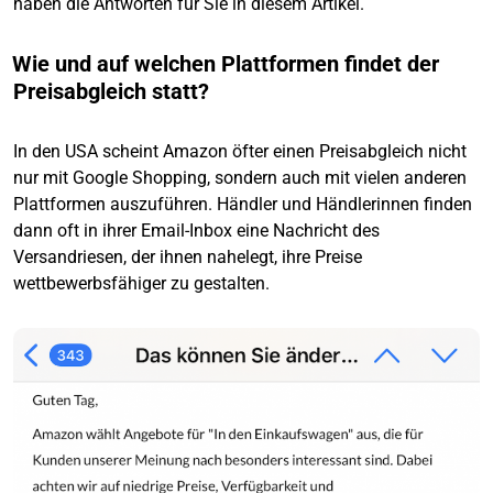
haben die Antworten für Sie in diesem Artikel.
Wie und auf welchen Plattformen findet der
Preisabgleich statt?
In den USA scheint Amazon öfter einen Preisabgleich nicht
nur mit Google Shopping, sondern auch mit vielen anderen
Plattformen auszuführen. Händler und Händlerinnen finden
dann oft in ihrer Email-Inbox eine Nachricht des
Versandriesen, der ihnen nahelegt, ihre Preise
wettbewerbsfähiger zu gestalten.