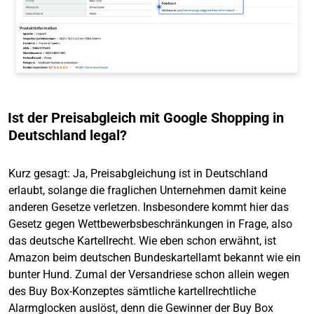
Ist der Preisabgleich mit Google Shopping in
Deutschland legal?
Kurz gesagt: Ja, Preisabgleichung ist in Deutschland
erlaubt, solange die fraglichen Unternehmen damit keine
anderen Gesetze verletzen. Insbesondere kommt hier das
Gesetz gegen Wettbewerbsbeschränkungen in Frage, also
das deutsche Kartellrecht. Wie eben schon erwähnt, ist
Amazon beim deutschen Bundeskartellamt bekannt wie ein
bunter Hund. Zumal der Versandriese schon allein wegen
des Buy Box-Konzeptes sämtliche kartellrechtliche
Alarmglocken auslöst, denn die Gewinner der Buy Box