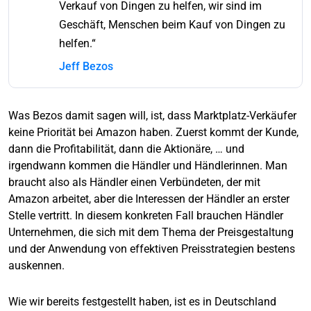
Verkauf von Dingen zu helfen, wir sind im
Geschäft, Menschen beim Kauf von Dingen zu
helfen.“
Jeff Bezos
Was Bezos damit sagen will, ist, dass Marktplatz-Verkäufer
keine Priorität bei Amazon haben. Zuerst kommt der Kunde,
dann die Profitabilität, dann die Aktionäre, … und
irgendwann kommen die Händler und Händlerinnen. Man
braucht also als Händler einen Verbündeten, der mit
Amazon arbeitet, aber die Interessen der Händler an erster
Stelle vertritt. In diesem konkreten Fall brauchen Händler
Unternehmen, die sich mit dem Thema der Preisgestaltung
und der Anwendung von effektiven Preisstrategien bestens
auskennen.
Wie wir bereits festgestellt haben, ist es in Deutschland