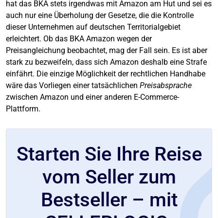
hat das BKA stets irgendwas mit Amazon am Hut und sei es
auch nur eine Überholung der Gesetze, die die Kontrolle
dieser Unternehmen auf deutschen Territorialgebiet
erleichtert. Ob das BKA Amazon wegen der
Preisangleichung beobachtet, mag der Fall sein. Es ist aber
stark zu bezweifeln, dass sich Amazon deshalb eine Strafe
einfährt. Die einzige Möglichkeit der rechtlichen Handhabe
wäre das Vorliegen einer tatsächlichen
Preisabsprache
zwischen Amazon und einer anderen E-Commerce-
Plattform.
Starten Sie Ihre Reise
vom Seller zum
Bestseller – mit