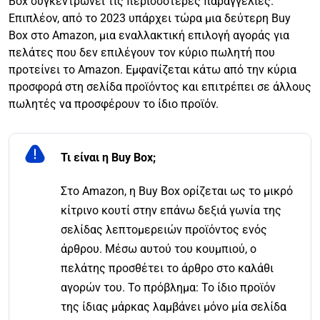
Box συγκεντρώνει τις περισσότερες παραγγελίες.
Επιπλέον, από το 2023 υπάρχει τώρα μια δεύτερη Buy
Box στο Amazon, μια εναλλακτική επιλογή αγοράς για
πελάτες που δεν επιλέγουν τον κύριο πωλητή που
προτείνει το Amazon. Εμφανίζεται κάτω από την κύρια
προσφορά στη σελίδα προϊόντος και επιτρέπει σε άλλους
πωλητές να προσφέρουν το ίδιο προϊόν.
Τι είναι η Buy Box;
Στο Amazon, η Buy Box ορίζεται ως το μικρό
κίτρινο κουτί στην επάνω δεξιά γωνία της
σελίδας λεπτομερειών προϊόντος ενός
άρθρου. Μέσω αυτού του κουμπιού, ο
πελάτης προσθέτει το άρθρο στο καλάθι
αγορών του. Το πρόβλημα: Το ίδιο προϊόν
της ίδιας μάρκας λαμβάνει μόνο μία σελίδα