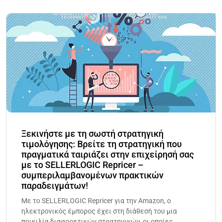
Ξεκινήστε με τη σωστή στρατηγική
τιμολόγησης: Βρείτε τη στρατηγική που
πραγματικά ταιριάζει στην επιχείρησή σας
με το SELLERLOGIC Repricer –
συμπεριλαμβανομένων πρακτικών
παραδειγμάτων!
Με το SELLERLOGIC Repricer για την Amazon, ο
ηλεκτρονικός έμπορος έχει στη διάθεσή του μια
ποικιλία διαφορετικών στρατηγικών, οι οποίες