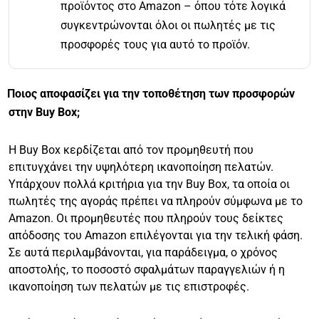
προϊόντος στο Amazon – όπου τότε λογικά
συγκεντρώνονται όλοι οι πωλητές με τις
προσφορές τους για αυτό το προϊόν.
Ποιος αποφασίζει για την τοποθέτηση των προσφορών
στην Buy Box;
Η Buy Box κερδίζεται από τον προμηθευτή που
επιτυγχάνει την υψηλότερη ικανοποίηση πελατών.
Υπάρχουν πολλά κριτήρια για την Buy Box, τα οποία οι
πωλητές της αγοράς πρέπει να πληρούν σύμφωνα με το
Amazon. Οι προμηθευτές που πληρούν τους δείκτες
απόδοσης του Amazon επιλέγονται για την τελική φάση.
Σε αυτά περιλαμβάνονται, για παράδειγμα, ο χρόνος
αποστολής, το ποσοστό σφαλμάτων παραγγελιών ή η
ικανοποίηση των πελατών με τις επιστροφές.