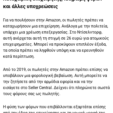
και άλλες υποχρεώσεις
Για να πουλήσουν στην Amazon, οι πωλητές πρέπει να
καταχωρήσουν μια επιχείρηση. Ανάλογα με την πολιτεία,
υπάρχει μια χρέωση επεξεργασίας. Στο Ντίσελντορφ,
αυτή ανέρχεται αυτή τη στιγμή σε 26 ευρώ για ατομικούς
επιχειρηματίες. Μπορεί να προκύψουν επιπλέον έξοδα,
τα οποία πρέπει να ληφθούν υπόψη και να ερευνηθούν
κατά περίπτωση.
Από το 2019, οι πωλητές στην Amazon πρέπει επίσης να
υποβάλουν μια φορολογική βεβαίωση. Αυτή μπορείτε να
την ζητήσετε από την αρμόδια εφορία και να την
εισάγετε στο Seller Central. Δείχνει ότι πληρώνετε σωστά
τους φόρους σας ως πωλητής.
Η φύση των φόρων που επιβάλλονται εξαρτάται επίσης
από την έδρα της επιχείρησης και τη νομική μορφή της