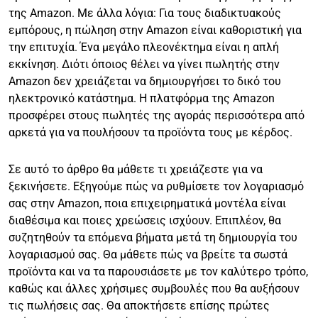
της Amazon. Με άλλα λόγια: Για τους διαδικτυακούς
εμπόρους, η πώληση στην Amazon είναι καθοριστική για
την επιτυχία. Ένα μεγάλο πλεονέκτημα είναι η απλή
εκκίνηση. Διότι όποιος θέλει να γίνει πωλητής στην
Amazon δεν χρειάζεται να δημιουργήσει το δικό του
ηλεκτρονικό κατάστημα. Η πλατφόρμα της Amazon
προσφέρει στους πωλητές της αγοράς περισσότερα από
αρκετά για να πουλήσουν τα προϊόντα τους με κέρδος.
Σε αυτό το άρθρο θα μάθετε τι χρειάζεστε για να
ξεκινήσετε. Εξηγούμε πώς να ρυθμίσετε τον λογαριασμό
σας στην Amazon, ποια επιχειρηματικά μοντέλα είναι
διαθέσιμα και ποιες χρεώσεις ισχύουν. Επιπλέον, θα
συζητηθούν τα επόμενα βήματα μετά τη δημιουργία του
λογαριασμού σας. Θα μάθετε πώς να βρείτε τα σωστά
προϊόντα και να τα παρουσιάσετε με τον καλύτερο τρόπο,
καθώς και άλλες χρήσιμες συμβουλές που θα αυξήσουν
τις πωλήσεις σας. Θα αποκτήσετε επίσης πρώτες