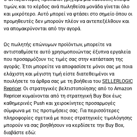
τιμών, και το κέρδος ανά πωληθείσα μονάδα γίνεται όλο
και μικρότερο. Αυτό μπορεί να φτάσει στο σημείο όπου οι
προμηθευτές δεν μπορούν πλέον να αντεπεξέλθουν και
να απομακρύνονται από την αγορά.
Ως πωλητής επώνυμων προϊόντων, μπορείτε να
αντισταθμίσετε αυτό χρησιμοποιώντας έξυπνα εργαλεία
που προσαρμόζουν τις τιμές σας στην κατάσταση της
αγοράς. Έτσι μπορείτε να αποφασίσετε μόνοι σας με ποια
ελάχιστη και μέγιστη τιμή είστε διατεθειμένοι να
πουλήσετε τα άρθρα σας με τη βοήθεια του
SELLERLOGIC
Repricer
. Οι στρατηγικές βελτιστοποίησης από το Amazon
Repricer κυμαίνονται από τη στρατηγική Buy Box έως
καθημερινές Push και χειροκίνητες προσαρμογές
σύμφωνα με τις προτιμήσεις σας. Για περισσότερες
πληροφορίες σχετικά με ποιες στρατηγικές τιμολόγησης
μπορούν να σας βοηθήσουν να κερδίσετε την Buy Box,
διαβάστε εδώ: