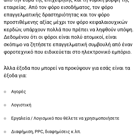
εταιρείας. Από τον φόρο εισοδήματος, τον φόρο
επαγγελματικής δραστηριότητας και τον φόρο
προστιθέμενης αξίας μέχρι τον φόρο κεφαλαιουχικών
κερδών, υπάρχουν πολλά που πρέπει να ληφθούν υπόψη.
Δεδομένου ότι οι φόροι είναι πολύ ατομικοί, είναι
σκόπιμο να ζητήσετε επαγγελματική συμβουλή από έναν
φοροτεχνικό που ειδικεύεται στο ηλεκτρονικό εμπόριο.
Άλλα έξοδα που μπορεί να προκύψουν για εσάς είναι τα
έξοδα για:
Αγορές
Λογιστική
Εργαλεία / Λογισμικό που θέλετε να χρησιμοποιήσετε
Διαφήμιση, PPC, διαφημίσεις κ.λπ.