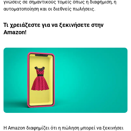
γνώσεις σε σημαντικούς τομείς όπως η διαφήμιση, η
αυτοματοποίηση και οι διεθνείς πωλήσεις.
Τι χρειάζεστε για να ξεκινήσετε στην
Amazon!
Η Amazon διαφημίζει ότι η πώληση μπορεί να ξεκινήσει