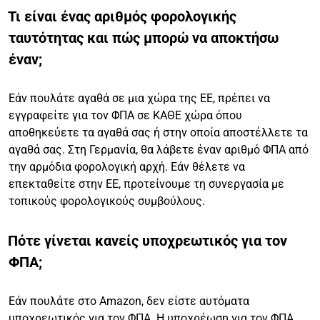
Τι είναι ένας αριθμός φορολογικής
ταυτότητας και πώς μπορώ να αποκτήσω
έναν;
Εάν πουλάτε αγαθά σε μια χώρα της ΕΕ, πρέπει να
εγγραφείτε για τον ΦΠΑ σε ΚΑΘΕ χώρα όπου
αποθηκεύετε τα αγαθά σας ή στην οποία αποστέλλετε τα
αγαθά σας. Στη Γερμανία, θα λάβετε έναν αριθμό ΦΠΑ από
την αρμόδια φορολογική αρχή. Εάν θέλετε να
επεκταθείτε στην ΕΕ, προτείνουμε τη συνεργασία με
τοπικούς φορολογικούς συμβούλους.
Πότε γίνεται κανείς υποχρεωτικός για τον
ΦΠΑ;
Εάν πουλάτε στο Amazon, δεν είστε αυτόματα
υποχρεωτικός για τον ΦΠΑ. Η υποχρέωση για τον ΦΠΑ