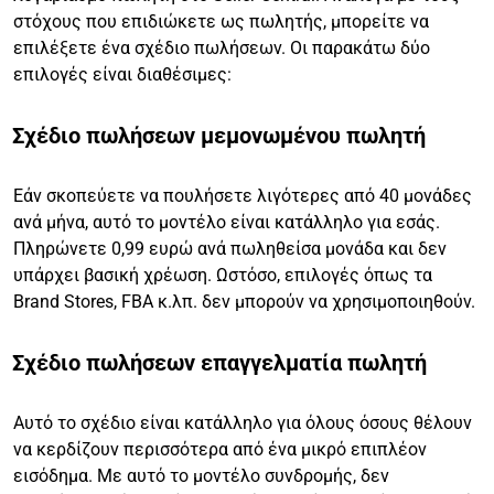
στόχους που επιδιώκετε ως πωλητής, μπορείτε να
επιλέξετε ένα σχέδιο πωλήσεων. Οι παρακάτω δύο
επιλογές είναι διαθέσιμες:
Σχέδιο πωλήσεων μεμονωμένου πωλητή
Εάν σκοπεύετε να πουλήσετε λιγότερες από 40 μονάδες
ανά μήνα, αυτό το μοντέλο είναι κατάλληλο για εσάς.
Πληρώνετε 0,99 ευρώ ανά πωληθείσα μονάδα και δεν
υπάρχει βασική χρέωση. Ωστόσο, επιλογές όπως τα
Brand Stores, FBA κ.λπ. δεν μπορούν να χρησιμοποιηθούν.
Σχέδιο πωλήσεων επαγγελματία πωλητή
Αυτό το σχέδιο είναι κατάλληλο για όλους όσους θέλουν
να κερδίζουν περισσότερα από ένα μικρό επιπλέον
εισόδημα. Με αυτό το μοντέλο συνδρομής, δεν