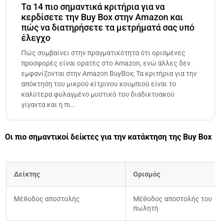
Τα 14 πιο σημαντικά κριτήρια για να
κερδίσετε την Buy Box στην Amazon και
πώς να διατηρήσετε τα μετρήματά σας υπό
έλεγχο
Πώς συμβαίνει στην πραγματικότητα ότι ορισμένες
προσφορές είναι ορατές στο Amazon, ενώ άλλες δεν
εμφανίζονται στην Amazon BuyBox; Τα κριτήρια για την
απόκτηση του μικρού κίτρινου κουμπιού είναι το
καλύτερα φυλαγμένο μυστικό του διαδικτυακού
γίγαντα και η πι…
Οι πιο σημαντικοί δείκτες για την κατάκτηση της Buy Box
Δείκτης
Ορισμός
Μέθοδος αποστολής
Μέθοδος αποστολής του 
πωλητή