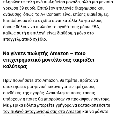
πληρώνετε τέλη ανά πωληθείσα μονάδα, αλλά μια μηνιαία
χρέωση 39 ευρώ. Επιπλέον επιλογές διαφήμισης και
ανάλυσης, όπως το A+ Content, είναι επίσης διαθέσιμες.
Επιπλέον, αυτό το σχέδιο είναι κατάλληλο για όλους
όσους θέλουν να πωλούν τα αγαθά τους μέσω FBA,
καθώς αυτή η επιλογή είναι διαθέσιμη μόνο στο
επαγγελματικό σχέδιο.
Να γίνετε πωλητής Amazon – ποιο
επιχειρηματικό μοντέλο σας ταιριάζει
καλύτερα;
Πριν πουλήσετε στο Amazon, θα πρέπει πρώτα να
αποκτήσετε μια γενική εικόνα για τις τρέχουσες
συνθήκες της αγοράς. Ανακαλύψτε ποιες τάσεις
υπάρχουν ή ποιες θα μπορούσαν να προκύψουν σύντομα.
Με μερικά κόλπα μπορείτε γρήγορα να κατασκοπεύσετε
τον πιθανό ανταγωνισμό σας στο Amazon
και να μάθετε