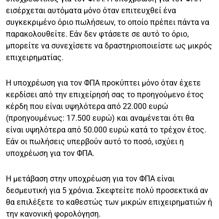
εισέρχεται αυτόματα μόνο όταν επιτευχθεί ένα
συγκεκριμένο όριο πωλήσεων, το οποίο πρέπει πάντα να
παρακολουθείτε. Εάν δεν φτάσετε σε αυτό το όριο,
μπορείτε να συνεχίσετε να δραστηριοποιείστε ως μικρός
επιχειρηματίας.
Η υποχρέωση για τον ΦΠΑ προκύπτει μόνο όταν έχετε
κερδίσει από την επιχείρησή σας το προηγούμενο έτος
κέρδη που είναι υψηλότερα από 22.000 ευρώ
(προηγουμένως: 17.500 ευρώ) και αναμένεται ότι θα
είναι υψηλότερα από 50.000 ευρώ κατά το τρέχον έτος.
Εάν οι πωλήσεις υπερβούν αυτό το ποσό, ισχύει η
υποχρέωση για τον ΦΠΑ.
Η μετάβαση στην υποχρέωση για τον ΦΠΑ είναι
δεσμευτική για 5 χρόνια. Σκεφτείτε πολύ προσεκτικά αν
θα επιλέξετε το καθεστώς των μικρών επιχειρηματιών ή
την κανονική φορολόγηση.