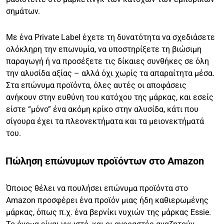
σημάτων.
Με ένα Private Label έχετε τη δυνατότητα να σχεδιάσετε
ολόκληρη την επωνυμία, να υποστηρίξετε τη βιώσιμη
παραγωγή ή να προσέξετε τις δίκαιες συνθήκες σε όλη
την αλυσίδα αξίας – αλλά όχι χωρίς τα απαραίτητα μέσα.
Στα επώνυμα προϊόντα, όλες αυτές οι αποφάσεις
ανήκουν στην ευθύνη του κατόχου της μάρκας, και εσείς
είστε “μόνο” ένα ακόμη κρίκο στην αλυσίδα, κάτι που
σίγουρα έχει τα πλεονεκτήματα και τα μειονεκτήματά
του.
Πώληση επώνυμων προϊόντων στο Amazon
Όποιος θέλει να πουλήσει επώνυμα προϊόντα στο
Amazon προσφέρει ένα προϊόν μιας ήδη καθιερωμένης
μάρκας, όπως π.χ. ένα βερνίκι νυχιών της μάρκας Essie.