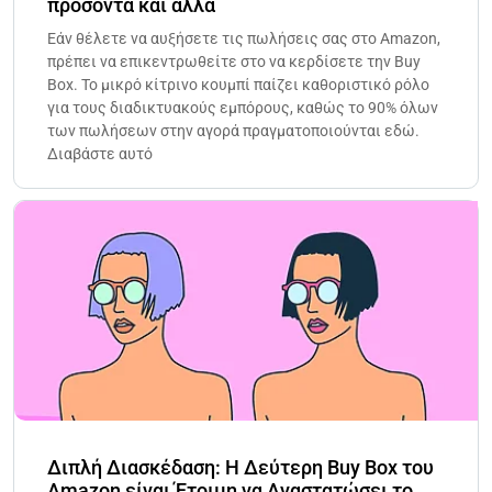
προσόντα και άλλα
Εάν θέλετε να αυξήσετε τις πωλήσεις σας στο Amazon,
πρέπει να επικεντρωθείτε στο να κερδίσετε την Buy
Box. Το μικρό κίτρινο κουμπί παίζει καθοριστικό ρόλο
για τους διαδικτυακούς εμπόρους, καθώς το 90% όλων
των πωλήσεων στην αγορά πραγματοποιούνται εδώ.
Διαβάστε αυτό
Διπλή Διασκέδαση: Η Δεύτερη Buy Box του
Amazon είναι Έτοιμη να Αναστατώσει το