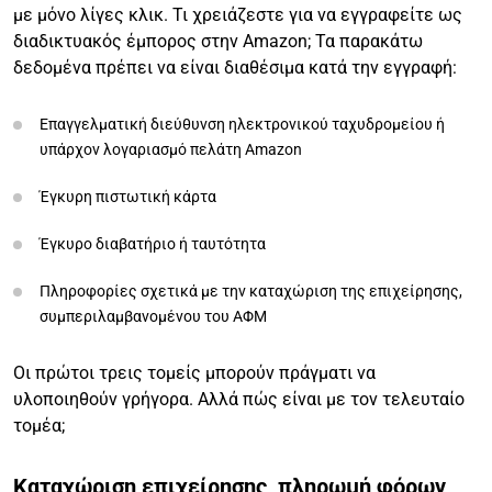
με μόνο λίγες κλικ. Τι χρειάζεστε για να εγγραφείτε ως
διαδικτυακός έμπορος στην Amazon; Τα παρακάτω
δεδομένα πρέπει να είναι διαθέσιμα κατά την εγγραφή:
Επαγγελματική διεύθυνση ηλεκτρονικού ταχυδρομείου ή
υπάρχον λογαριασμό πελάτη Amazon
Έγκυρη πιστωτική κάρτα
Έγκυρο διαβατήριο ή ταυτότητα
Πληροφορίες σχετικά με την καταχώριση της επιχείρησης,
συμπεριλαμβανομένου του ΑΦΜ
Οι πρώτοι τρεις τομείς μπορούν πράγματι να
υλοποιηθούν γρήγορα. Αλλά πώς είναι με τον τελευταίο
τομέα;
Καταχώριση επιχείρησης, πληρωμή φόρων