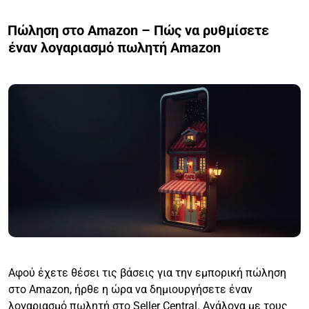
Πώληση στο Amazon – Πώς να ρυθμίσετε
έναν λογαριασμό πωλητή Amazon
Αφού έχετε θέσει τις βάσεις για την εμπορική πώληση
στο Amazon, ήρθε η ώρα να δημιουργήσετε έναν
λογαριασμό πωλητή στο Seller Central. Ανάλογα με τους