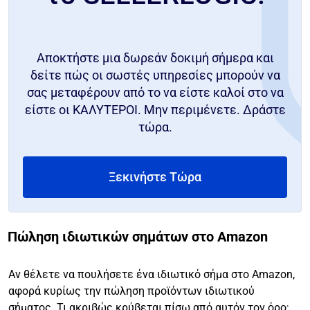
Αποκτήστε μια δωρεάν δοκιμή σήμερα και
δείτε πώς οι σωστές υπηρεσίες μπορούν να
σας μεταφέρουν από το να είστε καλοί στο να
είστε οι ΚΑΛΥΤΕΡΟΙ. Μην περιμένετε. Δράστε
τώρα.
Ξεκινήστε Τώρα
Πώληση ιδιωτικών σημάτων στο Amazon
Αν θέλετε να πουλήσετε ένα ιδιωτικό σήμα στο Amazon,
αφορά κυρίως την πώληση προϊόντων ιδιωτικού
σήματος. Τι ακριβώς κρύβεται πίσω από αυτόν τον όρο;