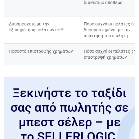
διαθέσιμο απόθεμα
Δυσαρέσκεια με την 
Πόσο συχνά οι πελάτες ήταν
εξυπηρέτηση πελατών σε %
δυσαρεστημένοι με την 
απάντηση του πωλητή
Ποσοστό επιστροφής χρημάτων
Πόσο συχνά οι πελάτες ζητο
επιστροφή χρημάτων
Ξεκινήστε το ταξίδι
σας από πωλητής σε
μπεστ σέλερ – με
το SELLERLOGIC.