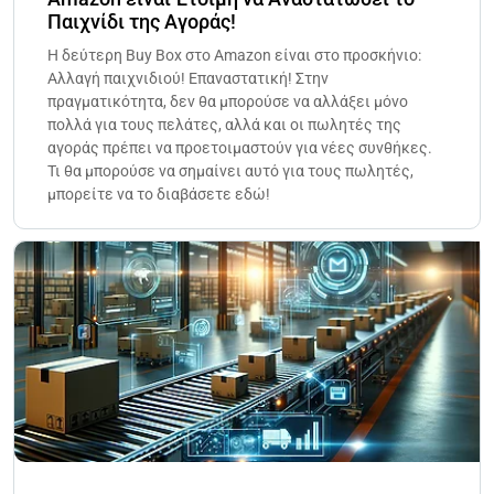
Παιχνίδι της Αγοράς!
Η δεύτερη Buy Box στο Amazon είναι στο προσκήνιο:
Αλλαγή παιχνιδιού! Επαναστατική! Στην
πραγματικότητα, δεν θα μπορούσε να αλλάξει μόνο
πολλά για τους πελάτες, αλλά και οι πωλητές της
αγοράς πρέπει να προετοιμαστούν για νέες συνθήκες.
Τι θα μπορούσε να σημαίνει αυτό για τους πωλητές,
μπορείτε να το διαβάσετε εδώ!