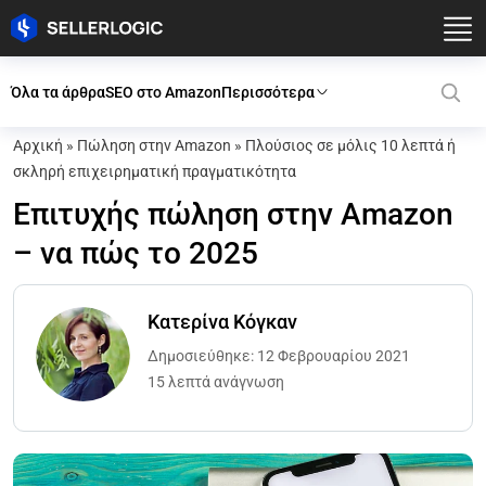
Όλα τα άρθρα
SEO στο Amazon
Περισσότερα
Αρχική
»
Πώληση στην Amazon
»
Πλούσιος σε μόλις 10 λεπτά ή
σκληρή επιχειρηματική πραγματικότητα
Επιτυχής πώληση στην Amazon
– να πώς το 2025
Κατερίνα Κόγκαν
Δημοσιεύθηκε: 12 Φεβρουαρίου 2021
15 λεπτά ανάγνωση