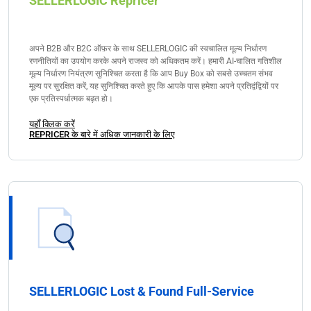
SELLERLOGIC Repricer
अपने B2B और B2C ऑफ़र के साथ SELLERLOGIC की स्वचालित मूल्य निर्धारण
रणनीतियों का उपयोग करके अपने राजस्व को अधिकतम करें। हमारी AI-चालित गतिशील
मूल्य निर्धारण नियंत्रण सुनिश्चित करता है कि आप Buy Box को सबसे उच्चतम संभव
मूल्य पर सुरक्षित करें, यह सुनिश्चित करते हुए कि आपके पास हमेशा अपने प्रतिद्वंद्वियों पर
एक प्रतिस्पर्धात्मक बढ़त हो।
यहाँ क्लिक करें
REPRICER के बारे में अधिक जानकारी के लिए
SELLERLOGIC Lost & Found Full-Service