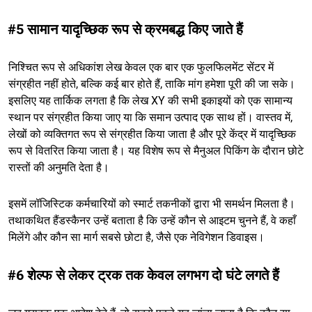
#5 सामान यादृच्छिक रूप से क्रमबद्ध किए जाते हैं
निश्चित रूप से अधिकांश लेख केवल एक बार एक फुलफिलमेंट सेंटर में
संग्रहीत नहीं होते, बल्कि कई बार होते हैं, ताकि मांग हमेशा पूरी की जा सके।
इसलिए यह तार्किक लगता है कि लेख XY की सभी इकाइयों को एक सामान्य
स्थान पर संग्रहीत किया जाए या कि समान उत्पाद एक साथ हों। वास्तव में,
लेखों को व्यक्तिगत रूप से संग्रहीत किया जाता है और पूरे केंद्र में यादृच्छिक
रूप से वितरित किया जाता है। यह विशेष रूप से मैनुअल पिकिंग के दौरान छोटे
रास्तों की अनुमति देता है।
इसमें लॉजिस्टिक कर्मचारियों को स्मार्ट तकनीकों द्वारा भी समर्थन मिलता है।
तथाकथित हैंडस्कैनर उन्हें बताता है कि उन्हें कौन से आइटम चुनने हैं, वे कहाँ
मिलेंगे और कौन सा मार्ग सबसे छोटा है, जैसे एक नेविगेशन डिवाइस।
#6 शेल्फ से लेकर ट्रक तक केवल लगभग दो घंटे लगते हैं