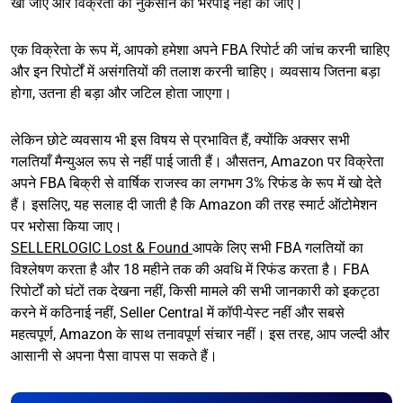
खो जाएँ और विक्रेता को नुकसान की भरपाई नहीं की जाए।
एक विक्रेता के रूप में, आपको हमेशा अपने FBA रिपोर्ट की जांच करनी चाहिए
और इन रिपोर्टों में असंगतियों की तलाश करनी चाहिए। व्यवसाय जितना बड़ा
होगा, उतना ही बड़ा और जटिल होता जाएगा।
लेकिन छोटे व्यवसाय भी इस विषय से प्रभावित हैं, क्योंकि अक्सर सभी
गलतियाँ मैन्युअल रूप से नहीं पाई जाती हैं। औसतन, Amazon पर विक्रेता
अपने FBA बिक्री से वार्षिक राजस्व का लगभग 3% रिफंड के रूप में खो देते
हैं। इसलिए, यह सलाह दी जाती है कि Amazon की तरह स्मार्ट ऑटोमेशन
पर भरोसा किया जाए।
SELLERLOGIC Lost & Found
आपके लिए सभी FBA गलतियों का
विश्लेषण करता है और 18 महीने तक की अवधि में रिफंड करता है। FBA
रिपोर्टों को घंटों तक देखना नहीं, किसी मामले की सभी जानकारी को इकट्ठा
करने में कठिनाई नहीं, Seller Central में कॉपी-पेस्ट नहीं और सबसे
महत्वपूर्ण, Amazon के साथ तनावपूर्ण संचार नहीं। इस तरह, आप जल्दी और
आसानी से अपना पैसा वापस पा सकते हैं।