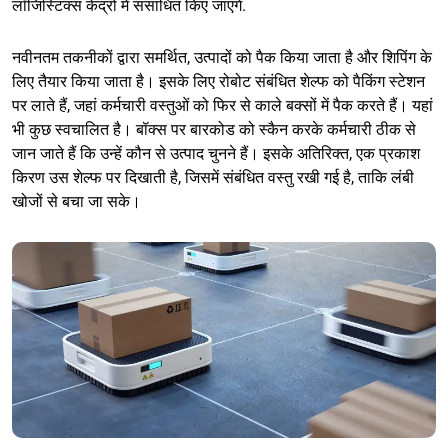
लॉजिस्टिक्स केंद्रों में संसाधित किए जाएंगे.
नवीनतम तकनीकों द्वारा समर्थित, उत्पादों को पैक किया जाता है और शिपिंग के
लिए तैयार किया जाता है। इसके लिए रोबोट संबंधित शेल्फ को पैकिंग स्टेशन
पर लाते हैं, जहां कर्मचारी वस्तुओं को फिर से काले बक्सों में पैक करते हैं। यहां
भी कुछ स्वचालित है। बॉक्स पर बारकोड को स्कैन करके कर्मचारी ठीक से
जान जाते हैं कि उन्हें कौन से उत्पाद चुनने हैं। इसके अतिरिक्त, एक प्रकाश
किरण उस शेल्फ पर दिखाती है, जिसमें संबंधित वस्तु रखी गई है, ताकि लंबी
खोजों से बचा जा सके।