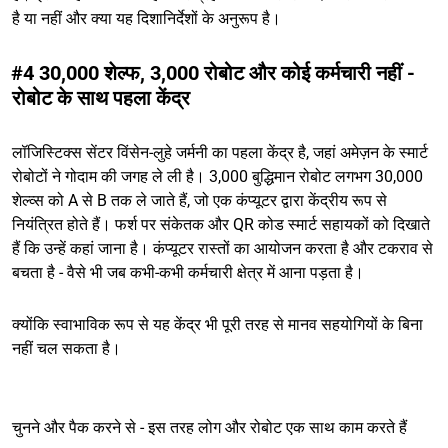
है या नहीं और क्या यह दिशानिर्देशों के अनुरूप है।
#4 30,000 शेल्फ, 3,000 रोबोट और कोई कर्मचारी नहीं -
रोबोट के साथ पहला केंद्र
लॉजिस्टिक्स सेंटर विंसेन-लुहे जर्मनी का पहला केंद्र है, जहां अमेज़न के स्मार्ट
रोबोटों ने गोदाम की जगह ले ली है। 3,000 बुद्धिमान रोबोट लगभग 30,000
शेल्व्स को A से B तक ले जाते हैं, जो एक कंप्यूटर द्वारा केंद्रीय रूप से
नियंत्रित होते हैं। फर्श पर संकेतक और QR कोड स्मार्ट सहायकों को दिखाते
हैं कि उन्हें कहां जाना है। कंप्यूटर रास्तों का आयोजन करता है और टकराव से
बचता है - वैसे भी जब कभी-कभी कर्मचारी क्षेत्र में आना पड़ता है।
क्योंकि स्वाभाविक रूप से यह केंद्र भी पूरी तरह से मानव सहयोगियों के बिना
नहीं चल सकता है।
चुनने और पैक करने से - इस तरह लोग और रोबोट एक साथ काम करते हैं