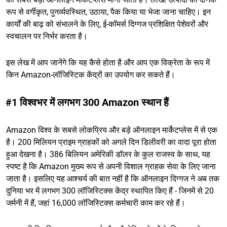
रूप से वर्गीकृत, पुनर्व्यवस्थित, उठाया, पैक किया या भेजा जाना चाहिए। इन
कार्यों की बाढ़ को संभालने के लिए, ई-कॉमर्स दिग्गज प्रशिक्षित पेशेवरों और
स्वचालन पर निर्भर करता है।
इस लेख में आप जानेंगे कि यह कैसे होता है और आप एक विक्रेता के रूप में
किन Amazon-लॉजिस्टिक केंद्रों का उपयोग कर सकते हैं।
#1 विश्वभर में लगभग 300 Amazon स्थान हैं
Amazon विश्व के सबसे लोकप्रिय और बड़े ऑनलाइन मार्केटप्लेस में से एक
है। 200 मिलियन प्राइम ग्राहकों को अगले दिन डिलीवरी का वादा पूरा होता
हुआ देखना है। 386 बिलियन अमेरिकी डॉलर के कुल राजस्व के साथ, यह
स्पष्ट है कि Amazon मुख्य रूप से अपनी विशाल ग्राहक सेवा के लिए जाना
जाता है। इसलिए यह आश्चर्य की बात नहीं है कि ऑनलाइन दिग्गज ने अब तक
दुनिया भर में लगभग 300 लॉजिस्टिक्स केंद्र स्थापित किए हैं - जिनमें से 20
जर्मनी में हैं, जहां 16,000 लॉजिस्टिक्स कर्मचारी काम कर रहे हैं।