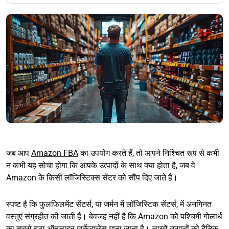
जब आप
Amazon FBA
का उपयोग करते हैं, तो आपने निश्चित रूप से कभी
न कभी यह सोचा होगा कि आपके उत्पादों के साथ क्या होता है, जब वे
Amazon के किसी लॉजिस्टिक्स सेंटर को सौंप दिए जाते हैं।
स्पष्ट है कि फुलफिलमेंट सेंटर्स, या जर्मन में लॉजिस्टिक सेंटर्स, में अनगिनत
वस्तुएं संग्रहीत की जाती हैं। बेवजह नहीं है कि Amazon को पश्चिमी गोलार्ध
का सबसे बड़ा ऑनलाइन मार्केटप्लेस माना जाता है। लाखों उत्पादों को दैनिक