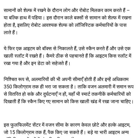
सामानों को शेल्फ में रखने के दौरान लोग और रोबोट मिलकर काम करते हैं –
या बल्कि हाथ में पहिया। इस दौरान काले बक्सों से सामान को शेल्फ में रखना
होता है, इसलिए रोबोट आवश्यक शेल्फ को लॉजिस्टिक कर्मचारियों के पास
लाते हैं।
ये फिर एक आइटम को बॉक्स से निकालते हैं, उसे स्कैन करते हैं और उसे एक
खाली स्लॉट में रखते हैं। कैमरे ठीक से पहचानते हैं कि आइटम किस स्लॉट में
रखा गया है और इन डेटा को सहेजते हैं।
निश्चित रूप से, अलमारियों की भी अपनी सीमाएँ होती हैं और इन्हें अधिकतम
350 किलोग्राम तक ही भरा जा सकता है। ताकि वजन अलमारी में समान रूप
से वितरित हो सके और दुर्घटनाएँ न हों, यहाँ भी स्मार्ट तकनीकें कर्मचारियों को
दिखाती हैं कि स्कैन किए गए सामान को किस खाली खंड में रखा जाना चाहिए।
इस फुलफिलमेंट सेंटर में वजन सीमा के कारण केवल छोटे और हल्के आइटम,
जो 15 किलोग्राम तक हैं, पैक किए जा सकते हैं। बड़े या भारी आइटम अन्य