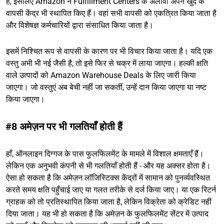
हैं, इसलिए Amazon ने Fulfillment Centers के अलावा अपने खुद के
वापसी केंद्र भी स्थापित किए हैं। वहां सभी वापसी को एकत्रित किया जाता है
और विशेषज्ञ कर्मचारियों द्वारा संसाधित किया जाता है।
इसमें निश्चित रूप से वापसी के कारण पर भी विचार किया जाता है। यदि एक
वस्तु अभी भी नई जैसी है, तो इसे फिर से चक्र में लाया जाएगा। हल्की क्षति
वाले उत्पादों को Amazon Warehouse Deals के लिए जारी किया
जाएगा। जो वस्तुएं अब बेची नहीं जा सकतीं, उन्हें दान किया जाएगा या नष्ट
किया जाएगा।
#8 अमेज़न पर भी गलतियाँ होती हैं
हाँ, ऑनलाइन दिग्गज के पास फुलफिलमेंट के मामले में विशाल क्षमताएँ हैं।
लेकिन एक अनुभवी कंपनी से भी गलतियाँ होती हैं - और यह अक्सर होता है।
ऐसा हो सकता है कि अमेज़न लॉजिस्टिक्स केंद्रों में सामान को पुनर्व्यवस्थित
करते समय क्षति पहुँचाई जाए या गलत तरीके से दर्ज किया जाए। या एक रिटर्न
ग्राहक को तो प्रतिस्थापित किया जाता है, लेकिन विक्रेता को क्रेडिट नहीं
दिया जाता। यह भी हो सकता है कि अमेज़न के फुलफिलमेंट सेंटर में उत्पाद