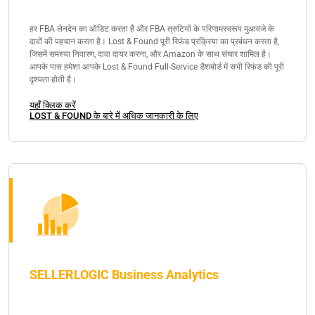
हर FBA लेनदेन का ऑडिट करता है और FBA त्रुटियों के परिणामस्वरूप मुआवजे के
दावों की पहचान करता है। Lost & Found पूरी रिफंड प्रक्रिया का प्रबंधन करता है,
जिसमें समस्या निवारण, दावा दायर करना, और Amazon के साथ संचार शामिल है।
आपके पास हमेशा आपके Lost & Found Full-Service डैशबोर्ड में सभी रिफंड की पूरी
दृश्यता होती है।
यहाँ क्लिक करें
LOST & FOUND के बारे में अधिक जानकारी के लिए
SELLERLOGIC Business Analytics