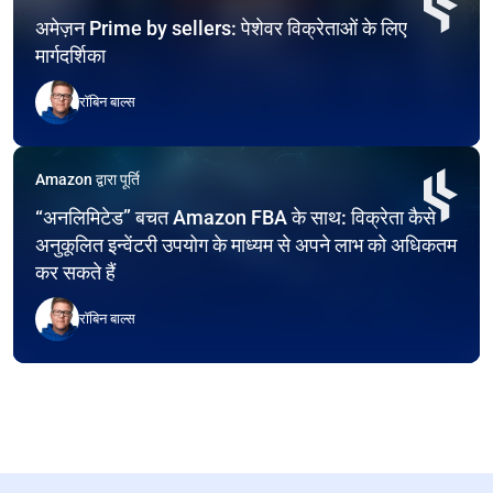
अमेज़न Prime by sellers: पेशेवर विक्रेताओं के लिए
मार्गदर्शिका
रॉबिन बाल्स
Amazon द्वारा पूर्ति
“अनलिमिटेड” बचत Amazon FBA के साथ: विक्रेता कैसे
अनुकूलित इन्वेंटरी उपयोग के माध्यम से अपने लाभ को अधिकतम
कर सकते हैं
रॉबिन बाल्स