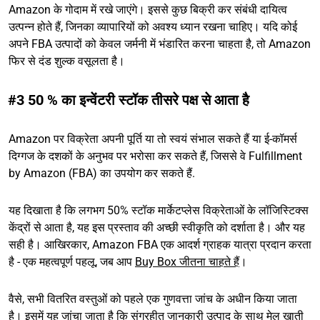
Amazon के गोदाम में रखे जाएंगे। इससे कुछ बिक्री कर संबंधी दायित्व
उत्पन्न होते हैं, जिनका व्यापारियों को अवश्य ध्यान रखना चाहिए। यदि कोई
अपने FBA उत्पादों को केवल जर्मनी में भंडारित करना चाहता है, तो Amazon
फिर से दंड शुल्क वसूलता है।
#3 50 % का इन्वेंटरी स्टॉक तीसरे पक्ष से आता है
Amazon पर विक्रेता अपनी पूर्ति या तो स्वयं संभाल सकते हैं या ई-कॉमर्स
दिग्गज के दशकों के अनुभव पर भरोसा कर सकते हैं, जिससे वे Fulfillment
by Amazon (FBA) का उपयोग कर सकते हैं.
यह दिखाता है कि लगभग 50% स्टॉक मार्केटप्लेस विक्रेताओं के लॉजिस्टिक्स
केंद्रों से आता है, यह इस प्रस्ताव की अच्छी स्वीकृति को दर्शाता है। और यह
सही है। आखिरकार, Amazon FBA एक आदर्श ग्राहक यात्रा प्रदान करता
है - एक महत्वपूर्ण पहलू, जब आप
Buy Box जीतना चाहते हैं
।
वैसे, सभी वितरित वस्तुओं को पहले एक गुणवत्ता जांच के अधीन किया जाता
है। इसमें यह जांचा जाता है कि संग्रहीत जानकारी उत्पाद के साथ मेल खाती