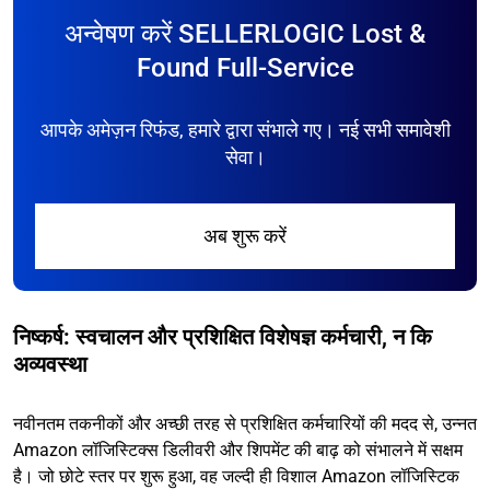
अन्वेषण करें SELLERLOGIC Lost &
Found Full-Service
आपके अमेज़न रिफंड, हमारे द्वारा संभाले गए। नई सभी समावेशी
सेवा।
अब शुरू करें
निष्कर्ष: स्वचालन और प्रशिक्षित विशेषज्ञ कर्मचारी, न कि
अव्यवस्था
नवीनतम तकनीकों और अच्छी तरह से प्रशिक्षित कर्मचारियों की मदद से, उन्नत
Amazon लॉजिस्टिक्स डिलीवरी और शिपमेंट की बाढ़ को संभालने में सक्षम
है। जो छोटे स्तर पर शुरू हुआ, वह जल्दी ही विशाल Amazon लॉजिस्टिक