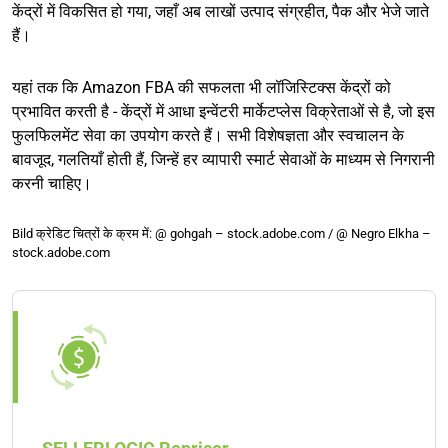
केंद्रों में विकसित हो गया, जहाँ अब लाखों उत्पाद संग्रहीत, पैक और भेजे जाते
हैं।
यहां तक कि Amazon FBA की सफलता भी लॉजिस्टिक्स केंद्रों को
प्रभावित करती है - केंद्रों में आधा इन्वेंटरी मार्केटप्लेस विक्रेताओं से है, जो इस
फुलफिलमेंट सेवा का उपयोग करते हैं। सभी विशेषज्ञता और स्वचालन के
बावजूद, गलतियाँ होती हैं, जिन्हें हर व्यापारी स्मार्ट सेवाओं के माध्यम से निगरानी
करनी चाहिए।
Bild क्रेडिट चित्रों के क्रम में: @ gohgah – stock.adobe.com / @ Negro Elkha –
stock.adobe.com