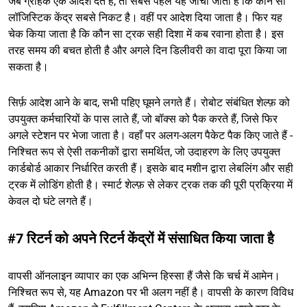
जब ग्राहक एक आदेश देते हैं, तो सबसे पहले यह जांचा जाता है कि कौन सा
लॉजिस्टिक केंद्र सबसे निकट है। वहीं पर आदेश दिया जाता है। फिर यह
चेक किया जाता है कि कौन सा ट्रक सही दिशा में कब रवाना होता है। इस
तरह समय की बचत होती है और अगले दिन डिलीवरी का वादा पूरा किया जा
सकता है।
सिर्फ़ आदेश आने के बाद, सभी पहिए घूमने लगते हैं। रोबोट संबंधित शेल्फ़ को
उपयुक्त कर्मचारियों के पास लाते हैं, जो बॉक्स को पैक करते हैं, जिसे फिर
अगले स्टेशन पर भेजा जाता है। वहाँ पर अलग-अलग पैकेट पैक किए जाते हैं -
निश्चित रूप से ऐसी तकनीकों द्वारा समर्थित, जो उदाहरण के लिए उपयुक्त
कार्डबोर्ड आकार निर्धारित करती हैं। इसके बाद मशीन द्वारा लेबलिंग और सही
ट्रक में लोडिंग होती है। स्मार्ट शेल्फ़ से लेकर ट्रक तक की पूरी प्रक्रिया में
केवल दो घंटे लगते हैं।
#7 रिटर्न को अपने रिटर्न केंद्रों में संसाधित किया जाता है
वापसी ऑनलाइन व्यापार का एक अभिन्न हिस्सा हैं जैसे कि चर्च में आमेन।
निश्चित रूप से, यह Amazon पर भी अलग नहीं है। वापसी के कारण विविध