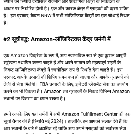
स्थान की स्थिति दरअसल राजमार्ग और औद्योगिक क्षेत्रों के निकटता के
आधार पर निर्धारित होती है। एक और कारक क्षेत्र में ग्राहकों की क्रय शक्ति
है। इस प्रकार, केवल NRW में सभी लॉजिस्टिक केंद्रों का एक चौथाई स्थित
है।
#2 सूचीबद्ध: Amazon-लॉजिस्टिक्स केंद्र जर्मनी में
एक Amazon विक्रेता के रूप में, आप स्वाभाविक रूप से एक कुशल आपूर्ति
श्रृंखला स्थापित करना चाहते हैं और अपने सामान को महत्वपूर्ण शहरों के
निकट लॉजिस्टिक्स केंद्रों में रणनीतिक रूप से स्थिति देना चाहते हैं। इस
प्रकार, आपके उत्पादों की शिपिंग समय कम हो जाएगा और आपके ग्राहकों को
तेजी से सेवा मिलेगी। FBA उत्पादों के लिए, इन्वेंटरी प्लेसमेंट सेवा का उपयोग
करने का भी विकल्प है। Amazon तब ग्राहकों के निकट विभिन्न Amazon
स्थानों पर वितरण का ध्यान रखता है।
हमने आपके लिए यहां जर्मनी में सभी Amazon Fulfillment Center की एक
सूची तैयार की है (स्थिति मई 2024)। हालांकि, हम आपको सलाह देते हैं कि
आप स्थानों के बारे में अद्यतित रहें ताकि आप अपने ग्राहकों को सर्वोत्तम सेवा