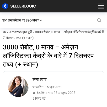
सभी लेख
अमेज़न पर SEO
अधिक
घर
»
Amazon द्वारा पूर्ति
»
3000 रोबोट, 0 मानव – अमेज़न लॉजिस्टिक्स केंद्रों के बारे में
7 दिलचस्प तथ्य (+ स्थान)
3000 रोबोट, 0 मानव – अमेज़न
लॉजिस्टिक्स केंद्रों के बारे में 7 दिलचस्प
तथ्य (+ स्थान)
लेना श्वाब
प्रकाशित: 15 जून 2021
अपडेट किया गया: 25 अक्टूबर 2025
8 मिनट पढ़ें