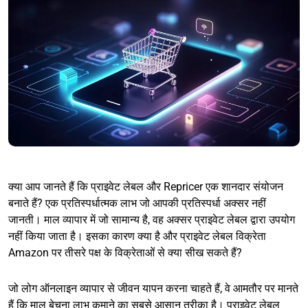
क्या आप जानते हैं कि प्राइवेट लेबल और Repricer एक शानदार संयोजन
बनाते हैं? एक प्रतिस्पर्धात्मक लाभ जो आपकी प्रतिस्पर्धा अक्सर नहीं
जानती। माल व्यापार में जो सामान्य है, वह अक्सर प्राइवेट लेबल द्वारा उपयोग
नहीं किया जाता है। इसका कारण क्या है और प्राइवेट लेबल विक्रेता
Amazon पर तीसरे पक्ष के विक्रेताओं से क्या सीख सकते हैं?
जो लोग ऑनलाइन व्यापार से जीवन यापन करना चाहते हैं, वे आमतौर पर मानते
हैं कि माल बेचना लाभ कमाने का सबसे आसान तरीका है।
प्राइवेट लेबल