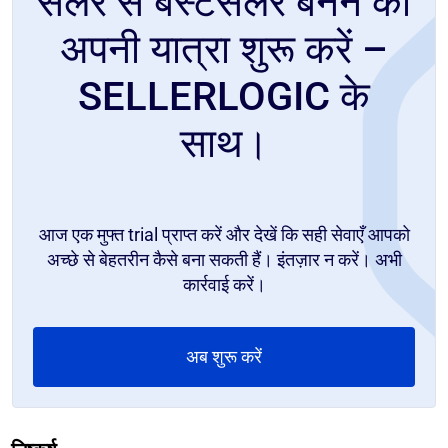
सेलर से बेस्टसेलर बनने की
अपनी यात्रा शुरू करें –
SELLERLOGIC के
साथ।
आज एक मुफ्त trial प्राप्त करें और देखें कि सही सेवाएँ आपको
अच्छे से बेहतरीन कैसे बना सकती हैं। इंतज़ार न करें। अभी
कार्रवाई करें।
अब शुरू करें