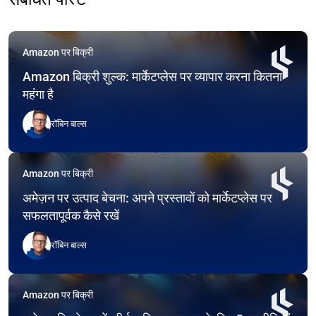
Amazon पर बिक्री
Amazon बिक्री शुल्क: मार्केटप्लेस पर व्यापार करना कितना
महंगा है
रॉबिन बाल्स
Amazon पर बिक्री
अमेज़न पर उत्पाद बेचना: अपने प्रस्तावों को मार्केटप्लेस पर
सफलतापूर्वक कैसे रखें
रॉबिन बाल्स
Amazon पर बिक्री