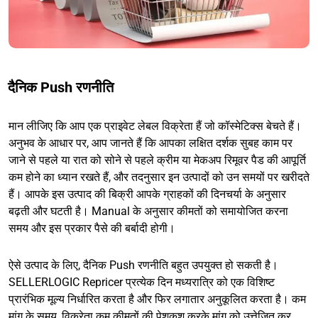
दैनिक Push रणनीति
मान लीजिए कि आप एक प्राइवेट लेबल विक्रेता हैं जो कॉस्मेटिक्स बेचते हैं।
अनुभव के आधार पर, आप जानते हैं कि आपका लक्षित दर्शक सुबह काम पर
जाने से पहले या रात को सोने से पहले क्रीम या मेकअप रिमूवर पैड की आपूर्ति
कम होने का ध्यान रखते हैं, और तदनुसार इन उत्पादों को उन समयों पर खरीदते
हैं। आपके इस उत्पाद की बिक्री आपके ग्राहकों की दिनचर्या के अनुसार
बढ़ती और घटती है। Manual के अनुसार कीमतों को समायोजित करना
समय और इस प्रकार पैसे की बर्बादी होगी।
ऐसे उत्पाद के लिए, दैनिक Push रणनीति बहुत उपयुक्त हो सकती है।
SELLERLOGIC Repricer प्रत्येक दिन मध्यरात्रि को एक विशिष्ट
प्रारंभिक मूल्य निर्धारित करता है और फिर लगातार अनुकूलित करता है। कम
मांग के समय, विक्रेता कम कीमतों की पेशकश करके मांग को उत्तेजित कर