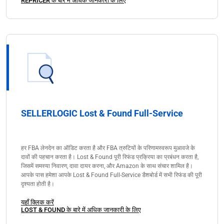
REPRICER के बारे में अधिक जानकारी के लिए
SELLERLOGIC Lost & Found Full-Service
हर FBA लेनदेन का ऑडिट करता है और FBA त्रुटियों के परिणामस्वरूप मुआवजे के
दावों की पहचान करता है। Lost & Found पूरी रिफंड प्रक्रिया का प्रबंधन करता है,
जिसमें समस्या निवारण, दावा दायर करना, और Amazon के साथ संचार शामिल है।
आपके पास हमेशा आपके Lost & Found Full-Service डैशबोर्ड में सभी रिफंड की पूरी
दृश्यता होती है।
यहाँ क्लिक करें
LOST & FOUND के बारे में अधिक जानकारी के लिए