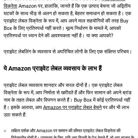
विक्रेता
Amazon पर, हालांकि, जानते हैं कि एक उत्पाद बेचना जो अद्वितीय
घटकों के साथ भीड़ से अलग हो सकता है, बेहतर समाधान हो सकता है। एक
प्राइवेट लेबल विक्रेता के रूप में, आप अपने माल सहयोगियों की तरह Buy
Box के लिए प्रतिस्पर्धा नहीं करते। मूल्य निर्धारण के मामले में, आपको
प्रतिस्पर्धा पर ध्यान देने की आवश्यकता नहीं है। या क्या आपको?
प्राइवेट लेबलिंग के व्यवसाय से अपरिचित लोगों के लिए एक संक्षिप्त परिचय।
ये Amazon प्राइवेट लेबल व्यवसाय के लाभ हैं
प्राइवेट लेबल व्यवसाय शानदार और सरल दोनों है। एक प्राइवेट लेबल
विक्रेता के रूप में, आप निर्माता से खरीदते हैं और फिर सामान को अपने ब्रांड
नाम के तहत लेबल और विपणन करते हैं। Buy Box में कोई प्रतिस्पर्धा नहीं
है। इसके अलावा, आप
Amazon पर प्राइवेट लेबल बेचने
पर और भी लाभ
उठा सकते हैं:
लक्षित दर्शक और Amazon पर सामान की कीमत प्राइवेट लेबल विक्रेता की
विवेकाधीन होती है। उदाहरण के लिए, यदि आप बिल्ली के पेड़ बेचते हैं, तो आप बाजार के