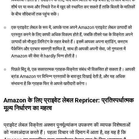
शीर्ष पर या मध्य और निचले रेंज में खुद को स्थापित कर सकते हैं ताकि बिल्ली के मालिकों
के बीच सौदेबाजों तक पहुंच सकें।
एक प्राइवेट लेबल के रूप में, आपके पास अपने Amazon प्राइवेट लेबल उत्पादों को
प्रस्तुत करने के लिए काफी अधिक विकल्प होते हैं, जबकि तीसरे पक्ष के विक्रेता अपने
उत्पादों को मौजूदा लिस्टिंग के तहत बेचते हैं। इसमें आपका अपना ब्रांडिंग, कस्टम
पैकेजिंग और प्रचार सामग्री शामिल है, साथ ही आपकी अपनी सेवा, जो गुणवत्ता में
Amazon की सेवा से hardly भिन्न होती है।
पिछले बिंदु से, एक सकारात्मक ग्राहक-विक्रेता संबंध भी विकसित हो सकता है। आपकी
ब्रांड Amazon पर विभिन्न प्रस्तावों के बावजूद दिखाई देती है, और यह अधिक
संभावना है कि ग्राहक फिर से आपसे खरीदारी करेगा।
Amazon के लिए प्राइवेट लेबल Repricer: प्रतिस्पर्धात्मक
मूल्य निर्धारण का महत्व
प्राइवेट लेबल विक्रेता अक्सर पुनर्मूल्यांकन उपकरण की व्यापक विशेषताओं
को नजरअंदाज करते हैं। पहला विचार जो दिमाग में आता है, वह यह है कि