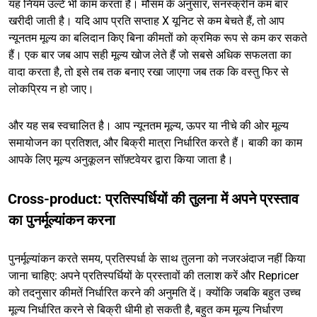
यह नियम उल्टे भी काम करता है। मौसम के अनुसार, सनस्क्रीन कम बार
खरीदी जाती है। यदि आप प्रति सप्ताह X यूनिट से कम बेचते हैं, तो आप
न्यूनतम मूल्य का बलिदान किए बिना कीमतों को क्रमिक रूप से कम कर सकते
हैं। एक बार जब आप सही मूल्य खोज लेते हैं जो सबसे अधिक सफलता का
वादा करता है, तो इसे तब तक बनाए रखा जाएगा जब तक कि वस्तु फिर से
लोकप्रिय न हो जाए।
और यह सब स्वचालित है। आप न्यूनतम मूल्य, ऊपर या नीचे की ओर मूल्य
समायोजन का प्रतिशत, और बिक्री मात्रा निर्धारित करते हैं। बाकी का काम
आपके लिए मूल्य अनुकूलन सॉफ़्टवेयर द्वारा किया जाता है।
Cross-product: प्रतिस्पर्धियों की तुलना में अपने प्रस्ताव
का पुनर्मूल्यांकन करना
पुनर्मूल्यांकन करते समय, प्रतिस्पर्धा के साथ तुलना को नजरअंदाज नहीं किया
जाना चाहिए: अपने प्रतिस्पर्धियों के प्रस्तावों की तलाश करें और Repricer
को तदनुसार कीमतें निर्धारित करने की अनुमति दें। क्योंकि जबकि बहुत उच्च
मूल्य निर्धारित करने से बिक्री धीमी हो सकती है, बहुत कम मूल्य निर्धारण