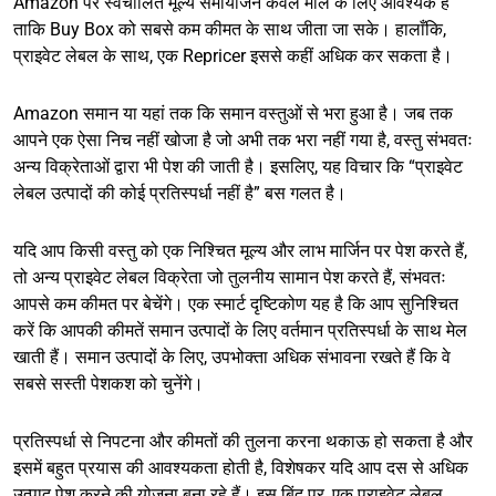
Amazon पर स्वचालित मूल्य समायोजन केवल माल के लिए आवश्यक है
ताकि Buy Box को सबसे कम कीमत के साथ जीता जा सके। हालाँकि,
प्राइवेट लेबल के साथ, एक Repricer इससे कहीं अधिक कर सकता है।
Amazon समान या यहां तक कि समान वस्तुओं से भरा हुआ है। जब तक
आपने एक ऐसा निच नहीं खोजा है जो अभी तक भरा नहीं गया है, वस्तु संभवतः
अन्य विक्रेताओं द्वारा भी पेश की जाती है। इसलिए, यह विचार कि “प्राइवेट
लेबल उत्पादों की कोई प्रतिस्पर्धा नहीं है” बस गलत है।
यदि आप किसी वस्तु को एक निश्चित मूल्य और लाभ मार्जिन पर पेश करते हैं,
तो अन्य प्राइवेट लेबल विक्रेता जो तुलनीय सामान पेश करते हैं, संभवतः
आपसे कम कीमत पर बेचेंगे। एक स्मार्ट दृष्टिकोण यह है कि आप सुनिश्चित
करें कि आपकी कीमतें समान उत्पादों के लिए वर्तमान प्रतिस्पर्धा के साथ मेल
खाती हैं। समान उत्पादों के लिए, उपभोक्ता अधिक संभावना रखते हैं कि वे
सबसे सस्ती पेशकश को चुनेंगे।
प्रतिस्पर्धा से निपटना और कीमतों की तुलना करना थकाऊ हो सकता है और
इसमें बहुत प्रयास की आवश्यकता होती है, विशेषकर यदि आप दस से अधिक
उत्पाद पेश करने की योजना बना रहे हैं। इस बिंदु पर, एक प्राइवेट लेबल