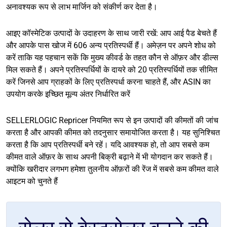
अनावश्यक रूप से लाभ मार्जिन को संकीर्ण कर देता है।
आइए कॉस्मेटिक उत्पादों के उदाहरण के साथ जारी रखें: आप आई पैड बेचते हैं
और आपके पास खोज में 606 अन्य प्रतिस्पर्धी हैं। अमेज़न पर अपने शोध को
करें ताकि यह पहचान सकें कि मुख्य कीवर्ड के तहत कौन से ऑफ़र और डील्स
मिल सकते हैं। अपने प्रतिस्पर्धियों के दायरे को 20 प्रतिस्पर्धियों तक सीमित
करें जिनसे आप ग्राहकों के लिए प्रतिस्पर्धा करना चाहते हैं, और ASIN का
उपयोग करके इच्छित मूल्य अंतर निर्धारित करें
SELLERLOGIC Repricer नियमित रूप से इन उत्पादों की कीमतों की जांच
करता है और आपकी कीमत को तदनुसार समायोजित करता है। यह सुनिश्चित
करता है कि आप प्रतिस्पर्धी बने रहें। यदि आवश्यक हो, तो आप सबसे कम
कीमत वाले ऑफ़र के साथ अपनी बिक्री बढ़ाने में भी योगदान कर सकते हैं।
क्योंकि खरीदार लगभग हमेशा तुलनीय ऑफ़रों की रेंज में सबसे कम कीमत वाले
आइटम को चुनते हैं