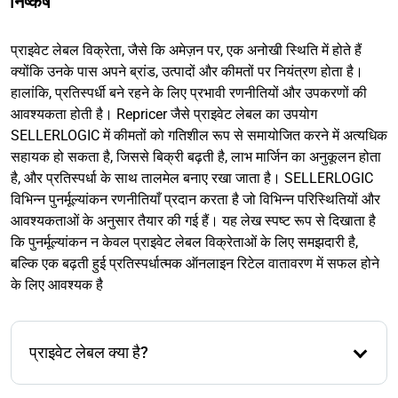
निष्कर्ष
प्राइवेट लेबल विक्रेता, जैसे कि अमेज़न पर, एक अनोखी स्थिति में होते हैं
क्योंकि उनके पास अपने ब्रांड, उत्पादों और कीमतों पर नियंत्रण होता है।
हालांकि, प्रतिस्पर्धी बने रहने के लिए प्रभावी रणनीतियों और उपकरणों की
आवश्यकता होती है। Repricer जैसे प्राइवेट लेबल का उपयोग
SELLERLOGIC में कीमतों को गतिशील रूप से समायोजित करने में अत्यधिक
सहायक हो सकता है, जिससे बिक्री बढ़ती है, लाभ मार्जिन का अनुकूलन होता
है, और प्रतिस्पर्धा के साथ तालमेल बनाए रखा जाता है। SELLERLOGIC
विभिन्न पुनर्मूल्यांकन रणनीतियाँ प्रदान करता है जो विभिन्न परिस्थितियों और
आवश्यकताओं के अनुसार तैयार की गई हैं। यह लेख स्पष्ट रूप से दिखाता है
कि पुनर्मूल्यांकन न केवल प्राइवेट लेबल विक्रेताओं के लिए समझदारी है,
बल्कि एक बढ़ती हुई प्रतिस्पर्धात्मक ऑनलाइन रिटेल वातावरण में सफल होने
के लिए आवश्यक है
प्राइवेट लेबल क्या है?
“प्राइवेट लेबल” अंग्रेजी से आया है और इसका अर्थ है “अपना