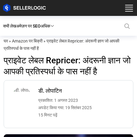
सभी लेख
अमेज़न पर SEO
अधिक
घर
»
Amazon पर बिक्री
»
प्राइवेट लेबल Repricer: अंदरूनी ज्ञान जो आपकी
प्रतिस्पर्धा के पास नहीं है
प्राइवेट लेबल Repricer: अंदरूनी ज्ञान जो
आपकी प्रतिस्पर्धा के पास नहीं है
डी. लोपाटिन
प्रकाशित: 1 अगस्त 2023
अपडेट किया गया: 19 सितंबर 2025
15 मिनट पढ़ें