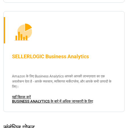
SELLERLOGIC Business Analytics
Amazon के लिए Business Analytics आपको आपकी लाभप्रदता का एक
अवलोकन देता है - आपके व्यवसाय, व्यक्तिगत मार्केटप्लेस, और आपके सभी उत्पादों के
लिए।
यहाँ क्लिक करें
BUSINESS ANALYTICS के बारे में अधिक जानकारी के लिए
संबंधित पोस्ट