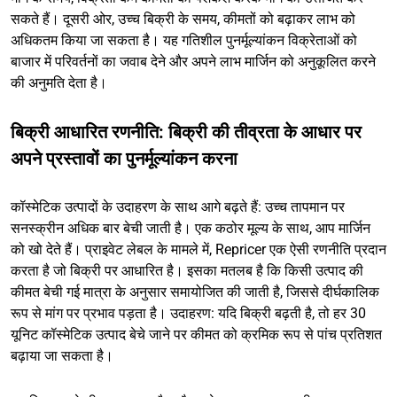
सकते हैं। दूसरी ओर, उच्च बिक्री के समय, कीमतों को बढ़ाकर लाभ को
अधिकतम किया जा सकता है। यह गतिशील पुनर्मूल्यांकन विक्रेताओं को
बाजार में परिवर्तनों का जवाब देने और अपने लाभ मार्जिन को अनुकूलित करने
की अनुमति देता है।
बिक्री आधारित रणनीति: बिक्री की तीव्रता के आधार पर
अपने प्रस्तावों का पुनर्मूल्यांकन करना
कॉस्मेटिक उत्पादों के उदाहरण के साथ आगे बढ़ते हैं: उच्च तापमान पर
सनस्क्रीन अधिक बार बेची जाती है। एक कठोर मूल्य के साथ, आप मार्जिन
को खो देते हैं। प्राइवेट लेबल के मामले में, Repricer एक ऐसी रणनीति प्रदान
करता है जो बिक्री पर आधारित है। इसका मतलब है कि किसी उत्पाद की
कीमत बेची गई मात्रा के अनुसार समायोजित की जाती है, जिससे दीर्घकालिक
रूप से मांग पर प्रभाव पड़ता है। उदाहरण: यदि बिक्री बढ़ती है, तो हर 30
यूनिट कॉस्मेटिक उत्पाद बेचे जाने पर कीमत को क्रमिक रूप से पांच प्रतिशत
बढ़ाया जा सकता है।