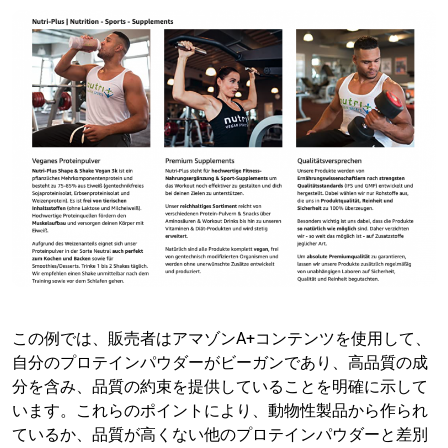
この例では、販売者はアマゾンA+コンテンツを使用して、
自分のプロテインパウダーがビーガンであり、高品質の成
分を含み、品質の約束を提供していることを明確に示して
います。これらのポイントにより、動物性製品から作られ
ているか、品質が高くない他のプロテインパウダーと差別