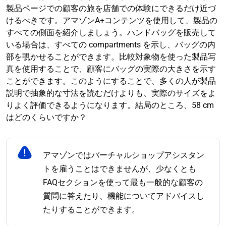
製品ページでの顧客の旅を店舗での体験にできるだけ近づ
けるべきです。アマゾンA+コンテンツを使用して、製品の
すべての側面を紹介しましょう。ハンドバッグを販売して
いる場合は、すべての compartments を示し、バッグの内
部を覗かせることができます。比較対象物を使った製品写
真を使用することで、顧客にバッグの実際の大きさを示す
ことができます。このようにすることで、多くの人が製品
説明で抽象的な寸法を読むだけよりも、実際のサイズをよ
りよく評価できるようになります。結局のところ、58 cm
はどのくらいですか？
アマゾンではバーチャルショップアシスタン
トを雇うことはできませんが、少なくとも
FAQセクションを使って最も一般的な顧客の
質問に答えたり、機能についてアドバイスし
たりすることができます。