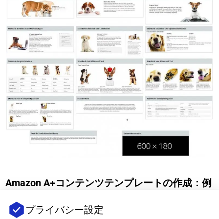
Amazon A+コンテンツテンプレートの作成：例
とベストプラクティス
プライバシー設定