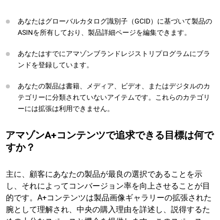
あなたはグローバルカタログ識別子（GCID）に基づいて製品の
ASINを所有しており、製品詳細ページを編集できます。
あなたはすでにアマゾンブランドレジストリプログラムにブラ
ンドを登録しています。
あなたの製品は書籍、メディア、ビデオ、またはデジタルのカ
テゴリーに分類されていないアイテムです。これらのカテゴリ
ーには拡張は利用できません。
アマゾンA+コンテンツで追求できる目標は何で
すか？
主に、顧客にあなたの製品が最良の選択であることを示
し、それによってコンバージョン率を向上させることが目
的です。A+コンテンツは製品画像ギャラリーの拡張された
腕として理解され、中央の購入理由を詳述し、説得するた