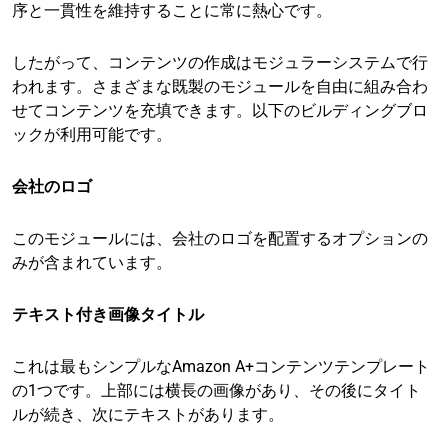
序と一貫性を維持することに常に熱心です。
したがって、コンテンツの作成はモジュラーシステムで行
われます。さまざまな既製のモジュールを自由に組み合わ
せてコンテンツを充填できます。以下のビルディングブロ
ックが利用可能です。
会社のロゴ
このモジュールには、会社のロゴを配置するオプションの
みが含まれています。
テキスト付き画像タイトル
これは最もシンプルなAmazon A+コンテンツテンプレート
の1つです。上部には横長の画像があり、その後にタイト
ルが続き、次にテキストがあります。