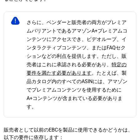
さらに、ベンダーと販売者の両方がプレミア
ムバリアントであるアマゾンA+プレミアムコ
ンテンツにアクセスでき、ビデオループ、イ
ンタラクティブコンテンツ、またはFAQセク
ションなどの利点を提供します。ただし、販
売者はこれに承認される必要があり、
特定の
要件を満たす必要があります
。たとえば、製
品カタログ内のすべてのASINには、アマゾン
でプレミアムコンテンツを使用するために
A+コンテンツが含まれている必要がありま
す。
販売者として以前のEBCを製品に使用できるかどうかは、
以下の要件に依存します：