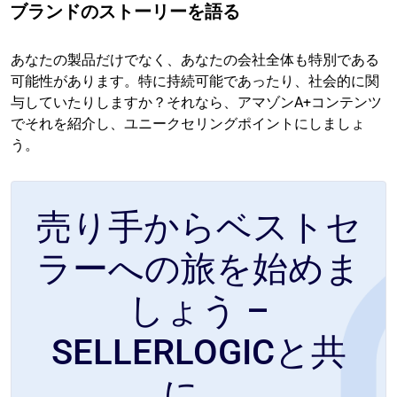
ブランドのストーリーを語る
あなたの製品だけでなく、あなたの会社全体も特別である
可能性があります。特に持続可能であったり、社会的に関
与していたりしますか？それなら、アマゾンA+コンテンツ
でそれを紹介し、ユニークセリングポイントにしましょ
う。
売り手からベストセ
ラーへの旅を始めま
しょう –
SELLERLOGICと共
に。