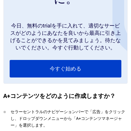
今日、無料のtrialを手に入れて、適切なサービ
スがどのようにあなたを良いから最高に引き上
げることができるかを見てみましょう。待たな
いでください。今すぐ行動してください。
今すぐ始める
A+コンテンツをどのように作成しますか？
セラーセントラルのナビゲーションバーで「広告」をクリック
し、ドロップダウンメニューから「A+コンテンツマネージャ
ー」を選択します。