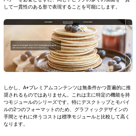
して一貫性のある形で表現することを可能にします。
しかし、A+プレミアムコンテンツは無条件かつ普遍的に推
奨されるものではありません。これは主に特定の機能を持
つモジュールのシリーズです。特にデスクトップとモバイ
ルの2つのフォーマットのため、グラフィックデザインの
手間とそれに伴うコストは標準モジュールと比較して高く
なります。