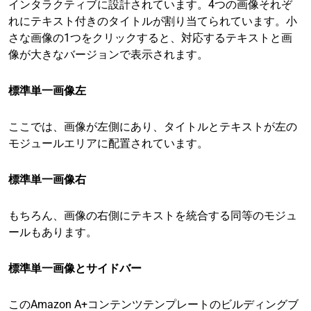
インタラクティブに設計されています。4つの画像それぞ
れにテキスト付きのタイトルが割り当てられています。小
さな画像の1つをクリックすると、対応するテキストと画
像が大きなバージョンで表示されます。
標準単一画像左
ここでは、画像が左側にあり、タイトルとテキストが左の
モジュールエリアに配置されています。
標準単一画像右
もちろん、画像の右側にテキストを統合する同等のモジュ
ールもあります。
標準単一画像とサイドバー
このAmazon A+コンテンツテンプレートのビルディングブ