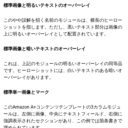
標準画像と明るいテキストのオーバーレイ
このやや誤解を招く名前のモジュールは、横長のヒーロー
ショットを指します。ただし、黒いテキスト部分は画像の
上に明るいオーバーレイとして配置されています。
標準画像と暗いテキストのオーバーレイ
これは、上記のモジュールの明るいオーバーレイの同等品
です。ヒーローショットには、白いテキストのある暗いオ
ーバーレイがあります。
標準単一画像とマーク
このAmazon A+コンテンツテンプレートの3カラムモジュ
ールは、左側に画像、中央にテキストフィールド、右側に
強調表示されたセクションがあり、この例では箇条書きで
埋められています。