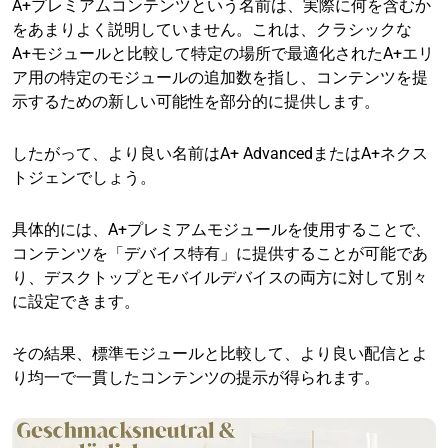
A+プレミアムコンテンツという名前は、実際に何を含むか
をあまりよく説明していません。これは、クラシックな
A+モジュールと比較して特定の場所で最適化されたA+エリ
ア用の特定のモジュールの追加数を指し、コンテンツを提
示するための新しい可能性を部分的に提供します。
したがって、より良い名前はA+ AdvancedまたはA+ネクス
トジェンでしょう。
具体的には、A+プレミアムモジュールを使用することで、
コンテンツを「デバイス特有」に提供することが可能であ
り、デスクトップとモバイルデバイスの両方に対して別々
に設定できます。
その結果、標準モジュールと比較して、より良い配信とよ
り均一で一貫したコンテンツの提示が得られます。