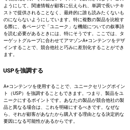
ようにして、関連情報が顧客に伝えられ、単調で長いテキ
ストで提供されることなく、最終的に誰も読みたくないも
のにならないようにしています。特に複数の製品を比較す
る際に、各ページで「ユニーク」な機能についての叙事詩
を読む必要があるときには、特にそうです。ここでは、タ
ーゲットグループに合わせてアマゾンA+コンテンツをデザ
インすることで、競合他社と巧みに差別化することができ
ます。
USPを強調する
A+コンテンツを使用することで、ユニークセリングポイン
ト（USP）を強調することもできます。つまり、製品をユ
ニークにするポイントです。あなたの製品が競合他社の製
品と異なる場合は、これを明確にするべきです。なぜな
ら、それが顧客があなたから購入する理由となる決定的な
要因になる可能性があるからです。