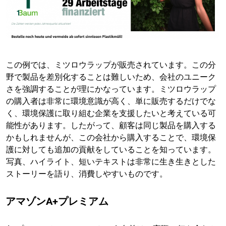
この例では、ミツロウラップが販売されています。この分
野で製品を差別化することは難しいため、会社のユニーク
さを強調することが理にかなっています。ミツロウラップ
の購入者は非常に環境意識が高く、単に販売するだけでな
く、環境保護に取り組む企業を支援したいと考えている可
能性があります。したがって、顧客は同じ製品を購入する
かもしれませんが、この会社から購入することで、環境保
護に対しても追加の貢献をしていることを知っています。
写真、ハイライト、短いテキストは非常に生き生きとした
ストーリーを語り、消費しやすいものです。
アマゾンA+プレミアム