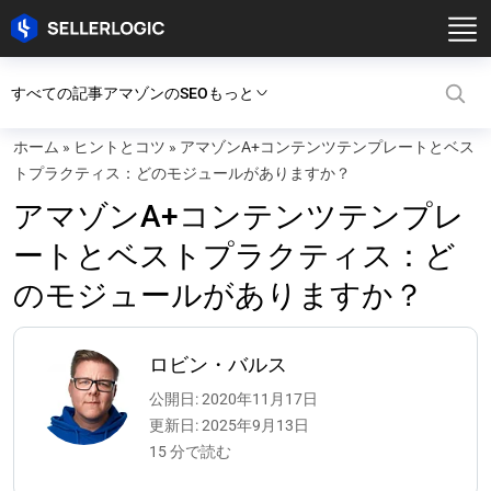
すべての記事
アマゾンのSEO
もっと
ホーム
»
ヒントとコツ
»
アマゾンA+コンテンツテンプレートとベス
トプラクティス：どのモジュールがありますか？
アマゾンA+コンテンツテンプレ
ートとベストプラクティス：ど
のモジュールがありますか？
ロビン・バルス
公開日: 2020年11月17日
更新日: 2025年9月13日
15 分で読む