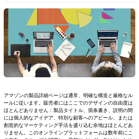
アマゾンの製品詳細ページは通常、明確な構造と厳格なル
ールに従います。販売者にはここでのデザインの自由度は
ほとんどありません：製品タイトル、箇条書き、説明の間
には個人的なアイデア、特別な顧客へのアピール、または
創造的なマーケティング手法を盛り込む余地はほとんどあ
りません。このオンラインプラットフォームは数年前にこ