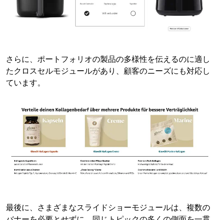
さらに、ポートフォリオの製品の多様性を伝えるのに適し
たクロスセルモジュールがあり、顧客のニーズにも対応し
ています。
最後に、さまざまなスライドショーモジュールは、複数の
バナーを必要とせずに、同じトピックの多くの側面を一貫