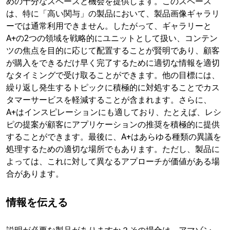
めの十分なスペースと機会を提供します。このスペース
は、特に「高い関与」の製品において、製品画像ギャラリ
ーでは通常利用できません。したがって、ギャラリーと
A+の2つの領域を戦略的にユニットとして扱い、コンテン
ツの焦点を目的に応じて配置することが賢明であり、顧客
が購入をできるだけ早く完了するために適切な情報を適切
なタイミングで受け取ることができます。他の目標には、
繰り返し発生するトピックに積極的に対処することでカス
タマーサービスを軽減することが含まれます。さらに、
A+はインスピレーションにも適しており、たとえば、レシ
ピの提案が顧客にアプリケーションの推奨を積極的に提供
することができます。最後に、A+はあらゆる種類の異議を
処理するための適切な場所でもあります。ただし、製品に
よっては、これに対して異なるアプローチが価値がある場
合があります。
情報を伝える