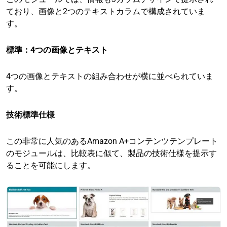
ており、画像と2つのテキストカラムで構成されていま
す。
標準：4つの画像とテキスト
4つの画像とテキストの組み合わせが横に並べられていま
す。
技術標準仕様
この非常に人気のあるAmazon A+コンテンツテンプレート
のモジュールは、比較表に似て、製品の技術仕様を提示す
ることを可能にします。