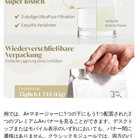
例では、A+マネージャーに1つの下にもう1つ配置された2
つのプレミアムA+バナーを見ることができます。デスクト
ップまたはモバイル表示のいずれにおいても、バナー間に
遷移はありません。クラシックモジュールでは、両方のバ