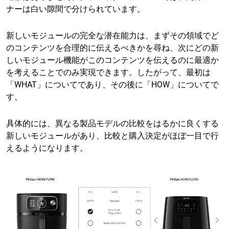
ナーは白い隙間で分けられています。
新しいモジュールの完全な潜在能力は、まずその領域でど
のコンテンツを合理的に伝えるべきかを尋ね、次にどの新
しいモジュール機能がこのコンテンツを伝えるのに最適か
を考えることでのみ実現できます。したがって、最初は
「WHAT」についてであり、その後に「HOW」についてで
す。
具体的には、異なる製品モデルの比較をはるかに良くする
新しいモジュールがあり、比較と購入決定がほぼ一目で行
えるようになります。