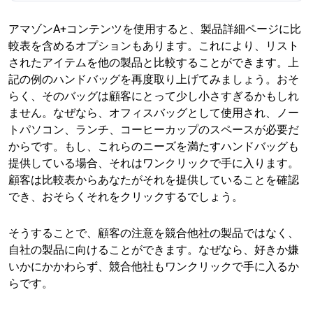
アマゾンA+コンテンツを使用すると、製品詳細ページに比
較表を含めるオプションもあります。これにより、リスト
されたアイテムを他の製品と比較することができます。上
記の例のハンドバッグを再度取り上げてみましょう。おそ
らく、そのバッグは顧客にとって少し小さすぎるかもしれ
ません。なぜなら、オフィスバッグとして使用され、ノー
トパソコン、ランチ、コーヒーカップのスペースが必要だ
からです。もし、これらのニーズを満たすハンドバッグも
提供している場合、それはワンクリックで手に入ります。
顧客は比較表からあなたがそれを提供していることを確認
でき、おそらくそれをクリックするでしょう。
そうすることで、顧客の注意を競合他社の製品ではなく、
自社の製品に向けることができます。なぜなら、好きか嫌
いかにかかわらず、競合他社もワンクリックで手に入るか
らです。