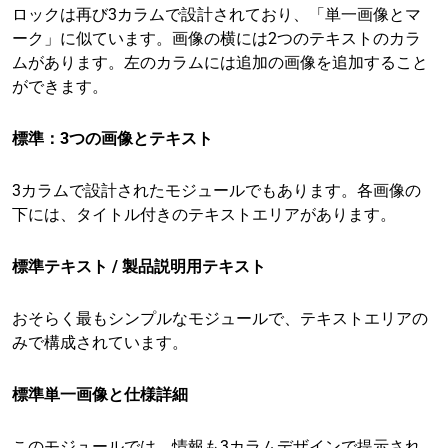
ロックは再び3カラムで設計されており、「単一画像とマ
ーク」に似ています。画像の横には2つのテキストのカラ
ムがあります。左のカラムには追加の画像を追加すること
ができます。
標準：3つの画像とテキスト
3カラムで設計されたモジュールでもあります。各画像の
下には、タイトル付きのテキストエリアがあります。
標準テキスト / 製品説明用テキスト
おそらく最もシンプルなモジュールで、テキストエリアの
みで構成されています。
標準単一画像と仕様詳細
このモジュールでは、情報も3カラムデザインで提示され