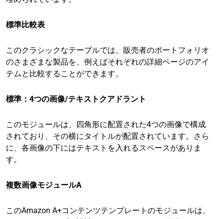
標準比較表
このクラシックなテーブルでは、販売者のポートフォリオ
のさまざまな製品を、例えばそれぞれの詳細ページのアイ
テムと比較することができます。
標準：4つの画像/テキストクアドラント
このモジュールは、四角形に配置された4つの画像で構成
されており、その横にタイトルが配置されています。さら
に、各画像の下にはテキストを入れるスペースがありま
す。
複数画像モジュールA
このAmazon A+コンテンツテンプレートのモジュールは、