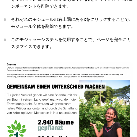
ンポーネントを削除できます。
それぞれのモジュールの右上隅にあるxをクリックすることで、
モジュール全体を削除できます。
このモジュラーシステムを使用することで、ページを完全にカ
スタマイズできます。