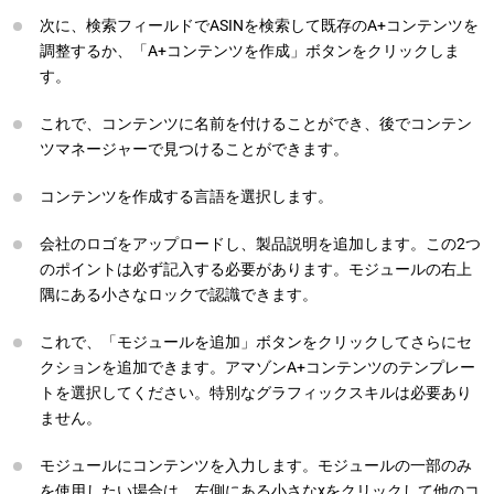
次に、検索フィールドでASINを検索して既存のA+コンテンツを
調整するか、「A+コンテンツを作成」ボタンをクリックしま
す。
これで、コンテンツに名前を付けることができ、後でコンテン
ツマネージャーで見つけることができます。
コンテンツを作成する言語を選択します。
会社のロゴをアップロードし、製品説明を追加します。この2つ
のポイントは必ず記入する必要があります。モジュールの右上
隅にある小さなロックで認識できます。
これで、「モジュールを追加」ボタンをクリックしてさらにセ
クションを追加できます。アマゾンA+コンテンツのテンプレー
トを選択してください。特別なグラフィックスキルは必要あり
ません。
モジュールにコンテンツを入力します。モジュールの一部のみ
を使用したい場合は、左側にある小さなxをクリックして他のコ