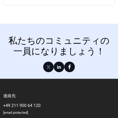
私たちのコミュニティの
一員になりましょう！
連絡先
+49 211 900 64 120
[email protected]