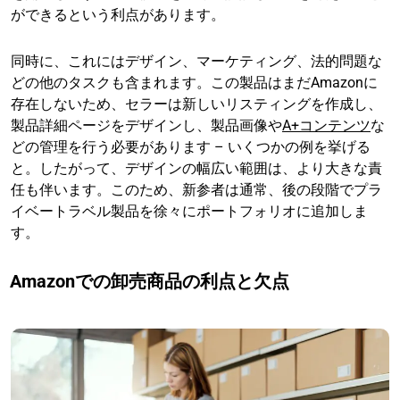
ができるという利点があります。
同時に、これにはデザイン、マーケティング、法的問題な
どの他のタスクも含まれます。この製品はまだAmazonに
存在しないため、セラーは新しいリスティングを作成し、
製品詳細ページをデザインし、製品画像や
A+コンテンツ
な
どの管理を行う必要があります – いくつかの例を挙げる
と。したがって、デザインの幅広い範囲は、より大きな責
任も伴います。このため、新参者は通常、後の段階でプラ
イベートラベル製品を徐々にポートフォリオに追加しま
す。
Amazonでの卸売商品の利点と欠点