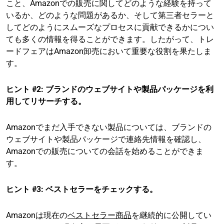
こと、Amazonでの販売に関してどのような経験を持って
いるか、どのような問題があるか、そして第三者セラーと
してどのようにスムーズなプロセスに貢献できるかについ
ても多くの情報を得ることができます。したがって、トレ
ードフェアはAmazon卸売において重要な役割を果たしま
す。
ヒント #2: ブランドのウェブサイトや製品パッケージを利
用してリサーチする。
Amazonでまだ入手できない製品については、ブランドの
ウェブサイトや製品パッケージで連絡先情報を確認し、
Amazonでの販売についての会話を始めることができま
す。
ヒント #3: ベストセラーをチェックする。
Amazonは現在の
ベストセラー商品
を継続的に公開してい