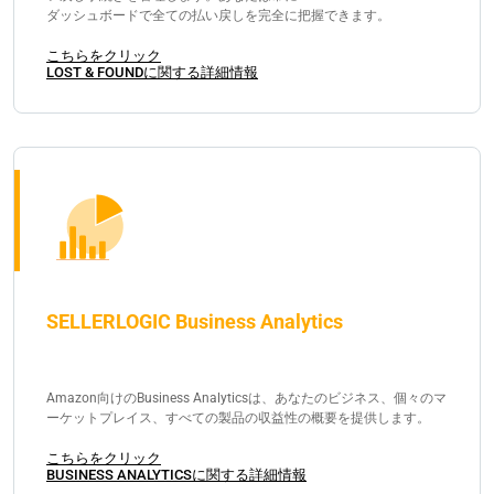
ダッシュボードで全ての払い戻しを完全に把握できます。
こちらをクリック
LOST & FOUNDに関する詳細情報
SELLERLOGIC Business Analytics
Amazon向けのBusiness Analyticsは、あなたのビジネス、個々のマ
ーケットプレイス、すべての製品の収益性の概要を提供します。
こちらをクリック
BUSINESS ANALYTICSに関する詳細情報