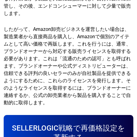
管し、その後、エンドコンシューマーに対して少量で販売
します。
したがって、Amazon卸売ビジネスを運営したい場合は、
製造業者から直接商品を購入し、Amazonで個別のアイテ
ムとして高い価格で再販します。これを行うには、通常、
ブランドオーナーから対応する販売ライセンスを取得する
必要があります。これは「流通のための認可」とも呼ばれ
ます。ブランドオーナーや公式ディストリビューターは、
信頼できる評判の良いセラーのみが自社製品を提供できる
ようにするために、これらのライセンスを発行します。そ
のようなライセンスを取得するには、ブランドオーナーに
連絡するか、公式の卸売業者から製品を購入することで自
動的に取得します。
SELLERLOGIC戦略で再価格設定を