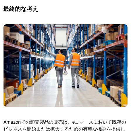
最終的な考え
Amazonでの卸売製品の販売は、eコマースにおいて既存の
ビジネスを開始または拡大するための有望な機会を提供し