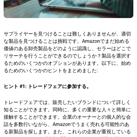
サプライヤーを見つけることは難しくありませんが、適切
な製品を見つけることは挑戦です。Amazonでまだ始める
価値のある卸売製品をどのように認識し、セラーはどこで
リサーチを行うことができるのでしょうか？製品を選択す
るためのいくつかのオプションがあります。以下に、始め
るためのいくつかのヒントをまとめました:
ヒント #1: トレードフェアに参加する。
トレードフェアでは、販売したいブランドについて詳しく
知ることができます。同時に、多くの重要な人々と簡単に
接触することができます。企業のオーナーとの個人的な会
話を多数行いながら、Amazonでうまく売れる可能性のあ
る新製品を探します。また、これらの企業が重視している