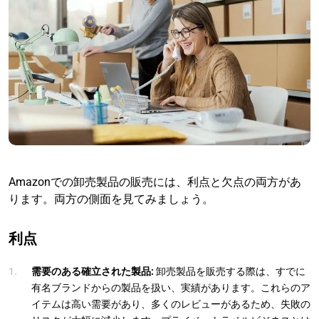
Amazonでの卸売製品の販売には、利点と欠点の両方があ
ります。両方の側面を見てみましょう。
利点
需要のある確立された製品:
卸売製品を販売する際は、すでに
有名ブランドからの製品を扱い、実績があります。これらのア
イテムは高い需要があり、多くのレビューがあるため、失敗の