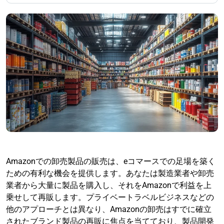
Amazonでの卸売製品の販売は、eコマースでの足場を築く
ための有利な機会を提供します。あなたは製造業者や卸売
業者から大量に製品を購入し、それをAmazonで利益を上
乗せして再販します。プライベートラベルビジネスなどの
他のアプローチとは異なり、Amazonの卸売はすでに確立
されたブランド製品の再販に焦点を当てており、製品開発