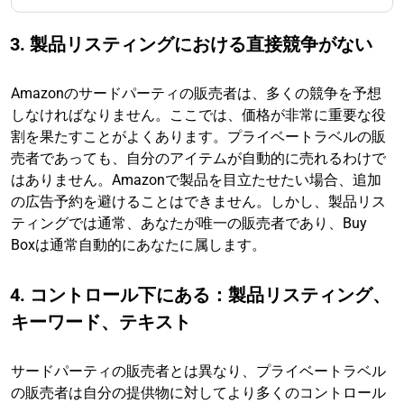
3. 製品リスティングにおける直接競争がない
Amazonのサードパーティの販売者は、多くの競争を予想
しなければなりません。ここでは、価格が非常に重要な役
割を果たすことがよくあります。プライベートラベルの販
売者であっても、自分のアイテムが自動的に売れるわけで
はありません。Amazonで製品を目立たせたい場合、追加
の広告予約を避けることはできません。しかし、製品リス
ティングでは通常、あなたが唯一の販売者であり、Buy
Boxは通常自動的にあなたに属します。
4. コントロール下にある：製品リスティング、
キーワード、テキスト
サードパーティの販売者とは異なり、プライベートラベル
の販売者は自分の提供物に対してより多くのコントロール