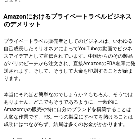
Amazonにおけるプライベートラベルビジネス
のデメリット
プライベートラベル販売者としてのビジネスは、いわゆる
自己成長したミリオネアによってYouTubeの動画でビジネ
スアイデアとして宣伝されています。中国からのその製品
がバリのビーチから注文され、直接AmazonのFBA倉庫に発
送されます。そして、そうして大金を印刷することが始ま
ります。
本当にそれほど簡単なのでしょうか？もちろん、そうでは
ありません。どこでもそうであるように、一般的に
Amazonでの販売や特に自分のブランドを構築することは
大変な作業です。P.S.: 一つの製品にすべてを賭けることは
成功にはつながらず、結局は多くのお金がかかります。