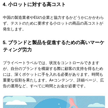
4. 小ロットに対する高コスト
中国の製造業者やEUの企業と協力するかどうかにかかわら
ず、テストのために要求する小ロットの商品の高コストが
発生します。
5. ブランドと製品を促進するための高いマーケ
ティング労力
プライベートラベルでは、状況をコントロールできます
が、自分のブランドを構築する際に顧客の支持を得るため
には、深くポケットに手を入れる必要があります。時間も
重要な役割を果たします。A+コンテンツ、詳細ページ、広
告の運用など、すべてに時間とお金が必要です。