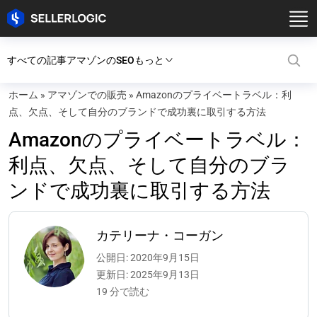
すべての記事
アマゾンのSEO
もっと
ホーム
»
アマゾンでの販売
»
Amazonのプライベートラベル：利
点、欠点、そして自分のブランドで成功裏に取引する方法
Amazonのプライベートラベル：
利点、欠点、そして自分のブラ
ンドで成功裏に取引する方法
カテリーナ・コーガン
公開日: 2020年9月15日
更新日: 2025年9月13日
19 分で読む