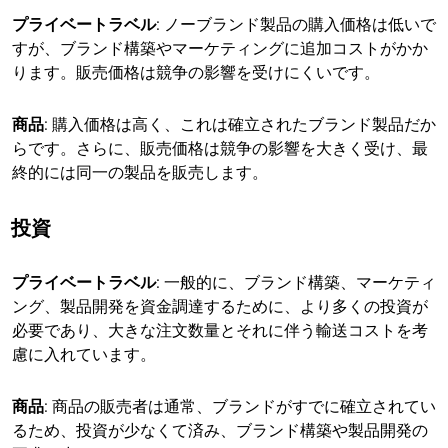
プライベートラベル
: ノーブランド製品の購入価格は低いで
すが、ブランド構築やマーケティングに追加コストがかか
ります。販売価格は競争の影響を受けにくいです。
商品
: 購入価格は高く、これは確立されたブランド製品だか
らです。さらに、販売価格は競争の影響を大きく受け、最
終的には同一の製品を販売します。
投資
プライベートラベル
: 一般的に、ブランド構築、マーケティ
ング、製品開発を資金調達するために、より多くの投資が
必要であり、大きな注文数量とそれに伴う輸送コストを考
慮に入れています。
商品
: 商品の販売者は通常、ブランドがすでに確立されてい
るため、投資が少なくて済み、ブランド構築や製品開発の