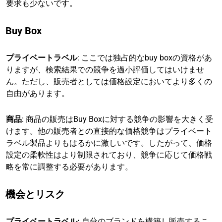
要求も少ないです。
Buy Box
プライベートラベル
: ここでは独占的なbuy boxの資格があ
りますが、検索結果での競争を過小評価してはいけませ
ん。ただし、販売者としては価格設定においてより多くの
自由があります。
商品
: 商品の販売はBuy Boxに対する競争の影響を大きく受
けます。他の販売者との直接的な価格競争はプライベート
ラベル製品よりもはるかに激しいです。したがって、価格
設定の柔軟性はより制限されており、競争に応じて価格戦
略を常に調整する必要があります。
機会とリスク
プライベートラベル:
自分のブランドを構築し販売するこ