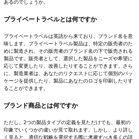
あるのでしょうか。
プライベートラベルとは何ですか
プライベートラベルは英語から来ており、ブランド名を意
味します。プライベートラベル製品は、特定の販売者のた
めに製造され、その販売者のブランド名の下で販売される
製品です。販売者として、選択した製品をニーズや希望に
応じて変更したり、改善したりすることができます。さら
に、製造業者は、あなたのリクエストに応じて個別のパッ
ケージを提供したり、製品にあなたのロゴを印刷したりす
ることができます。
ブランド商品とは何ですか
ただし、2つの製品タイプの定義を見ただけでも、最初の
印象でいくつかの違いが見て取れます。しかし、より詳し
く見ると、適切な戦略を選択する際に考慮すべき多くの詳