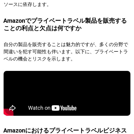
ソースに依存します。
Amazonでプライベートラベル製品を販売する
ことの利点と欠点は何ですか
自分の製品を販売することは魅力的ですが、多くの分野で
間違いを犯す可能性も伴います。以下に、プライベートラ
ベルの機会とリスクを示します。
Amazonにおけるプライベートラベルビジネス