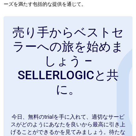
ーズを満たす包括的な提供を通じて。
売り手からベストセ
ラーへの旅を始めま
しょう –
SELLERLOGICと共
に。
今日、無料のtrialを手に入れて、適切なサービ
スがどのようにあなたを良いから最高に引き上
げることができるかを見てみましょう。待たな