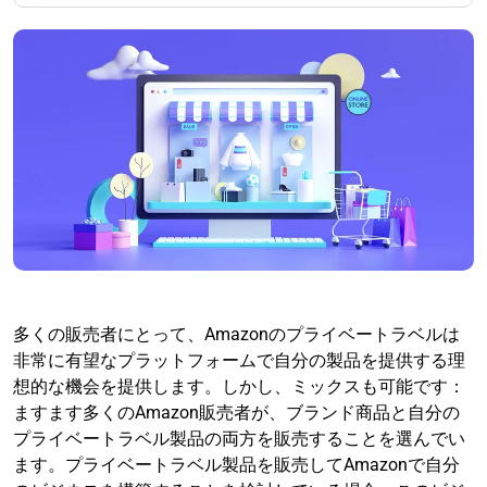
多くの販売者にとって、Amazonのプライベートラベルは
非常に有望なプラットフォームで自分の製品を提供する理
想的な機会を提供します。しかし、ミックスも可能です：
ますます多くのAmazon販売者が、ブランド商品と自分の
プライベートラベル製品の両方を販売することを選んでい
ます。プライベートラベル製品を販売してAmazonで自分