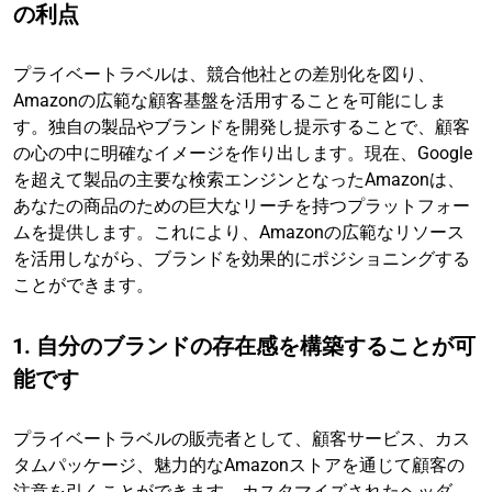
の利点
プライベートラベルは、競合他社との差別化を図り、
Amazonの広範な顧客基盤を活用することを可能にしま
す。独自の製品やブランドを開発し提示することで、顧客
の心の中に明確なイメージを作り出します。現在、Google
を超えて製品の主要な検索エンジンとなったAmazonは、
あなたの商品のための巨大なリーチを持つプラットフォー
ムを提供します。これにより、Amazonの広範なリソース
を活用しながら、ブランドを効果的にポジショニングする
ことができます。
1. 自分のブランドの存在感を構築することが可
能です
プライベートラベルの販売者として、顧客サービス、カス
タムパッケージ、魅力的なAmazonストアを通じて顧客の
注意を引くことができます。カスタマイズされたヘッダ