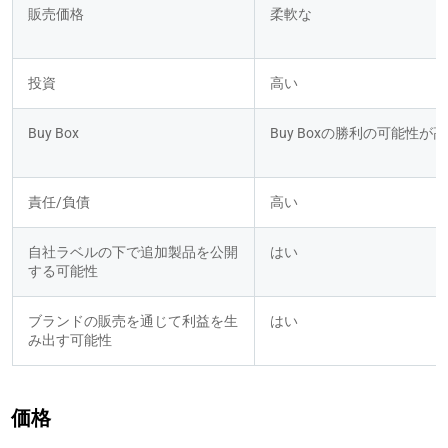
販売価格
柔軟な
投資
高い
Buy Box
Buy Boxの勝利の可能性が
責任/負債
高い
自社ラベルの下で追加製品を公開
はい
する可能性
ブランドの販売を通じて利益を生
はい
み出す可能性
価格