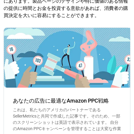
にあります。製品ページのデザインや特に価値のある情報
の提供に時間とお金を投資する意欲があれば、消費者の購
買決定を大いに容易にすることができます。
あなたの広告に最適なAmazon PPC戦略
これは、私たちのアメリカのパートナーである
SellerMetricsと共同で作成した記事です。そのため、一部
のスクリーンショットは英語で表示されています。 自分
のAmazon PPCキャンペーンを管理することは大変な作業