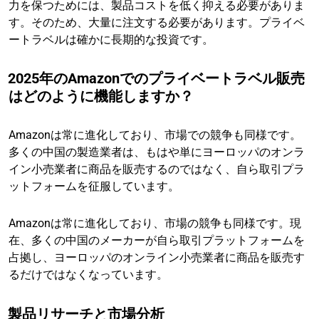
力を保つためには、製品コストを低く抑える必要がありま
す。そのため、大量に注文する必要があります。プライベ
ートラベルは確かに長期的な投資です。
2025年のAmazonでのプライベートラベル販売
はどのように機能しますか？
Amazonは常に進化しており、市場での競争も同様です。
多くの中国の製造業者は、もはや単にヨーロッパのオンラ
イン小売業者に商品を販売するのではなく、自ら取引プラ
ットフォームを征服しています。
Amazonは常に進化しており、市場の競争も同様です。現
在、多くの中国のメーカーが自ら取引プラットフォームを
占拠し、ヨーロッパのオンライン小売業者に商品を販売す
るだけではなくなっています。
製品リサーチと市場分析