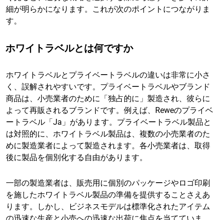
細が明らかになります。これが次のポイントにつながりま
す。
ホワイトラベルとは何ですか
ホワイトラベルとプライベートラベルの違いは非常に小さ
く、誤解されやすいです。プライベートラベルやブランド
商品は、小売業者のために「独占的に」製造され、彼らに
よって再販されるブランドです。例えば、Reweのプライベ
ートラベル「Ja」があります。プライベートラベル製品と
は対照的に、ホワイトラベル製品は、複数の小売業者のた
めに製造業者によって製造されます。各小売業者は、取得
後に製品を個別化する自由があります。
一部の製造業者は、販売用に個別のパッケージやロゴ印刷
を施したホワイトラベル製品の準備を提供することさえあ
ります。しかし、ビジネスモデルは標準化されたアイテム
の迅速な生産と小売への迅速な出荷に焦点を当てていま