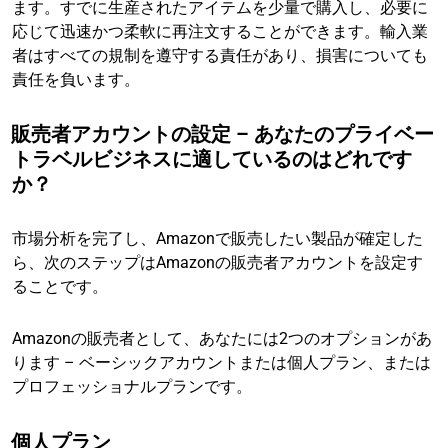
ます。すでに生産されたアイテムを少量で購入し、必要に
応じて迅速かつ柔軟に再注文することができます。輸入業
者はすべての規制を遵守する責任があり、損害についても
責任を負います。
販売者アカウントの設定 – あなたのプライベー
トラベルビジネスに適しているのはどれです
か？
市場分析を完了し、Amazonで販売したい製品が確定した
ら、次のステップはAmazonの販売者アカウントを設定す
ることです。
Amazonの販売者として、あなたには2つのオプションがあ
ります – ベーシックアカウントまたは個人プラン、または
プロフェッショナルプランです。
個人プラン