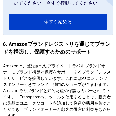
いでください。今すぐ行動してください。
今すぐ始める
6. Amazonブランドレジストリを通じてブラン
ドを構築し、保護するためのサポート
Amazonは、登録されたプライベートラベルブランドオー
ナーにブランド構築と保護をサポートするブランドレジス
トリサービスを提供しています。これにはA+コンテンツ、
スポンサー付きブランド、独自のショップが含まれます。
Amazonでのブランドと知的財産の保護もカバーされてい
ます。「
Transparency
」ツールを使用することで、販売者
は製品にユニークなコードを追加して偽造や悪用を防ぐこ
とができ、ブランドオーナーと顧客の両方に利益をもたら
します。