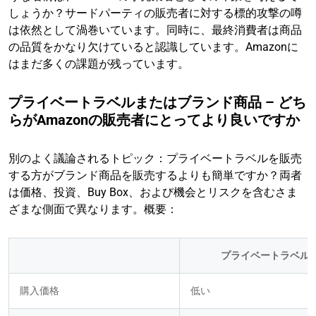
しょうか？サードパーティの販売者に対する標的攻撃の噂
は依然として渦巻いています。同時に、最終消費者は商品
の品質をかなり欠けていると認識しています。Amazonに
はまだ多くの課題が残っています。
プライベートラベルまたはブランド商品 – どち
らがAmazonの販売者にとってより良いですか
別のよく議論されるトピック：プライベートラベルを販売
する方がブランド商品を販売するよりも簡単ですか？両者
は価格、投資、Buy Box、および機会とリスクを含むさま
ざまな側面で異なります。概要：
プライベートラベル
購入価格
低い