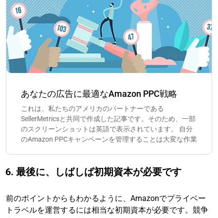
あなたの広告に最適なAmazon PPC戦略
これは、私たちのアメリカのパートナーである
SellerMetricsと共同で作成した記事です。そのため、一部
のスクリーンショットは英語で表示されています。 自分
のAmazon PPCキャンペーンを管理することは大変な作業
6. 最後に、しばしば初期資本が必要です
前のポイントからもわかるように、Amazonでプライベー
トラベルを運営するには相当な初期資本が必要です。競争