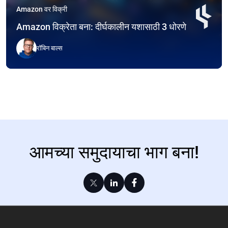
Amazon वर विक्री
Amazon विक्रेता बना: दीर्घकालीन यशासाठी 3 धोरणे
रॉबिन बाल्स
आमच्या समुदायाचा भाग बना!