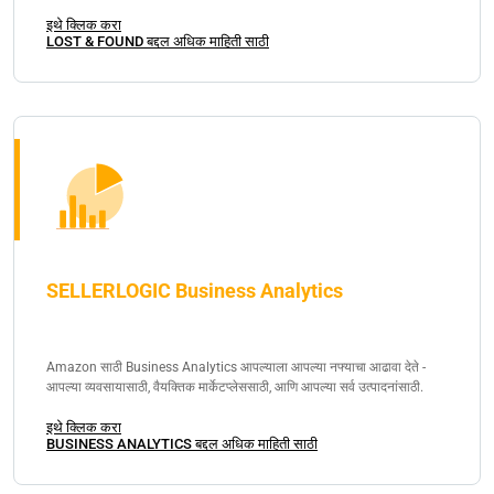
इथे क्लिक करा
LOST & FOUND बद्दल अधिक माहिती साठी
SELLERLOGIC Business Analytics
Amazon साठी Business Analytics आपल्याला आपल्या नफ्याचा आढावा देते -
आपल्या व्यवसायासाठी, वैयक्तिक मार्केटप्लेससाठी, आणि आपल्या सर्व उत्पादनांसाठी.
इथे क्लिक करा
BUSINESS ANALYTICS बद्दल अधिक माहिती साठी