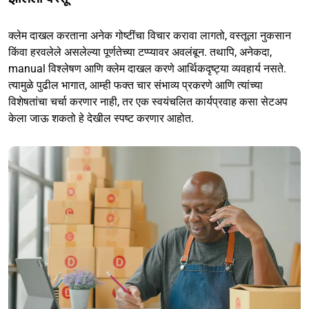
क्लेम दाखल करताना अनेक गोष्टींचा विचार करावा लागतो, वस्तूला नुकसान
किंवा हरवलेले असलेल्या पूर्णतेच्या टप्प्यावर अवलंबून. तथापि, अनेकदा,
manual विश्लेषण आणि क्लेम दाखल करणे आर्थिकदृष्ट्या व्यवहार्य नसते.
त्यामुळे पुढील भागात, आम्ही फक्त चार संभाव्य प्रकरणे आणि त्यांच्या
विशेषतांचा चर्चा करणार नाही, तर एक स्वयंचलित कार्यप्रवाह कसा सेटअप
केला जाऊ शकतो हे देखील स्पष्ट करणार आहोत.