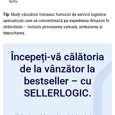
lucru.
Tip
: Mulți vânzători folosesc furnizori de servicii logistice
specializați care se concentrează pe expedierea Amazon în
străinătate – inclusiv procesarea vamală, ambalarea și
depozitarea.
Începeți-vă călătoria
de la vânzător la
bestseller – cu
SELLERLOGIC.