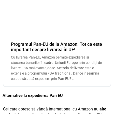
Programul Pan-EU de la Amazon: Tot ce este
important despre livrarea în UE!
Cu livrarea Pan-EU, Amazon permite expedierea și
stocarea bunurilor în cadrul Uniunii Europene în condiții de
livrare FBA mai avantajoase. Metoda de livrare este o
extensie a programului FBA tradițional. Dar ce înseamnă
cu adevărat să expediem prin Pan-EU? …
Alternative la expedierea Pan EU
Cei care doresc să vândă internațional cu Amazon au
alte