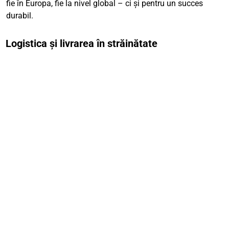
fie în Europa, fie la nivel global – ci și pentru un succes
durabil.
Logistica și livrarea în străinătate