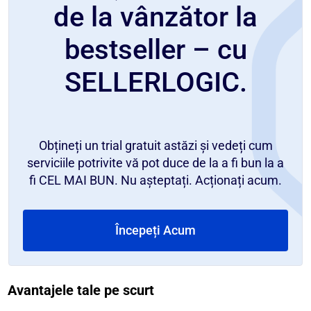
de la vânzător la
bestseller – cu
SELLERLOGIC.
Obțineți un trial gratuit astăzi și vedeți cum
serviciile potrivite vă pot duce de la a fi bun la a
fi CEL MAI BUN. Nu așteptați. Acționați acum.
Începeți Acum
Avantajele tale pe scurt