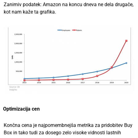
Zanimiv podatek: Amazon na koncu dneva ne dela drugače,
kot nam kaže ta grafika.
Optimizacija cen
Končna cena je najpomembnejša metrika za pridobitev Buy
Box in tako tudi za dosego zelo visoke vidnosti lastnih