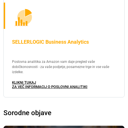
SELLERLOGIC Business Analytics
Poslovna analitika za Amazon vam daje pregled vaše
dobičkonosnosti - za vaše podjetje, posamezne trge in vse vaše
izdelke.
KLIKNI TUKAJ
ZA VEČ INFORMACIJ O POSLOVNI ANALITIKI
Sorodne objave