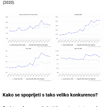
(2020).
Kako se spoprijeti s tako veliko konkurenco?