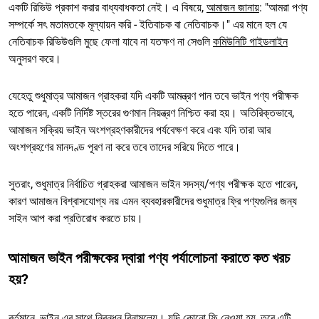
একটি রিভিউ প্রকাশ করার বাধ্যবাধকতা নেই। এ বিষয়ে,
আমাজন জানায়
: "আমরা পণ্য
সম্পর্কে সৎ মতামতকে মূল্যায়ন করি - ইতিবাচক বা নেতিবাচক।" এর মানে হল যে
নেতিবাচক রিভিউগুলি মুছে ফেলা যাবে না যতক্ষণ না সেগুলি
কমিউনিটি গাইডলাইন
অনুসরণ করে।
যেহেতু শুধুমাত্র আমাজন গ্রাহকরা যদি একটি আমন্ত্রণ পান তবে ভাইন পণ্য পরীক্ষক
হতে পারেন, একটি নির্দিষ্ট স্তরের গুণমান নিয়ন্ত্রণ নিশ্চিত করা হয়। অতিরিক্তভাবে,
আমাজন সক্রিয় ভাইন অংশগ্রহণকারীদের পর্যবেক্ষণ করে এবং যদি তারা আর
অংশগ্রহণের মানদণ্ড পূরণ না করে তবে তাদের সরিয়ে দিতে পারে।
সুতরাং, শুধুমাত্র নির্বাচিত গ্রাহকরা আমাজন ভাইন সদস্য/পণ্য পরীক্ষক হতে পারেন,
কারণ আমাজন বিশ্বাসযোগ্য নয় এমন ব্যবহারকারীদের শুধুমাত্র ফ্রি পণ্যগুলির জন্য
সাইন আপ করা প্রতিরোধ করতে চায়।
আমাজন ভাইন পরীক্ষকের দ্বারা পণ্য পর্যালোচনা করাতে কত খরচ
হয়?
বর্তমানে, ভাইন এর সাথে নিবন্ধন বিনামূল্যে। যদি কোনো ফি নেওয়া হয়, তবে এটি