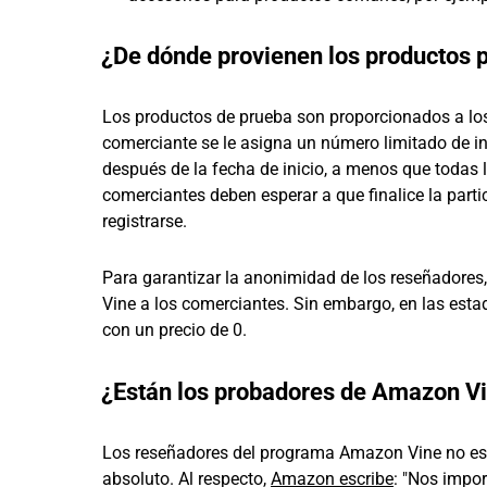
¿De dónde provienen los productos p
Los productos de prueba son proporcionados a lo
comerciante se le asigna un número limitado de i
después de la fecha de inicio, a menos que todas l
comerciantes deben esperar a que finalice la part
registrarse.
Para garantizar la anonimidad de los reseñadores,
Vine a los comerciantes. Sin embargo, en las estad
con un precio de 0.
¿Están los probadores de Amazon Vin
Los reseñadores del programa Amazon Vine no está
absoluto. Al respecto,
Amazon escribe
: "Nos impor