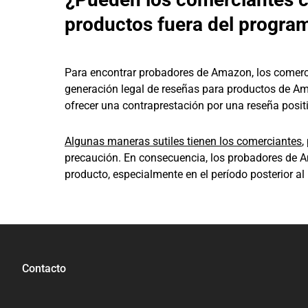
productos fuera del progr
Para encontrar probadores de Amazon, los comercia
generación legal de reseñas para productos de Am
ofrecer una contraprestación por una reseña positi
Algunas maneras sutiles tienen los comerciantes
,
precaución. En consecuencia, los probadores de 
producto, especialmente en el período posterior al
Contacto