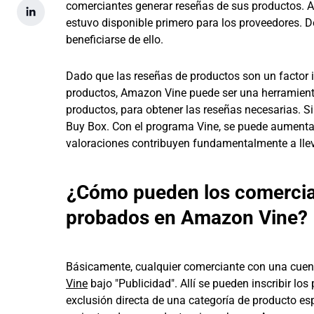
comerciantes generar reseñas de sus productos. A
estuvo disponible primero para los proveedores. 
beneficiarse de ello.
Dado que las reseñas de productos son un factor 
productos, Amazon Vine puede ser una herramient
productos, para obtener las reseñas necesarias. S
Buy Box. Con el programa Vine, se puede aumentar 
valoraciones contribuyen fundamentalmente a llev
¿Cómo pueden los comercia
probados en Amazon Vine?
Básicamente, cualquier comerciante con una cuent
Vine
bajo "Publicidad". Allí se pueden inscribir lo
exclusión directa de una categoría de producto es