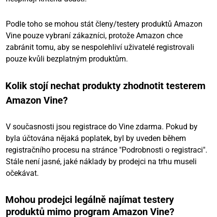
Podle toho se mohou stát členy/testery produktů Amazon
Vine pouze vybraní zákazníci, protože Amazon chce
zabránit tomu, aby se nespolehliví uživatelé registrovali
pouze kvůli bezplatným produktům.
Kolik stojí nechat produkty zhodnotit testerem
Amazon Vine?
V současnosti jsou registrace do Vine zdarma. Pokud by
byla účtována nějaká poplatek, byl by uveden během
registračního procesu na stránce "Podrobnosti o registraci".
Stále není jasné, jaké náklady by prodejci na trhu museli
očekávat.
Mohou prodejci legálně najímat testery
produktů mimo program Amazon Vine?