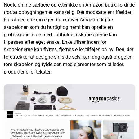
Nogle online-sælgere opretter ikke en Amazon-butik, fordi de
tror, at opbygningen er vanskelig. Det modsatte er tilfældet:
For at designe din egen butik giver Amazon dig tre
skabeloner, som du hurtigt og nemt kan oprette en
professionel side med. Indholdet i skabelonerne kan
tilpasses efter eget ønske. Enkeltfliser inden for
skabelonerne kan flyttes, fjernes eller tilføjes på ny. Den, der
foretrækker at designe sin side selv, kan dog også bruge en
tom skabelon og fylde den med elementer som billeder,
produkter eller tekster.