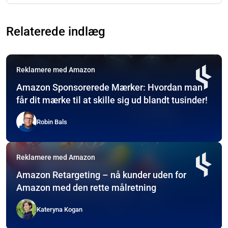
Relaterede indlæg
Reklamere med Amazon
Amazon Sponsorerede Mærker: Hvordan man
får dit mærke til at skille sig ud blandt tusinder!
Robin Bals
Reklamere med Amazon
Amazon Retargeting – nå kunder uden for
Amazon med den rette målretning
Kateryna Kogan