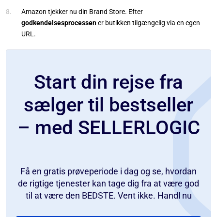
Amazon tjekker nu din Brand Store. Efter
godkendelsesprocessen
er butikken tilgængelig via en egen
URL.
Start din rejse fra
sælger til bestseller
– med SELLERLOGIC
Få en gratis prøveperiode i dag og se, hvordan
de rigtige tjenester kan tage dig fra at være god
til at være den BEDSTE. Vent ikke. Handl nu