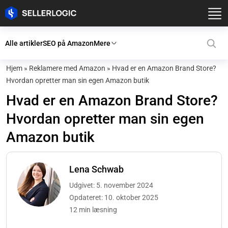
Alle artikler
SEO på Amazon
Mere
Hjem
»
Reklamere med Amazon
»
Hvad er en Amazon Brand Store?
Hvordan opretter man sin egen Amazon butik
Hvad er en Amazon Brand Store?
Hvordan opretter man sin egen
Amazon butik
Lena Schwab
Udgivet: 5. november 2024
Opdateret: 10. oktober 2025
12 min læsning