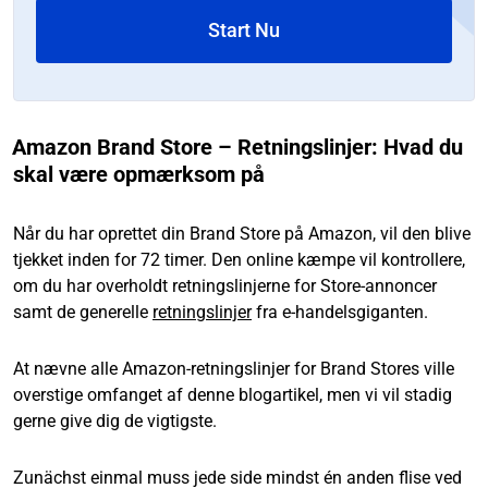
Start Nu
Amazon Brand Store – Retningslinjer: Hvad du
skal være opmærksom på
Når du har oprettet din Brand Store på Amazon, vil den blive
tjekket inden for 72 timer. Den online kæmpe vil kontrollere,
om du har overholdt retningslinjerne for Store-annoncer
samt de generelle
retningslinjer
fra e-handelsgiganten.
At nævne alle Amazon-retningslinjer for Brand Stores ville
overstige omfanget af denne blogartikel, men vi vil stadig
gerne give dig de vigtigste.
Zunächst einmal muss jede side mindst én anden flise ved