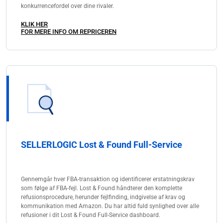
konkurrencefordel over dine rivaler.
KLIK HER
FOR MERE INFO OM REPRICEREN
SELLERLOGIC Lost & Found Full-Service
Gennemgår hver FBA-transaktion og identificerer erstatningskrav
som følge af FBA-fejl. Lost & Found håndterer den komplette
refusionsprocedure, herunder fejlfinding, indgivelse af krav og
kommunikation med Amazon. Du har altid fuld synlighed over alle
refusioner i dit Lost & Found Full-Service dashboard.