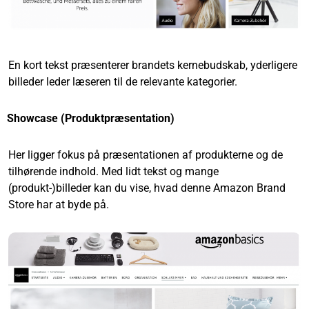
En kort tekst præsenterer brandets kernebudskab, yderligere
billeder leder læseren til de relevante kategorier.
Showcase (Produktpræsentation)
Her ligger fokus på præsentationen af produkterne og de
tilhørende indhold. Med lidt tekst og mange
(produkt-)billeder kan du vise, hvad denne Amazon Brand
Store har at byde på.