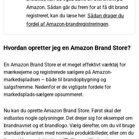
Amazon. Sådan går du frem for at få dit brand
registreret, kan du læse her:
Sådan drager du
fordel af Amazon-brandregistreringen
.
Hvordan opretter jeg en Amazon Brand Store?
En Amazon Brand Store er et meget effektivt værktøj for
mærkeejerne og registrerede sælgere på Amazon-
markedspladsen – både til brandopbygning og
salgsfremme. Nedenfor er de vigtigste fordele for
markedsplads-sælgere opsummeret.
Nu kan du oprette Amazon Brand Store. Først skal der
indtastes nogle oplysninger. Det drejer sig for eksempel om
brandnavnet og et brandlogo. Vælg derefter, om du vil bruge
standardvarianten med normale produktbilleder, eller om du