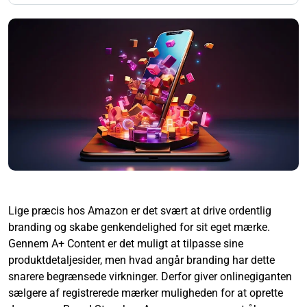
Lige præcis hos Amazon er det svært at drive ordentlig
branding og skabe genkendelighed for sit eget mærke.
Gennem A+ Content er det muligt at tilpasse sine
produktdetaljesider, men hvad angår branding har dette
snarere begrænsede virkninger. Derfor giver onlinegiganten
sælgere af registrerede mærker muligheden for at oprette