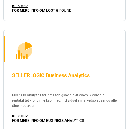
KLIK HER
FOR MERE INFO OM LOST & FOUND
SELLERLOGIC Business Analytics
Business Analytics for Amazon giver dig et overblik over din
rentabilitet - for din virksomhed, individuelle markedspladser og alle
dine produkter.
KLIK HER
FOR MERE INFO OM BUSINESS ANALYTICS