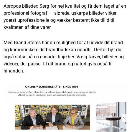
Apropos billeder: Sørg for høj kvalitet og få dem taget af en
professionel fotograf – slørede, uskarpe billeder virker
yderst uprofessionelle og vækker bestemt ikke tillid til
kvaliteten af dine varer.
Med Brand Stores har du mulighed for at udvide dit brand
og kommunikere dit brandbudskab udadtil. Derfor bør du
også satse på en ensartet linje her. Vælg farver, billeder og
videoer, der passer til dit brand og naturligvis også til
hinanden.