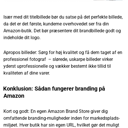
Især med dit titelbillede bør du satse på det perfekte billede,
da det er det første, kunderne overhovedet ser fra din
Amazon-butik. Det bør præsentere dit brandbillede godt og
indeholde dit logo.
Apropos billeder: Sørg for høj kvalitet og få dem taget af en
professionel fotograf – slørede, uskarpe billeder virker
yderst uprofessionelle og vækker bestemt ikke tillid til
kvaliteten af dine varer.
Konklusion: Sådan fungerer branding på
Amazon
Kort og godt: En egen Amazon Brand Store giver dig
omfattende branding-muligheder inden for markedsplads-
miljøet. Hver butik har sin egen URL, hvilket gør det muligt