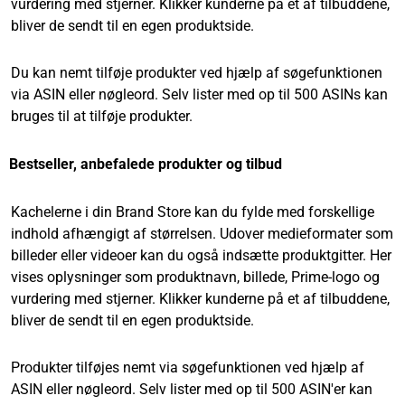
vurdering med stjerner. Klikker kunderne på et af tilbuddene,
bliver de sendt til en egen produktside.
Du kan nemt tilføje produkter ved hjælp af søgefunktionen
via ASIN eller nøgleord. Selv lister med op til 500 ASINs kan
bruges til at tilføje produkter.
Bestseller, anbefalede produkter og tilbud
Kachelerne i din Brand Store kan du fylde med forskellige
indhold afhængigt af størrelsen. Udover medieformater som
billeder eller videoer kan du også indsætte produktgitter. Her
vises oplysninger som produktnavn, billede, Prime-logo og
vurdering med stjerner. Klikker kunderne på et af tilbuddene,
bliver de sendt til en egen produktside.
Produkter tilføjes nemt via søgefunktionen ved hjælp af
ASIN eller nøgleord. Selv lister med op til 500 ASIN'er kan