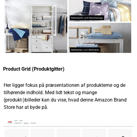
Product Grid (Produktgitter)
Her ligger fokus på præsentationen af produkterne og de
tilhørende indhold. Med lidt tekst og mange
(produkt-)billeder kan du vise, hvad denne Amazon Brand
Store har at byde på.