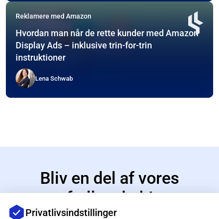
Reklamere med Amazon
Hvordan man når de rette kunder med Amazon
Display Ads – inklusive trin-for-trin
instruktioner
Lena Schwab
Bliv en del af vores
fællesskab!
Privatlivsindstillinger