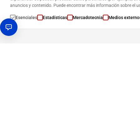
anuncios y contenido. Puede encontrar más información sobre el u
Esenciales
Estadísticas
Mercadotecnia
Medios externo