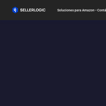
Soluciones para Amazon
Contá