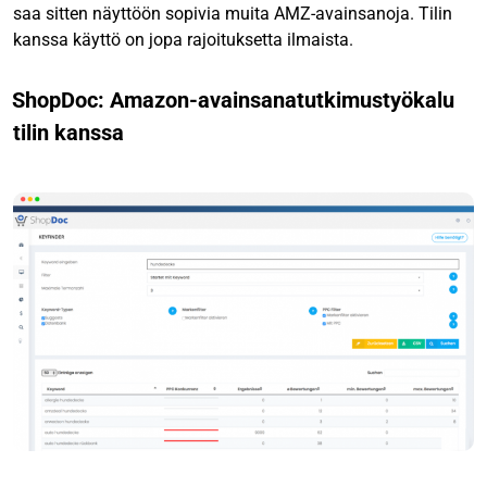
saa sitten näyttöön sopivia muita AMZ-avainsanoja. Tilin
kanssa käyttö on jopa rajoituksetta ilmaista.
ShopDoc: Amazon-avainsanatutkimustyökalu
tilin kanssa